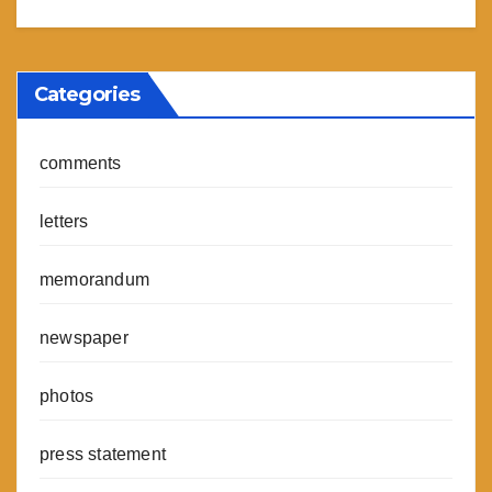
Categories
comments
letters
memorandum
newspaper
photos
press statement