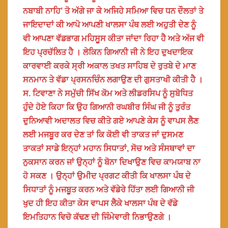
ਨਬਾਬੀ ਨਾਹਿ’ ਤੋ ਅੱਗੇ ਜਾ ਕੇ ਅਜਿਹੇ ਸਮਿਆ ਵਿਚ ਧਨ ਦੌਲਤਾਂ ਤੇ
ਜਾਇਦਾਦਾਂ ਕੀ ਆਪੋ ਆਪਣੀ ਖਾਲਸਾ ਪੰਥ ਲਈ ਅਹੁਤੀ ਦੇਣ ਨੂੰ
ਵੀ ਆਪਣਾ ਵੱਡਭਾਗ ਮਹਿਸੂਸ ਕੀਤਾ ਜਾਂਦਾ ਰਿਹਾ ਹੈ ਅਤੇ ਅੱਜ ਵੀ
ਇਹ ਪ੍ਰਚੱਲਿਤ ਹੈ । ਲੇਕਿਨ ਗਿਆਨੀ ਜੀ ਨੇ ਇਹ ਦੁਖਦਾਇਕ
ਕਾਰਵਾਈ ਕਰਕੇ ਸ੍ਰੀ ਅਕਾਲ ਤਖਤ ਸਾਹਿਬ ਦੇ ਰੁਤਬੇ ਦੇ ਮਾਣ
ਸਨਮਾਨ ਤੇ ਵੱਡਾ ਪ੍ਰਸਨਚਿੰਨ ਲਗਾਉਣ ਦੀ ਗੁਸਤਾਖੀ ਕੀਤੀ ਹੈ ।
ਸ. ਟਿਵਾਣਾ ਨੇ ਸਮੁੱਚੀ ਸਿੱਖ ਕੋਮ ਅਤੇ ਲੀਡਰਸਿਪ ਨੂੰ ਸੁਬੋਧਿਤ
ਹੁੰਦੇ ਹੋਏ ਕਿਹਾ ਕਿ ਉਹ ਗਿਆਨੀ ਰਘਬੀਰ ਸਿੰਘ ਜੀ ਨੂੰ ਤੁਰੰਤ
ਦੁਨਿਆਵੀ ਅਦਾਲਤ ਵਿਚ ਕੀਤੇ ਗਏ ਆਪਣੇ ਕੇਸ ਨੂੰ ਵਾਪਸ ਲੈਣ
ਲਈ ਮਜਬੂਰ ਕਰ ਦੇਣ ਤਾਂ ਕਿ ਕੋਈ ਵੀ ਤਾਕਤ ਜਾਂ ਦੁਸਮਣ
ਤਾਕਤਾਂ ਸਾਡੇ ਇਨ੍ਹਾਂ ਮਹਾਨ ਸਿਧਾਤਾਂ, ਸੋਚ ਅਤੇ ਸੰਸਥਾਵਾਂ ਦਾ
ਨੁਕਸਾਨ ਕਰਨ ਜਾਂ ਉਨ੍ਹਾਂ ਨੂੰ ਬੋਨਾ ਦਿਖਾਉਣ ਵਿਚ ਕਾਮਯਾਬ ਨਾ
ਹੋ ਸਕਣ । ਉਨ੍ਹਾਂ ਉਮੀਦ ਪ੍ਰਗਟ ਕੀਤੀ ਕਿ ਖਾਲਸਾ ਪੰਥ ਦੇ
ਸਿਧਾਤਾਂ ਨੂੰ ਮਜਬੂਤ ਕਰਨ ਅਤੇ ਵੱਡੇਰੇ ਹਿੱਤਾ ਲਈ ਗਿਆਨੀ ਜੀ
ਖੁਦ ਹੀ ਇਹ ਕੀਤਾ ਕੇਸ ਵਾਪਸ ਲੈਕੇ ਖਾਲਸਾ ਪੰਥ ਦੇ ਵੱਡੇ
ਇਮਤਿਹਾਨ ਵਿਚੋ ਕੱਢਣ ਦੀ ਜਿੰਮੇਵਾਰੀ ਨਿਭਾਉਣਗੇ ।