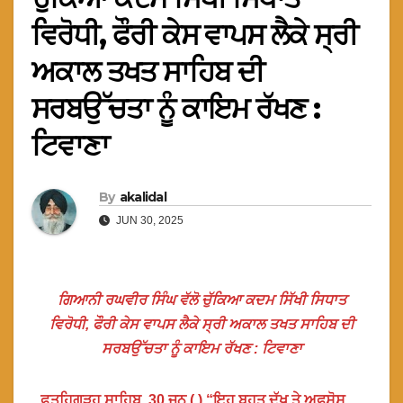
ਵਿਰੋਧੀ, ਫੌਰੀ ਕੇਸ ਵਾਪਸ ਲੈਕੇ ਸ੍ਰੀ
ਅਕਾਲ ਤਖਤ ਸਾਹਿਬ ਦੀ
ਸਰਬਉੱਚਤਾ ਨੂੰ ਕਾਇਮ ਰੱਖਣ :
ਟਿਵਾਣਾ
By
akalidal
JUN 30, 2025
ਗਿਆਨੀ ਰਘਵੀਰ ਸਿੰਘ ਵੱਲੋ ਚੁੱਕਿਆ ਕਦਮ ਸਿੱਖੀ ਸਿਧਾਤ
ਵਿਰੋਧੀ, ਫੌਰੀ ਕੇਸ ਵਾਪਸ ਲੈਕੇ ਸ੍ਰੀ ਅਕਾਲ ਤਖਤ ਸਾਹਿਬ ਦੀ
ਸਰਬਉੱਚਤਾ ਨੂੰ ਕਾਇਮ ਰੱਖਣ : ਟਿਵਾਣਾ
ਫ਼ਤਹਿਗੜ੍ਹ ਸਾਹਿਬ, 30 ਜੂਨ ( ) “ਇਹ ਬਹੁਤ ਦੁੱਖ ਤੇ ਅਫਸੋਸ