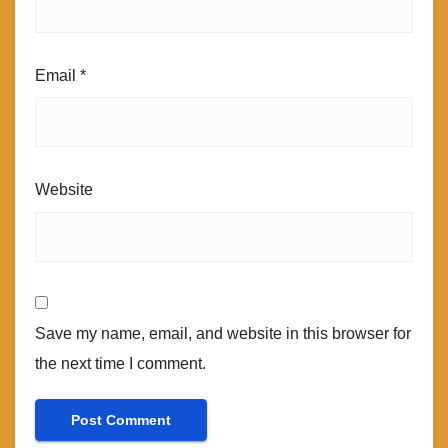
Email
*
Website
Save my name, email, and website in this browser for
the next time I comment.