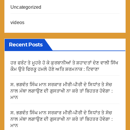
Uncategorized
videos
Recent Posts
ਹਰ ਫਰੰਟ ਤੇ ਮੂਹਰੇ ਹੋ ਕੇ ਕੁਰਬਾਨੀਆਂ ਤੇ ਸ਼ਹਾਦਤਾਂ ਦੇਣ ਵਾਲੀ ਸਿੱਖ
ਕੌਮ ਉਤੇ ਫਿਰਕੂ ਹਮਲੇ ਹੋਣੇ ਅਤਿ ਸ਼ਰਮਨਾਕ : ਟਿਵਾਣਾ
ਸ. ਭਗਵੰਤ ਸਿੰਘ ਮਾਨ ਸਰਕਾਰ ਮੀਰੀ-ਪੀਰੀ ਦੇ ਸਿਧਾਂਤ ਤੇ ਸੋਚ
ਨਾਲ ਮੱਥਾ ਲਗਾਉਣ ਦੀ ਗੁਸਤਾਖੀ ਨਾ ਕਰੇ ਤਾਂ ਬਿਹਤਰ ਹੋਵੇਗਾ :
ਮਾਨ
ਸ. ਭਗਵੰਤ ਸਿੰਘ ਮਾਨ ਸਰਕਾਰ ਮੀਰੀ-ਪੀਰੀ ਦੇ ਸਿਧਾਂਤ ਤੇ ਸੋਚ
ਨਾਲ ਮੱਥਾ ਲਗਾਉਣ ਦੀ ਗੁਸਤਾਖੀ ਨਾ ਕਰੇ ਤਾਂ ਬਿਹਤਰ ਹੋਵੇਗਾ :
ਮਾਨ