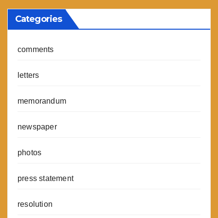
Categories
comments
letters
memorandum
newspaper
photos
press statement
resolution