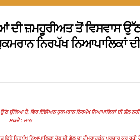
ੀਆਂ ਦੀ ਜ਼ਮਹੂਰੀਅਤ ਤੋਂ ਵਿਸਵਾਸ ਉੱ
ਹੁਕਮਰਾਨ ਨਿਰਪੱਖ ਨਿਆਪਾਲਿਕਾਂ ਦ
ਾਸ ਉੱਠ ਚੁੱਕਿਆ ਹੈ, ਫਿਰ ਇੰਡੀਅਨ ਹੁਕਮਰਾਨ ਨਿਰਪੱਖ ਨਿਆਪਾਲਿਕਾਂ ਦੀ ਗੱਲ ਨਹੀ
ਸਕਦੈ : ਮਾਨ
ਰਤ ਇਥੇ ਨਿਰਪੱਖ ਨਿਆਪਾਲਿਕਾ ਹੋਣ ਦੀ ਗੱਲ ਦਾ ਗੁੰਮਰਾਹਕੁੰਨ ਪ੍ਰਚਾਰ ਕਰ ਰਹੀ ਹ