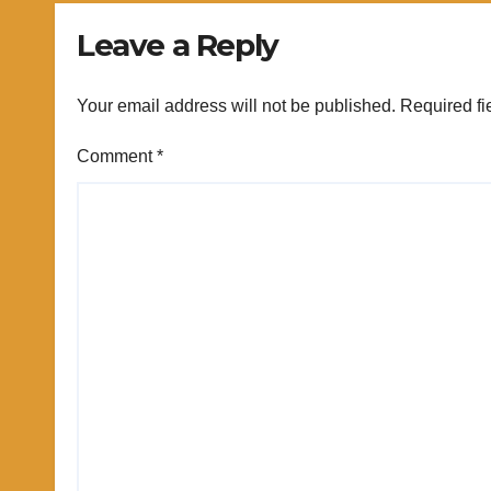
Leave a Reply
Your email address will not be published.
Required fi
Comment
*