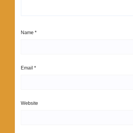
Name
*
Email
*
Website