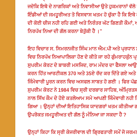
ਜਦੋਕਿ ਇਥੋ ਦੇ ਨਾਗਰਿਕਾਂ ਅਤੇ ਨਿਵਾਸੀਆ ਉਤੇ ਹੁਕਮਰਾਨਾਂ ਵੱਲੋ
ਇੰਡੀਆਂ ਦੀ ਜਮਹੂਰੀਅਤ ਤੋ ਵਿਸਵਾਸ ਖਤਮ ਹੋ ਚੁੱਕਾ ਹੈ ਕਿ ਇਥੇ
ਦੀ ਕੋਈ ਚੀਜ ਨਹੀ ਰਹਿ ਗਈ ਅਤੇ ਨਿਰੰਤਰ ਘੱਟ ਗਿਣਤੀ ਕੌਮਾਂ,
ਨਿਰਪੱਖ ਨਿਆ ਦੀ ਗੱਲ ਕਰਨਾ ਬੇਤੁੱਕੀ ਹੈ ।”
ਇਹ ਵਿਚਾਰ ਸ. ਸਿਮਰਨਜੀਤ ਸਿੰਘ ਮਾਨ ਐਮ.ਪੀ ਅਤੇ ਪ੍ਰਧਾਨ ਸ਼
ਵਿਚ ਨਿਰਪੱਖ ਨਿਆਪਾਲਿਕਾ ਹੋਣ ਦੇ ਕੀਤੇ ਜਾ ਰਹੇ ਗੁੰਮਰਾਹਕੁੰਨ 
ਸੁਪਰੀਮ ਕੋਰਟ ਦੇ ਬਾਬਰੀ ਮਸਜਿਦ, ਰਾਮ ਮੰਦਰ ਦਾ ਫੈਸਲਾ ਆਉ
ਕਰਨ ਹਿੱਤ ਆਰਟੀਕਲ 370 ਅਤੇ 35ਏ ਰੱਦ ਕਰ ਦਿੱਤੇ ਗਏ ਅਤੇ
ਜਿੰਮੇਵਾਰੀ ਪੂਰਨ ਕਰਨ ਵਿਚ ਅਸਫਲ ਸਾਬਤ ਹੋ ਗਈ । ਫਿਰ ਪੱ
ਸੁਪਰੀਮ ਕੋਰਟ ਨੇ 1984 ਵਿਚ ਸ੍ਰੀ ਦਰਬਾਰ ਸਾਹਿਬ, ਅੰਮ੍ਰਿਤਸ
ਨਾਲ ਸਿੱਖ ਕੌਮ ਦੇ ਹੋਏ ਕਤਲੇਆਮ ਸਮੇ ਆਪਣੀ ਜਿੰਮੇਵਾਰੀ ਨਹੀ 
ਗਿਆ । ਉਨ੍ਹਾਂ ਦੀਆਂ ਇਤਿਹਾਸਿਕ ਯਾਦਗਰਾਂ ਖਤਮ ਕੀਤੀਆ ਗ
ਉਪਰੋਕਤ ਜਮਹੂਰੀਅਤ ਦੀ ਗੱਲ ਨੂੰ ਮੰਨਿਆ ਜਾ ਸਕਦਾ ਹੈ ?
ਉਨ੍ਹਾਂ ਕਿਹਾ ਕਿ ਸ੍ਰੀ ਕੇਜਰੀਵਾਲ ਦੀ ਗ੍ਰਿਫਤਾਰੀ ਸਮੇਂ ਜੋ ਜ