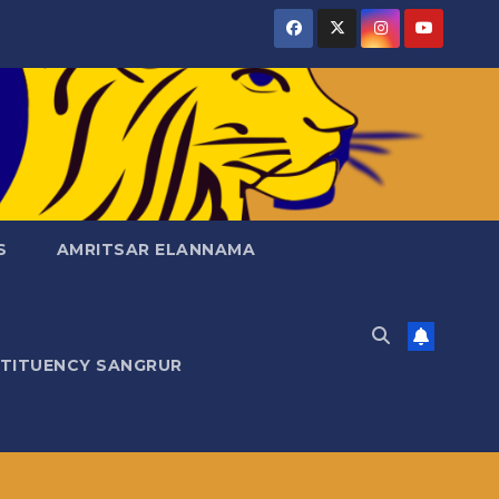
S
AMRITSAR ELANNAMA
STITUENCY SANGRUR