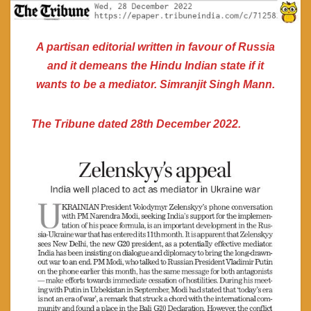
A partisan editorial written in favour of Russia
and it demeans the Hindu Indian state if it
wants to be a mediator. Simranjit Singh Mann.
The Tribune dated 28th December 2022.