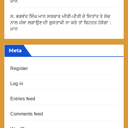
ਮਾਨ
ਸ. ਭਗਵੰਤ ਸਿੰਘ ਮਾਨ ਸਰਕਾਰ ਮੀਰੀ-ਪੀਰੀ ਦੇ ਸਿਧਾਂਤ ਤੇ ਸੋਚ
ਨਾਲ ਮੱਥਾ ਲਗਾਉਣ ਦੀ ਗੁਸਤਾਖੀ ਨਾ ਕਰੇ ਤਾਂ ਬਿਹਤਰ ਹੋਵੇਗਾ :
ਮਾਨ
Meta
Register
Log in
Entries feed
Comments feed