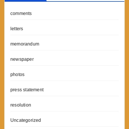
comments
letters
memorandum
newspaper
photos
press statement
resolution
Uncategorized