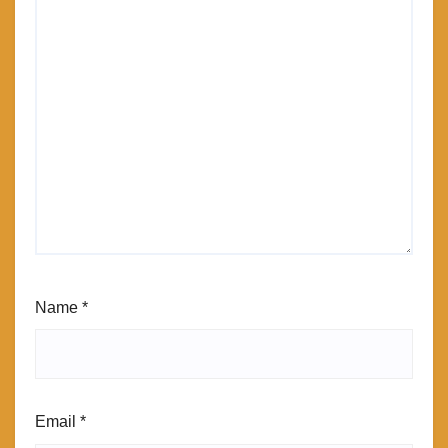
Name
*
Email
*