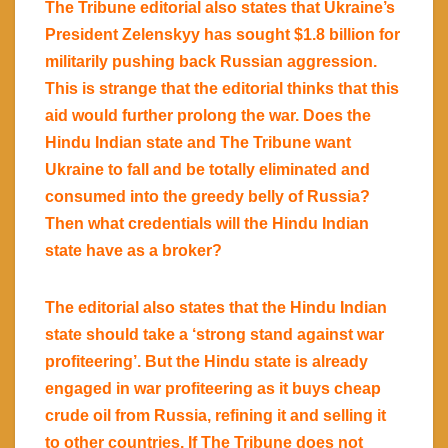
The Tribune editorial also states that Ukraine’s
President Zelenskyy has sought $1.8 billion for
militarily pushing back Russian aggression.
This is strange that the editorial thinks that this
aid would further prolong the war. Does the
Hindu Indian state and The Tribune want
Ukraine to fall and be totally eliminated and
consumed into the greedy belly of Russia?
Then what credentials will the Hindu Indian
state have as a broker?
The editorial also states that the Hindu Indian
state should take a ‘strong stand against war
profiteering’. But the Hindu state is already
engaged in war profiteering as it buys cheap
crude oil from Russia, refining it and selling it
to other countries. If The Tribune does not