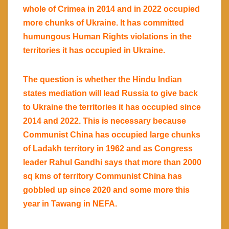
whole of Crimea in 2014 and in 2022 occupied
more chunks of Ukraine. It has committed
humungous Human Rights violations in the
territories it has occupied in Ukraine.
The question is whether the Hindu Indian
states mediation will lead Russia to give back
to Ukraine the territories it has occupied since
2014 and 2022. This is necessary because
Communist China has occupied large chunks
of Ladakh territory in 1962 and as Congress
leader Rahul Gandhi says that more than 2000
sq kms of territory Communist China has
gobbled up since 2020 and some more this
year in Tawang in NEFA.