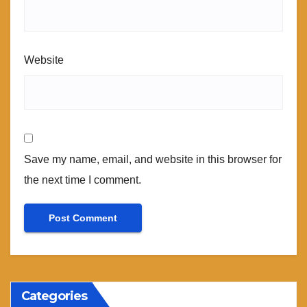
Website
Save my name, email, and website in this browser for
the next time I comment.
Categories