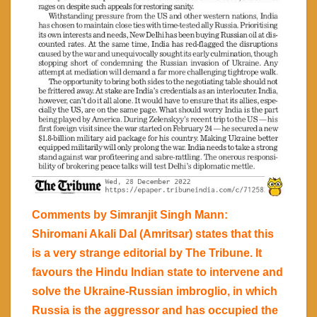
Comments by Simranjit Singh Mann:
Shiromani Akali Dal (Amritsar) states that this
is a very strange editorial by The Tribune. It
favours the Hindu Indian state to intervene and
solve the Ukraine-Russian imbroglio, in which
Russia is the aggressor and has occupied the