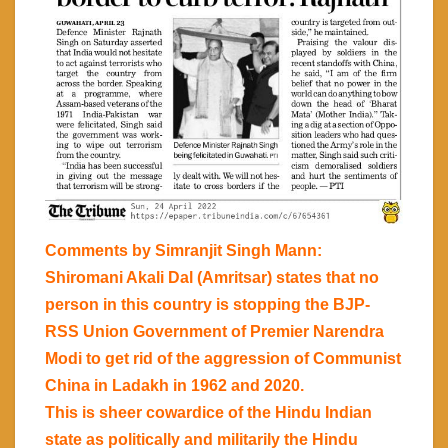
Comments by Simranjit Singh Mann:
Shiromani Akali Dal (Amritsar) states that no
person in this country is stopping the BJP-
RSS Union Government of Premier Narendra
Modi to get rid of the aggression of Communist
China in Ladakh in 1962 and 2020.
This is sheer cowardice of the Hindu Indian
state as politically and militarily the Hindu