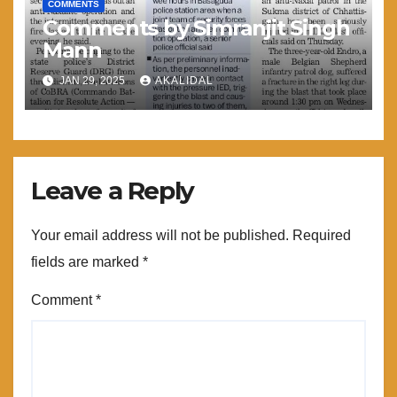
COMMENTS
Comments by Simranjit Singh
Mann
JAN 29, 2025
AKALIDAL
Leave a Reply
Your email address will not be published.
Required
fields are marked
*
Comment
*