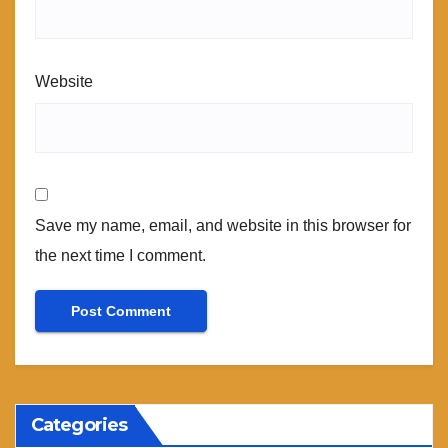
Website
Save my name, email, and website in this browser for
the next time I comment.
Categories