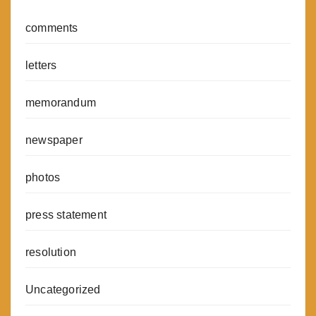
comments
letters
memorandum
newspaper
photos
press statement
resolution
Uncategorized