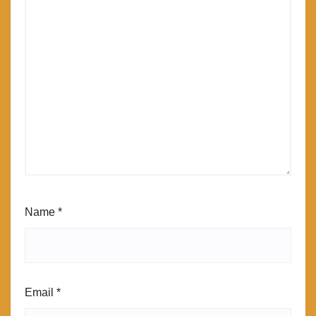
Name
*
Email
*