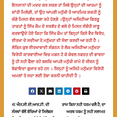
ਇਨਸਾਨਾਂ ਦੀ ਮਦਦ ਕਰ ਸਕਣ ਤਾਂ ਜਿਥੇ ਉਨ੍ਹਾਂ ਦੀ ਆਤਮਾ ਨੂੰ
ਸ਼ਾਂਤੀ ਮਿਲੇਗੀ, ਤਾਂ ਉਹ ਆਪਣੀ ਮਨੁੱਖੀ ਤੇ ਆਤਮਿਕ ਸ਼ਕਤੀ ਨੂੰ
ਚੰਗੇ ਮਿਸਨ ਵੱਲ ਲਗਾ ਰਹੇ ਹੋਣਗੇ ।ਉਨ੍ਹਾਂ ਅਜਿਹੀਆ ਫਿਰਕੂ
ਤਾਕਤਾਂ ਨੂੰ ਸਿੱਖ ਕੌਮ ਦੇ ਸਰਬੱਤ ਦੇ ਭਲੇ ਦੇ ਮਿਸਨ ਸੰਬੰਧੀ ਜਾਣੂ
ਕਰਵਾਉਦੇ ਹੋਏ ਕਿਹਾ ਕਿ ਸਿੱਖ ਕੌਮ ਤਾਂ ਬਿਨ੍ਹਾਂ ਕਿਸੇ ਵੈਰ ਵਿਰੋਧ,
ਈਰਖਾ ਦੇ ਸਦੀਆ ਤੋ ਮਨੁੱਖਤਾ ਦੀ ਸੇਵਾ ਕਰਦੀ ਆ ਰਹੀ ਹੈ ।
ਲੇਕਿਨ ਕੁਝ ਈਰਖਾਵਾਦੀ ਸੰਗਠਨ ਤੇ ਲੋਕ ਅਜਿਹੀਆ ਮਨੁੱਖਤਾ
ਵਿਰੋਧੀ ਕਾਰਵਾਈਆ ਵਿਚ ਮਗਨ ਹੋ ਕੇ ਕੇਵਲ ਨਫਰਤ ਦੀ ਭਾਵਨਾ
ਨੂੰ ਹੀ ਨਹੀ ਫੈਲਾ ਰਹੇ ਬਲਕਿ ਆਪਣੇ ਮਨੁੱਖੀ ਜਾਮੇ ਦੇ ਜੀਵਨ ਨੂੰ
ਬੇਫਾਇਦਾ ਗੁਜਾਰ ਰਹੇ ਹਨ । ਜਿਨ੍ਹਾਂ ਨੂੰ ਅਜਿਹੇ ਮਨੁੱਖਤਾ ਵਿਰੋਧੀ
ਅਮਲਾਂ ਤੋ ਸਦਾ ਲਈ ਤੋਬਾ ਕਰਨੀ ਚਾਹੀਦੀ ਹੈ ।
Post
ਐਨ.ਸੀ.ਈ.ਆਰ.ਟੀ. ਦੀ
ਰਾਜ ਬਿਨਾ ਨਹੀ ਧਰਮ ਚਲੈ ਹੈ, ਦਾ
ਸੰਸਥਾਂ ਵੱਲੋਂ ਬੱਚਿਆਂ ਦੇ ਸਿਲੇਬਸ
ਅਰਥ ਧਰਮ ਨੂੰ ਸਹੀ ਸਲਾਮਤ
navigation