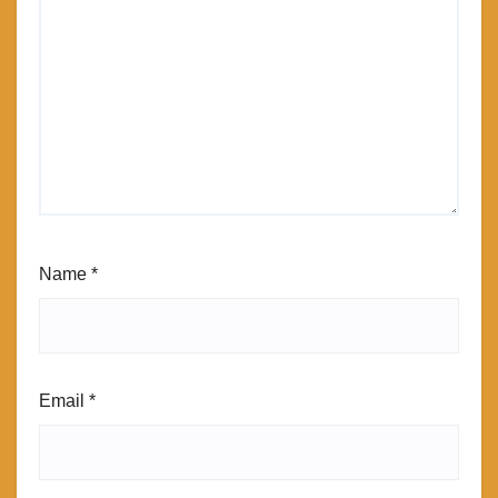
Name
*
Email
*