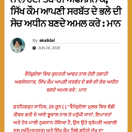
ਸਿੱਖ ਕੌਮ ਆਪਣੀ ਸਰਬੱਤ ਦੇ ਭਲੇ ਦੀ
ਸੋਚ ਅਧੀਨ ਬਣਦੇ ਅਮਲ ਕਰੇ : ਮਾਨ
By
akalidal
JUN 26, 2026
ਵੈਨੇਜ਼ੁਏਲਾ ਵਿਚ ਕੁਦਰਤੀ ਆਫਤ ਨਾਲ ਹੋਈ ਤਬਾਹੀ
ਅਫਸੋਸਨਾਕ, ਸਿੱਖ ਕੌਮ ਆਪਣੀ ਸਰਬੱਤ ਦੇ ਭਲੇ ਦੀ ਸੋਚ ਅਧੀਨ
ਬਣਦੇ ਅਮਲ ਕਰੇ : ਮਾਨ
ਫ਼ਤਹਿਗੜ੍ਹ ਸਾਹਿਬ, 26 ਜੂਨ ( ) “ਵੈਨੇਜੁਏਲਾ ਮੁਲਕ ਵਿਚ ਵੱਡੀ
ਤੀਬਰ ਗਤੀ ਦੇ ਆਏ ਭੂਚਾਲ ਨਾਲ ਜੋ ਮਨੁੱਖੀ ਜਾਨਾਂ, ਇਮਾਰਤਾਂ
ਅਤੇ ਹੋਰ ਮਾਲੀ ਨੁਕਸਾਨ ਹੋਇਆ ਹੈ, ਉਸ ਉਤੇ ਸ਼੍ਰੋਮਣੀ ਅਕਾਲੀ
ਦਲ (ਅੰਮ੍ਰਿਤਸਰ) ਅਤੇ ਸਿੱਖ ਕੌਮ ਜਿਥੇ ਗਹਿਰੇ ਦੁੱਖ ਦਾ