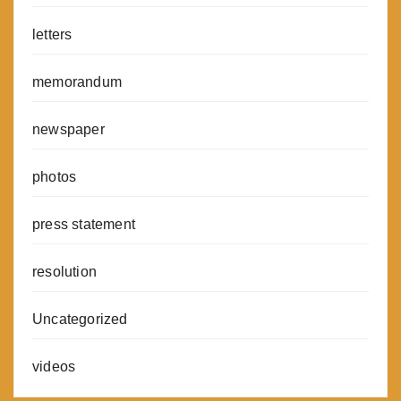
letters
memorandum
newspaper
photos
press statement
resolution
Uncategorized
videos