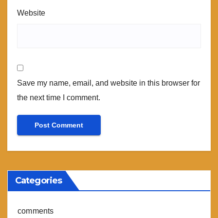
Website
Save my name, email, and website in this browser for
the next time I comment.
Categories
comments