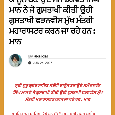
ਮਾਨ ਨੇ ਜੋ ਗੁਸਤਾਖੀ ਕੀਤੀ ਉਹੀ
ਗੁਸਤਾਖੀ ਫੜਨਵੀਸ ਮੁੱਖ ਮੰਤਰੀ
ਮਹਾਰਾਸਟਰ ਕਰਨ ਜਾ ਰਹੇ ਹਨ :
ਮਾਨ
By
akalidal
JUN 24, 2026
ਸ੍ਰੀ ਗੁਰੂ ਗ੍ਰੰਥ ਸਾਹਿਬ ਸੰਬੰਧੀ ਕਾਨੂੰਨ ਬਣਾਉਦੇ ਸਮੇਂ ਭਗਵੰਤ
ਸਿੰਘ ਮਾਨ ਨੇ ਜੋ ਗੁਸਤਾਖੀ ਕੀਤੀ ਉਹੀ ਗੁਸਤਾਖੀ ਫੜਨਵੀਸ ਮੁੱਖ
ਮੰਤਰੀ ਮਹਾਰਾਸਟਰ ਕਰਨ ਜਾ ਰਹੇ ਹਨ : ਮਾਨ
ਫ਼ਤਹਿਗੜ੍ਹ ਸਾਹਿਬ, 24 ਜੂਨ ( ) “ਤਖ਼ਤ ਸ੍ਰੀ ਹਜ਼ੂਰ ਸਾਹਿਬ