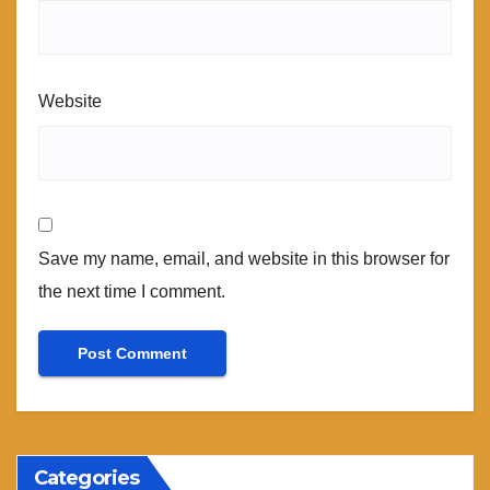
Website
Save my name, email, and website in this browser for
the next time I comment.
Categories