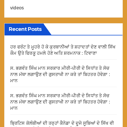
videos
Recent Posts
ਹਰ ਫਰੰਟ ਤੇ ਮੂਹਰੇ ਹੋ ਕੇ ਕੁਰਬਾਨੀਆਂ ਤੇ ਸ਼ਹਾਦਤਾਂ ਦੇਣ ਵਾਲੀ ਸਿੱਖ
ਕੌਮ ਉਤੇ ਫਿਰਕੂ ਹਮਲੇ ਹੋਣੇ ਅਤਿ ਸ਼ਰਮਨਾਕ : ਟਿਵਾਣਾ
ਸ. ਭਗਵੰਤ ਸਿੰਘ ਮਾਨ ਸਰਕਾਰ ਮੀਰੀ-ਪੀਰੀ ਦੇ ਸਿਧਾਂਤ ਤੇ ਸੋਚ
ਨਾਲ ਮੱਥਾ ਲਗਾਉਣ ਦੀ ਗੁਸਤਾਖੀ ਨਾ ਕਰੇ ਤਾਂ ਬਿਹਤਰ ਹੋਵੇਗਾ :
ਮਾਨ
ਸ. ਭਗਵੰਤ ਸਿੰਘ ਮਾਨ ਸਰਕਾਰ ਮੀਰੀ-ਪੀਰੀ ਦੇ ਸਿਧਾਂਤ ਤੇ ਸੋਚ
ਨਾਲ ਮੱਥਾ ਲਗਾਉਣ ਦੀ ਗੁਸਤਾਖੀ ਨਾ ਕਰੇ ਤਾਂ ਬਿਹਤਰ ਹੋਵੇਗਾ :
ਮਾਨ
ਬ੍ਰਿਟਿਸ ਕੋਲੰਬੀਆਂ ਦੀ ਤਰ੍ਹਾਂ ਕੈਨੇਡਾ ਦੇ ਦੂਜੇ ਸੂਬਿਆਂ ਦੇ ਸਿੱਖ ਵੀ