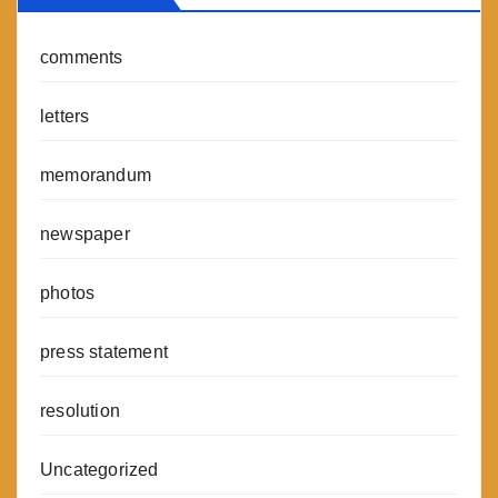
comments
letters
memorandum
newspaper
photos
press statement
resolution
Uncategorized