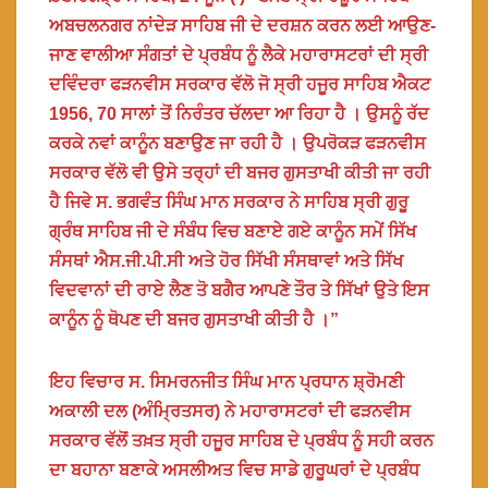
ਅਬਚਲਨਗਰ ਨਾਂਦੇੜ ਸਾਹਿਬ ਜੀ ਦੇ ਦਰਸ਼ਨ ਕਰਨ ਲਈ ਆਉਣ-
ਜਾਣ ਵਾਲੀਆ ਸੰਗਤਾਂ ਦੇ ਪ੍ਰਬੰਧ ਨੂੰ ਲੈਕੇ ਮਹਾਰਾਸਟਰਾਂ ਦੀ ਸ੍ਰੀ
ਦਵਿੰਦਰਾ ਫੜਨਵੀਸ ਸਰਕਾਰ ਵੱਲੋ ਜੋ ਸ੍ਰੀ ਹਜੂਰ ਸਾਹਿਬ ਐਕਟ
1956, 70 ਸਾਲਾਂ ਤੋਂ ਨਿਰੰਤਰ ਚੱਲਦਾ ਆ ਰਿਹਾ ਹੈ । ਉਸਨੂੰ ਰੱਦ
ਕਰਕੇ ਨਵਾਂ ਕਾਨੂੰਨ ਬਣਾਉਣ ਜਾ ਰਹੀ ਹੈ । ਉਪਰੋਕੜ ਫੜਨਵੀਸ
ਸਰਕਾਰ ਵੱਲੋ ਵੀ ਉਸੇ ਤਰ੍ਹਾਂ ਦੀ ਬਜਰ ਗੁਸਤਾਖੀ ਕੀਤੀ ਜਾ ਰਹੀ
ਹੈ ਜਿਵੇ ਸ. ਭਗਵੰਤ ਸਿੰਘ ਮਾਨ ਸਰਕਾਰ ਨੇ ਸਾਹਿਬ ਸ੍ਰੀ ਗੁਰੂ
ਗ੍ਰੰਥ ਸਾਹਿਬ ਜੀ ਦੇ ਸੰਬੰਧ ਵਿਚ ਬਣਾਏ ਗਏ ਕਾਨੂੰਨ ਸਮੇਂ ਸਿੱਖ
ਸੰਸਥਾਂ ਐਸ.ਜੀ.ਪੀ.ਸੀ ਅਤੇ ਹੋਰ ਸਿੱਖੀ ਸੰਸਥਾਵਾਂ ਅਤੇ ਸਿੱਖ
ਵਿਦਵਾਨਾਂ ਦੀ ਰਾਏ ਲੈਣ ਤੋ ਬਗੈਰ ਆਪਣੇ ਤੌਰ ਤੇ ਸਿੱਖਾਂ ਉਤੇ ਇਸ
ਕਾਨੂੰਨ ਨੂੰ ਥੋਪਣ ਦੀ ਬਜਰ ਗੁਸਤਾਖੀ ਕੀਤੀ ਹੈ ।”
ਇਹ ਵਿਚਾਰ ਸ. ਸਿਮਰਨਜੀਤ ਸਿੰਘ ਮਾਨ ਪ੍ਰਧਾਨ ਸ਼੍ਰੋਮਣੀ
ਅਕਾਲੀ ਦਲ (ਅੰਮ੍ਰਿਤਸਰ) ਨੇ ਮਹਾਰਾਸਟਰਾਂ ਦੀ ਫੜਨਵੀਸ
ਸਰਕਾਰ ਵੱਲੋਂ ਤਖ਼ਤ ਸ੍ਰੀ ਹਜੂਰ ਸਾਹਿਬ ਦੇ ਪ੍ਰਬੰਧ ਨੂੰ ਸਹੀ ਕਰਨ
ਦਾ ਬਹਾਨਾ ਬਣਾਕੇ ਅਸਲੀਅਤ ਵਿਚ ਸਾਡੇ ਗੁਰੂਘਰਾਂ ਦੇ ਪ੍ਰਬੰਧ