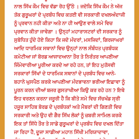
ਨਾਲ ਸਿੱਖ ਕੌਮ ਵਿਚ ਵੱਡਾ ਰੋਹ ਉੱਠੇ । ਜਦੋਕਿ ਸਿੱਖ ਕੌਮ ਨੇ ਅੱਜ
ਤੱਕ ਗੁਰੂਘਰਾਂ ਦੇ ਪ੍ਰਬੰਧ ਵਿਚ ਕਤਈ ਵੀ ਸਰਕਾਰੀ ਦਖਲਅੰਦਾਜੀ
ਨੂੰ ਪ੍ਰਵਾਨ ਨਹੀ ਕੀਤਾ ਅਤੇ ਨਾ ਹੀ ਆਉਣ ਵਾਲੇ ਸਮੇ ਵਿਚ
ਪ੍ਰਵਾਨ ਕੀਤਾ ਜਾਵੇਗਾ । ਉਨ੍ਹਾਂ ਮਹਾਰਾਸਟਰਾਂ ਦੀ ਸਰਕਾਰ ਨੂੰ
ਸੁਬੋਧਿਤ ਹੁੰਦੇ ਹੋਏ ਕਿਹਾ ਕਿ ਜਦੋ ਮੰਦਰਾਂ, ਮਸਜਿਦਾਂ, ਗਿਰਜਾਘਰਾਂ
ਆਦਿ ਧਾਰਮਿਕ ਸਥਾਨਾਂ ਵਿਚ ਉਨ੍ਹਾਂ ਨਾਲ ਸੰਬੰਧਤ ਪ੍ਰਬੰਧਕ
ਕਮੇਟੀਆ ਜਾਂ ਬੋਰਡ ਆਜਾਦਆਨਾ ਤੌਰ ਤੇ ਨਿਰੰਤਰ ਆਪਣੀਆ
ਜਿੰਮੇਵਾਰੀਆ ਪੂਰੀਆ ਕਰਦੇ ਆ ਰਹੇ ਹਨ, ਤਾਂ ਇਹ ਮੁਤੱਸਵੀ
ਸਰਕਾਰਾਂ ਸਿੱਖਾਂ ਦੇ ਧਾਰਮਿਕ ਸਥਾਨਾਂ ਦੇ ਪ੍ਰਬੰਧ ਵਿਚ ਆਨੇ-
ਬਹਾਨੇ ਘੁਸਪੈਠ ਕਰਕੇ ਆਪਣੀਆ ਮੰਦਭਾਵਨਾ ਭਰੀਆ ਇਛਾਵਾ ਨੂੰ
ਪੂਰਨ ਕਰਨ ਦੀਆਂ ਬਜਰ ਗੁਸਤਾਖੀਆ ਕਿਉ ਕਰ ਰਹੇ ਹਨ ? ਇਥੇ
ਇਹ ਵਰਣਨ ਕਰਨਾ ਜਰੂਰੀ ਹੈ ਕਿ ਬੀਤੇ ਸਮੇ ਵਿਚ ਸੱਚਖੰਡ ਸ੍ਰੀ
ਹਜੂਰ ਸਾਹਿਬ ਬੋਰਡ ਦੇ ਪ੍ਰਬੰਧਕਾਂ ਅਤੇ ਮੈਬਰਾਂ ਦੀ ਗਿਣਤੀ ਵਿਚ
ਸਰਕਾਰੀ ਅਤੇ ਉਹ ਵੀ ਗੈਰ ਸਿੱਖ ਲੋਕਾਂ ਨੂੰ ਜ਼ਬਰੀ ਸਾਮਿਲ ਕਰਕੇ
ਇਕ ਤਾਂ ਸਿੱਧੇ ਤੌਰ ਤੇ ਸਾਡੇ ਗੁਰੂਘਰਾਂ ਦੇ ਪ੍ਰਬੰਧ ਵਿਚ ਦਖਲ ਦਿੱਤਾ
ਜਾ ਰਿਹਾ ਹੈ, ਦੂਜਾ ਸਾਡੀਆ ਮਹਾਨ ਸਿੱਖੀ ਮਰਿਯਾਦਾਵਾ,