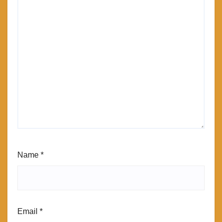
Name
*
Email
*