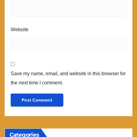
Website
Save my name, email, and website in this browser for
the next time I comment.
Categories