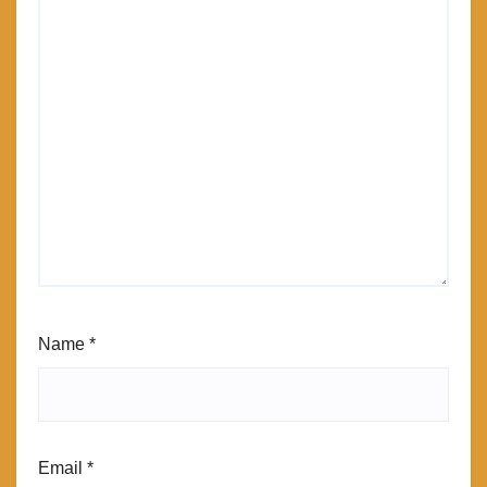
Name
*
Email
*