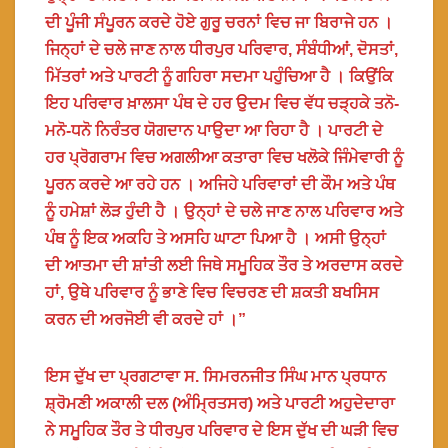
ਦੀ ਪੂੰਜੀ ਸੰਪੂਰਨ ਕਰਦੇ ਹੋਏ ਗੁਰੂ ਚਰਨਾਂ ਵਿਚ ਜਾ ਬਿਰਾਜੇ ਹਨ ।
ਜਿਨ੍ਹਾਂ ਦੇ ਚਲੇ ਜਾਣ ਨਾਲ ਧੀਰਪੁਰ ਪਰਿਵਾਰ, ਸੰਬੰਧੀਆਂ, ਦੋਸਤਾਂ,
ਮਿੱਤਰਾਂ ਅਤੇ ਪਾਰਟੀ ਨੂੰ ਗਹਿਰਾ ਸਦਮਾ ਪਹੁੰਚਿਆ ਹੈ । ਕਿਉਂਕਿ
ਇਹ ਪਰਿਵਾਰ ਖ਼ਾਲਸਾ ਪੰਥ ਦੇ ਹਰ ਉਦਮ ਵਿਚ ਵੱਧ ਚੜ੍ਹਕੇ ਤਨੋ-
ਮਨੋ-ਧਨੋ ਨਿਰੰਤਰ ਯੋਗਦਾਨ ਪਾਉਦਾ ਆ ਰਿਹਾ ਹੈ । ਪਾਰਟੀ ਦੇ
ਹਰ ਪ੍ਰੋਗਰਾਮ ਵਿਚ ਅਗਲੀਆ ਕਤਾਰਾ ਵਿਚ ਖਲੋਕੇ ਜਿੰਮੇਵਾਰੀ ਨੂੰ
ਪੂਰਨ ਕਰਦੇ ਆ ਰਹੇ ਹਨ । ਅਜਿਹੇ ਪਰਿਵਾਰਾਂ ਦੀ ਕੌਮ ਅਤੇ ਪੰਥ
ਨੂੰ ਹਮੇਸ਼ਾਂ ਲੋੜ ਹੁੰਦੀ ਹੈ । ਉਨ੍ਹਾਂ ਦੇ ਚਲੇ ਜਾਣ ਨਾਲ ਪਰਿਵਾਰ ਅਤੇ
ਪੰਥ ਨੂੰ ਇਕ ਅਕਹਿ ਤੇ ਅਸਹਿ ਘਾਟਾ ਪਿਆ ਹੈ । ਅਸੀ ਉਨ੍ਹਾਂ
ਦੀ ਆਤਮਾ ਦੀ ਸ਼ਾਂਤੀ ਲਈ ਜਿਥੇ ਸਮੂਹਿਕ ਤੌਰ ਤੇ ਅਰਦਾਸ ਕਰਦੇ
ਹਾਂ, ਉਥੇ ਪਰਿਵਾਰ ਨੂੰ ਭਾਣੇ ਵਿਚ ਵਿਚਰਣ ਦੀ ਸ਼ਕਤੀ ਬਖਸਿਸ
ਕਰਨ ਦੀ ਅਰਜੋਈ ਵੀ ਕਰਦੇ ਹਾਂ ।”
ਇਸ ਦੁੱਖ ਦਾ ਪ੍ਰਗਟਾਵਾ ਸ. ਸਿਮਰਨਜੀਤ ਸਿੰਘ ਮਾਨ ਪ੍ਰਧਾਨ
ਸ਼੍ਰੋਮਣੀ ਅਕਾਲੀ ਦਲ (ਅੰਮ੍ਰਿਤਸਰ) ਅਤੇ ਪਾਰਟੀ ਅਹੁਦੇਦਾਰਾ
ਨੇ ਸਮੂਹਿਕ ਤੌਰ ਤੇ ਧੀਰਪੁਰ ਪਰਿਵਾਰ ਦੇ ਇਸ ਦੁੱਖ ਦੀ ਘੜੀ ਵਿਚ