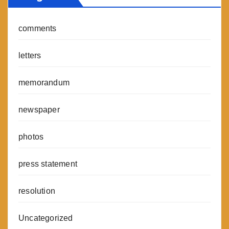
comments
letters
memorandum
newspaper
photos
press statement
resolution
Uncategorized