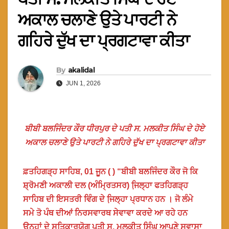
ਅਕਾਲ ਚਲਾਣੇ ਉਤੇ ਪਾਰਟੀ ਨੇ
ਗਹਿਰੇ ਦੁੱਖ ਦਾ ਪ੍ਰਗਟਾਵਾ ਕੀਤਾ
By
akalidal
JUN 1, 2026
ਬੀਬੀ ਬਲਜਿੰਦਰ ਕੌਰ ਧੀਰਪੁਰ ਦੇ ਪਤੀ ਸ. ਮਲਕੀਤ ਸਿੰਘ ਦੇ ਹੋਏ
ਅਕਾਲ ਚਲਾਣੇ ਉਤੇ ਪਾਰਟੀ ਨੇ ਗਹਿਰੇ ਦੁੱਖ ਦਾ ਪ੍ਰਗਟਾਵਾ ਕੀਤਾ
ਫ਼ਤਹਿਗੜ੍ਹ ਸਾਹਿਬ, 01 ਜੂਨ ( ) “ਬੀਬੀ ਬਲਜਿੰਦਰ ਕੌਰ ਜੋ ਕਿ
ਸ਼੍ਰੋਮਣੀ ਅਕਾਲੀ ਦਲ (ਅੰਮ੍ਰਿਤਸਰ) ਜਿ਼ਲ੍ਹਾ ਫਤਹਿਗੜ੍ਹ
ਸਾਹਿਬ ਦੀ ਇਸਤਰੀ ਵਿੰਗ ਦੇ ਜਿ਼ਲ੍ਹਾ ਪ੍ਰਧਾਨ ਹਨ । ਜੋ ਲੰਮੇ
ਸਮੇ ਤੋ ਪੰਥ ਦੀਆਂ ਨਿਰਸਵਾਰਥ ਸੇਵਾਵਾ ਕਰਦੇ ਆ ਰਹੇ ਹਨ
ਉਨ੍ਹਾਂ ਦੇ ਸਤਿਕਾਰਯੋਗ ਪਤੀ ਸ. ਮਲਕੀਤ ਸਿੰਘ ਆਪਣੇ ਸਵਾਸਾ