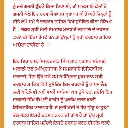
ਨੂੰ ਜਦੋ ਗਜਨੀ ਲੁੱਟਕੇ ਲਿਜਾ ਰਿਹਾ ਸੀ, ਤਾਂ ਖ਼ਾਲਸਾਈ ਫ਼ੌਜਾਂ ਨੇ
ਗਜਨੀ ਕੋਲੋ ਇਹ ਦਰਵਾਜੇ ਵਾਪਸ ਪ੍ਰਾਪਤ ਕੀਤੇ ਅਤੇ ਜਿਨ੍ਹਾਂ ਨੂੰ
ਬੀਤੇ ਲੰਮੇ ਸਮੇ ਤੋ ਦਰਬਾਰ ਸਾਹਿਬ ਵਿਖੇ ਸੁਸੋਭਿਤ ਕੀਤਾ ਹੋਇਆ
ਹੈ । ਜੇਕਰ ਸ੍ਰੀ ਮੋਦੀ ਸੋਮਨਾਥ ਮੰਦਰ ਦੇ ਦਰਵਾਜੇ ਦੇ ਦਰਸ਼ਨ
ਕਰਨ ਦੀ ਇੱਛਾ ਰੱਖਦੇ ਹਨ ਤਾਂ ਉਨ੍ਹਾਂ ਨੂੰ ਸ੍ਰੀ ਦਰਬਾਰ ਸਾਹਿਬ
ਆਉਣਾ ਚਾਹੀਦਾ ਹੈ ।”
ਇਹ ਵਿਚਾਰ ਸ. ਸਿਮਰਨਜੀਤ ਸਿੰਘ ਮਾਨ ਪ੍ਰਧਾਨ ਸ਼੍ਰੋਮਣੀ
ਅਕਾਲੀ ਦਲ (ਅੰਮ੍ਰਿਤਸਰ) ਨੇ ਸੋਮਨਾਥ ਦੇ ਇਤਿਹਾਸਿਕ
ਦਰਵਾਜੇ, ਜਿਸ ਉਤੇ ਸਮੇ-ਸਮੇ ਤੇ ਹਿੰਦੂਤਵ ਹੁਕਮਰਾਨ ਸ੍ਰੀ
ਦਰਬਾਰ ਸਾਹਿਬ ਵਿਖੇ ਸੁਸੋਭਿਤ ਇਸ ਦਰਵਾਜੇ ਨੂੰ ਵਾਪਸ ਲੈਣ
ਲਈ ਪਹਿਲੇ ਵੀ ਕਈ ਵਾਰੀ ਸਾਜਿਸਾਂ ਕਰ ਚੁੱਕੇ ਹਨ, ਜਦੋਕਿ ਇਹ
ਦਰਵਾਜੇ ਸਿੱਖ ਕੌਮ ਦੀ ਫ਼ਤਹਿ ਨੂੰ ਪ੍ਰਤੱਖ ਕਰਨ ਵਾਲੀ
ਇਤਿਹਾਸਿਕ ਯਾਦਗਰ ਹੈ, ਦੇ ਸ੍ਰੀ ਮੋਦੀ ਤੇ ਹੋਰ ਹਿੰਦੂ ਆਗੂਆਂ
ਵੱਲੋ ਜੇਕਰ ਇਸਦੇ ਦਰਸ਼ਨ ਕਰਨ ਦੀ ਤਾਂਘ ਹੈ ਤਾਂ ਉਹ ਸ੍ਰੀ
ਦਰਬਾਰ ਸਾਹਿਬ ਪਹੁੰਚਕੇ ਇਸਦੇ ਦਰਸ਼ਨ ਕਰਨ ਦੀ ਗੱਲ ਕਰਦੇ