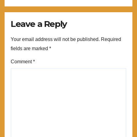
Leave a Reply
Your email address will not be published.
Required
fields are marked
*
Comment
*