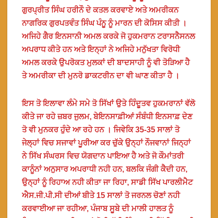
ਗੁਰਪ੍ਰੀਤ ਸਿੰਘ ਹਰੀਨੌ ਦੇ ਕਤਲ ਕਰਵਾਏ ਅਤੇ ਅਮਰੀਕਨ
ਨਾਗਰਿਕ ਗੁਰਪਤਵੰਤ ਸਿੰਘ ਪੰਨੂ ਨੂੰ ਮਾਰਨ ਦੀ ਕੋਸਿਸ ਕੀਤੀ ।
ਅਜਿਹੇ ਗੈਰ ਇਨਸਾਨੀ ਅਮਲ ਕਰਕੇ ਜੋ ਹੁਕਮਰਾਨ ਟਰਾਸਨੈਸਨਲ
ਅਪਰਾਧ ਕੀਤੇ ਹਨ ਅਤੇ ਇਨ੍ਹਾਂ ਨੇ ਅਜਿਹੇ ਮਨੁੱਖਤਾ ਵਿਰੋਧੀ
ਅਮਲ ਕਰਕੇ ਉਪਰੋਕਤ ਮੁਲਕਾਂ ਦੀ ਬਾਦਸਾਹੀ ਨੂੰ ਵੀ ਤੋੜਿਆ ਹੈ
ਤੇ ਅਮਰੀਕਾ ਦੀ ਮੁਨਰੋ ਡਾਕਟਰੀਨ ਦਾ ਵੀ ਘਾਣ ਕੀਤਾ ਹੈ ।
ਇਸ ਤੋ ਇਲਾਵਾ ਲੰਮੇ ਸਮੇ ਤੋ ਸਿੱਖਾਂ ਉਤੇ ਹਿੰਦੂਤਵ ਹੁਕਮਰਾਨਾਂ ਵੱਲੋ
ਕੀਤੇ ਜਾ ਰਹੇ ਜ਼ਬਰ ਜੁਲਮ, ਬੇਇਨਸਾਫ਼ੀਆਂ ਸੰਬੰਧੀ ਇਨਸਾਫ਼ ਦੇਣ
ਤੋ ਵੀ ਮੁਨਕਰ ਹੁੰਦੇ ਆ ਰਹੇ ਹਨ । ਜਿਵੇਕਿ 35-35 ਸਾਲਾਂ ਤੋ
ਜੇਲ੍ਹਾਂ ਵਿਚ ਸਜਾਵਾਂ ਪੂਰੀਆ ਕਰ ਚੁੱਕੇ ਉਨ੍ਹਾਂ ਨੌਜਵਾਨਾਂ ਜਿਨ੍ਹਾਂ
ਨੇ ਸਿੱਖ ਸੰਘਰਸ ਵਿਚ ਯੋਗਦਾਨ ਪਾਇਆ ਹੈ ਅਤੇ ਜੋ ਕੌਮਾਂਤਰੀ
ਕਾਨੂੰਨਾਂ ਅਨੁਸਾਰ ਅਪਰਾਧੀ ਨਹੀ ਹਨ, ਬਲਕਿ ਜੰਗੀ ਕੈਦੀ ਹਨ,
ਉਨ੍ਹਾਂ ਨੂੰ ਰਿਹਾਅ ਨਹੀ ਕੀਤਾ ਜਾ ਰਿਹਾ, ਸਾਡੀ ਸਿੱਖ ਪਾਰਲੀਮੈਟ
ਐਸ.ਜੀ.ਪੀ.ਸੀ ਦੀਆਂ ਬੀਤੇ 15 ਸਾਲਾਂ ਤੋ ਜਰਨਲ ਚੋਣਾਂ ਨਹੀ
ਕਰਵਾਈਆ ਜਾ ਰਹੀਆ, ਪੰਜਾਬ ਸੂਬੇ ਦੀ ਮਾਲੀ ਹਾਲਤ ਨੂੰ