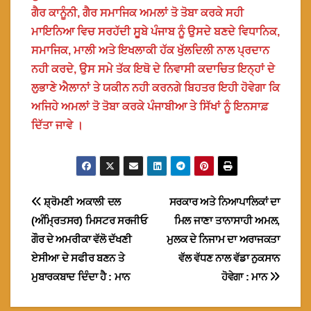
ਗੈਰ ਕਾਨੂੰਨੀ, ਗੈਰ ਸਮਾਜਿਕ ਅਮਲਾਂ ਤੋ ਤੋਬਾ ਕਰਕੇ ਸਹੀ
ਮਾਇਨਿਆ ਵਿਚ ਸਰਹੱਦੀ ਸੂਬੇ ਪੰਜਾਬ ਨੂੰ ਉਸਦੇ ਬਣਦੇ ਵਿਧਾਨਿਕ,
ਸਮਾਜਿਕ, ਮਾਲੀ ਅਤੇ ਇਖਲਾਕੀ ਹੱਕ ਖੁੱਲਦਿਲੀ ਨਾਲ ਪ੍ਰਦਾਨ
ਨਹੀ ਕਰਦੇ, ਉਸ ਸਮੇ ਤੱਕ ਇਥੋ ਦੇ ਨਿਵਾਸੀ ਕਦਾਚਿਤ ਇਨ੍ਹਾਂ ਦੇ
ਲੁਭਾਣੇ ਐਲਾਨਾਂ ਤੇ ਯਕੀਨ ਨਹੀ ਕਰਨਗੇ ਬਿਹਤਰ ਇਹੀ ਹੋਵੇਗਾ ਕਿ
ਅਜਿਹੇ ਅਮਲਾਂ ਤੋ ਤੋਬਾ ਕਰਕੇ ਪੰਜਾਬੀਆ ਤੇ ਸਿੱਖਾਂ ਨੂੰ ਇਨਸਾਫ਼
ਦਿੱਤਾ ਜਾਵੇ ।
Post
ਸ਼੍ਰੋਮਣੀ ਅਕਾਲੀ ਦਲ
ਸਰਕਾਰ ਅਤੇ ਨਿਆਪਾਲਿਕਾਂ ਦਾ
(ਅੰਮ੍ਰਿਤਸਰ) ਮਿਸਟਰ ਸਰਜੀਓ
ਮਿਲ ਜਾਣਾ ਤਾਨਾਸਾਹੀ ਅਮਲ,
navigation
ਗੌਰ ਦੇ ਅਮਰੀਕਾ ਵੱਲੋ ਦੱਖਣੀ
ਮੁਲਕ ਦੇ ਨਿਜਾਮ ਦਾ ਅਰਾਜਕਤਾ
ਏਸੀਆ ਦੇ ਸਫੀਰ ਬਣਨ ਤੇ
ਵੱਲ ਵੱਧਣ ਨਾਲ ਵੱਡਾ ਨੁਕਸਾਨ
ਮੁਬਾਰਕਬਾਦ ਦਿੰਦਾ ਹੈ : ਮਾਨ
ਹੋਵੇਗਾ : ਮਾਨ