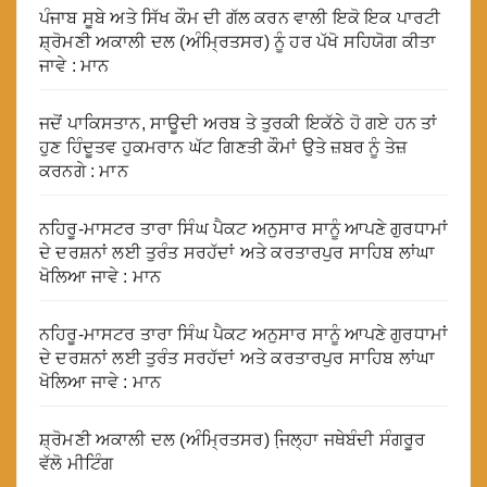
ਪੰਜਾਬ ਸੂਬੇ ਅਤੇ ਸਿੱਖ ਕੌਮ ਦੀ ਗੱਲ ਕਰਨ ਵਾਲੀ ਇਕੋ ਇਕ ਪਾਰਟੀ
ਸ਼੍ਰੋਮਣੀ ਅਕਾਲੀ ਦਲ (ਅੰਮ੍ਰਿਤਸਰ) ਨੂੰ ਹਰ ਪੱਖੋ ਸਹਿਯੋਗ ਕੀਤਾ
ਜਾਵੇ : ਮਾਨ
ਜਦੋਂ ਪਾਕਿਸਤਾਨ, ਸਾਊਦੀ ਅਰਬ ਤੇ ਤੁਰਕੀ ਇਕੱਠੇ ਹੋ ਗਏ ਹਨ ਤਾਂ
ਹੁਣ ਹਿੰਦੂਤਵ ਹੁਕਮਰਾਨ ਘੱਟ ਗਿਣਤੀ ਕੌਮਾਂ ਉਤੇ ਜ਼ਬਰ ਨੂੰ ਤੇਜ਼
ਕਰਨਗੇ : ਮਾਨ
ਨਹਿਰੂ-ਮਾਸਟਰ ਤਾਰਾ ਸਿੰਘ ਪੈਕਟ ਅਨੁਸਾਰ ਸਾਨੂੰ ਆਪਣੇ ਗੁਰਧਾਮਾਂ
ਦੇ ਦਰਸ਼ਨਾਂ ਲਈ ਤੁਰੰਤ ਸਰਹੱਦਾਂ ਅਤੇ ਕਰਤਾਰਪੁਰ ਸਾਹਿਬ ਲਾਂਘਾ
ਖੋਲਿਆ ਜਾਵੇ : ਮਾਨ
ਨਹਿਰੂ-ਮਾਸਟਰ ਤਾਰਾ ਸਿੰਘ ਪੈਕਟ ਅਨੁਸਾਰ ਸਾਨੂੰ ਆਪਣੇ ਗੁਰਧਾਮਾਂ
ਦੇ ਦਰਸ਼ਨਾਂ ਲਈ ਤੁਰੰਤ ਸਰਹੱਦਾਂ ਅਤੇ ਕਰਤਾਰਪੁਰ ਸਾਹਿਬ ਲਾਂਘਾ
ਖੋਲਿਆ ਜਾਵੇ : ਮਾਨ
ਸ਼੍ਰੋਮਣੀ ਅਕਾਲੀ ਦਲ (ਅੰਮ੍ਰਿਤਸਰ) ਜਿ਼ਲ੍ਹਾ ਜਥੇਬੰਦੀ ਸੰਗਰੂਰ
ਵੱਲੋ ਮੀਟਿੰਗ