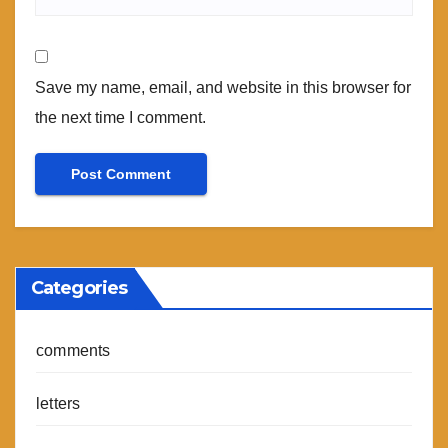
Save my name, email, and website in this browser for
the next time I comment.
Categories
comments
letters