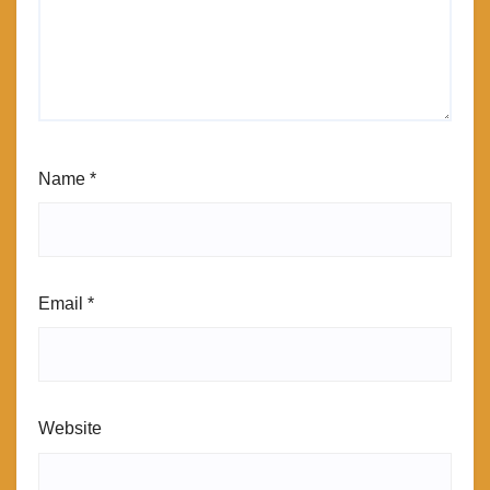
Name
*
Email
*
Website