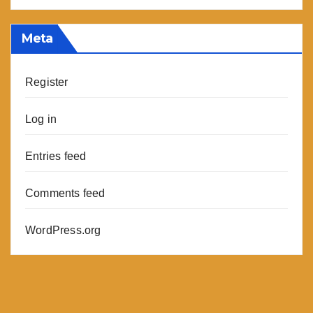
Meta
Register
Log in
Entries feed
Comments feed
WordPress.org