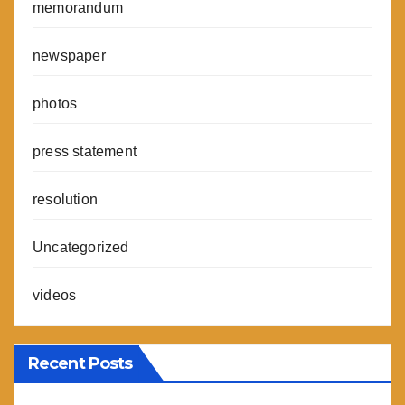
memorandum
newspaper
photos
press statement
resolution
Uncategorized
videos
Recent Posts