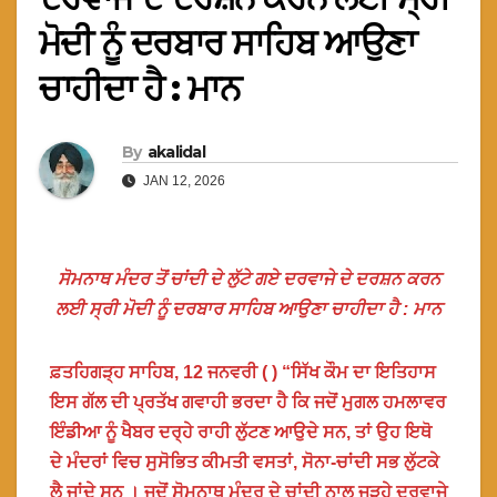
ਮੋਦੀ ਨੂੰ ਦਰਬਾਰ ਸਾਹਿਬ ਆਉਣਾ
ਚਾਹੀਦਾ ਹੈ : ਮਾਨ
By
akalidal
JAN 12, 2026
ਸੋਮਨਾਥ ਮੰਦਰ ਤੋਂ ਚਾਂਦੀ ਦੇ ਲੁੱਟੇ ਗਏ ਦਰਵਾਜੇ ਦੇ ਦਰਸ਼ਨ ਕਰਨ
ਲਈ ਸ੍ਰੀ ਮੋਦੀ ਨੂੰ ਦਰਬਾਰ ਸਾਹਿਬ ਆਉਣਾ ਚਾਹੀਦਾ ਹੈ : ਮਾਨ
ਫ਼ਤਹਿਗੜ੍ਹ ਸਾਹਿਬ, 12 ਜਨਵਰੀ ( ) “ਸਿੱਖ ਕੌਮ ਦਾ ਇਤਿਹਾਸ
ਇਸ ਗੱਲ ਦੀ ਪ੍ਰਤੱਖ ਗਵਾਹੀ ਭਰਦਾ ਹੈ ਕਿ ਜਦੋਂ ਮੁਗਲ ਹਮਲਾਵਰ
ਇੰਡੀਆ ਨੂੰ ਖੈਬਰ ਦਰ੍ਹੇ ਰਾਹੀ ਲੁੱਟਣ ਆਉਦੇ ਸਨ, ਤਾਂ ਉਹ ਇਥੋ
ਦੇ ਮੰਦਰਾਂ ਵਿਚ ਸੁਸੋਭਿਤ ਕੀਮਤੀ ਵਸਤਾਂ, ਸੋਨਾ-ਚਾਂਦੀ ਸਭ ਲੁੱਟਕੇ
ਲੈ ਜਾਂਦੇ ਸਨ । ਜਦੋਂ ਸੋਮਨਾਥ ਮੰਦਰ ਦੇ ਚਾਂਦੀ ਨਾਲ ਜੜ੍ਹੇ ਦਰਵਾਜੇ