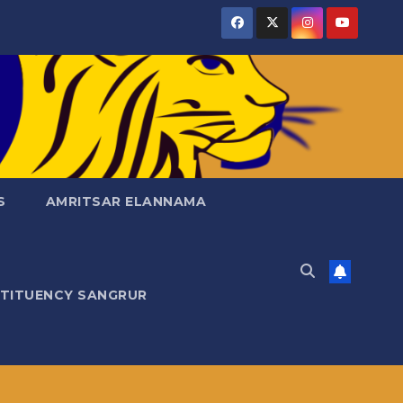
S
AMRITSAR ELANNAMA
STITUENCY SANGRUR