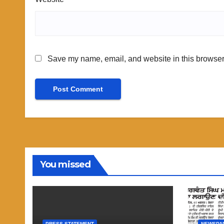
Save my name, email, and website in this browser 
You missed
PRESS STATEMENT
NEWSPA