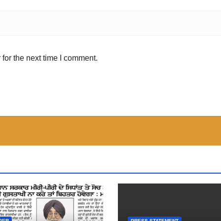
for the next time I comment.
PER
PRESS STATEMENT