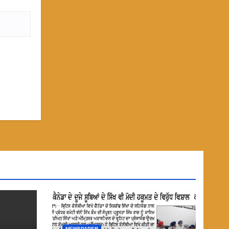
NEWSPAPER