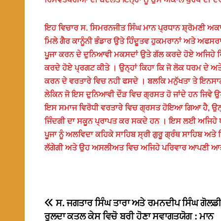
ਇਹ ਵਿਚਾਰ ਸ. ਸਿਮਰਨਜੀਤ ਸਿੰਘ ਮਾਨ ਪ੍ਰਧਾਨ ਸ਼੍ਰੋਮਣੀ ਅਕਾਲੀ ਦ
ਮਿਲੇ ਗੈਰ ਕਾਨੂੰਨੀ ਭੰਡਾਰ ਉਤੇ ਹਿੰਦੂਤਵ ਹੁਕਮਰਾਨਾਂ ਅਤੇ ਅਫਸਰ
ਪੂਜਾ ਕਰਨ ਦੇ ਦੁਨਿਆਵੀ ਮਕਸਦਾਂ ਉਤੇ ਗੱਲ ਕਰਦੇ ਹੋਏ ਅਜਿਹੇ 
ਕਰਦੇ ਹੋਏ ਪ੍ਰਗਟ ਕੀਤੇ । ਉਨ੍ਹਾਂ ਕਿਹਾ ਕਿ ਜੋ ਲੋਕ ਧਰਮ ਦੇ 
ਕਰਨ ਦੇ ਵਰਤਾਰੇ ਵਿਚ ਨਹੀ ਫਸਦੇ । ਬਲਕਿ ਮਨੁੱਖਤਾ ਤੇ ਇਨਸਾ
ਲੇਕਿਨ ਜੋ ਇਸ ਦੁਨਿਆਵੀ ਦੌੜ ਵਿਚ ਗ੍ਰਸਤ ਹੋ ਜਾਂਦੇ ਹਨ ਜਿਵੇ 
ਇਸ ਸਮਾਜ ਵਿਰੋਧੀ ਵਰਤਾਰੇ ਵਿਚ ਗ੍ਰਸਤ ਹੋਇਆ ਗਿਆ ਹੈ, ਉਨ੍ਹ
ਜਿੰਦਗੀ ਦਾ ਸਕੂਨ ਪ੍ਰਾਪਤ ਕਰ ਸਕਦੇ ਹਨ । ਇਸ ਲਈ ਅਜਿਹੇ ਧਰਮ
ਪੂਜਾ ਨੂੰ ਅਲਵਿਦਾ ਕਹਿਕੇ ਸਾਹਿਬ ਸ੍ਰੀ ਗੁਰੂ ਗ੍ਰੰਥ ਸਾਹਿਬ ਅ
ਲੱਗੇਗੀ ਅਤੇ ਉਹ ਅਸਲੀਅਤ ਵਿਚ ਅਜਿਹੇ ਪਰਿਵਾਰ ਆਪਣੀ ਆਤਮਾ 
Post
ਸ. ਜਗਤਾਰ ਸਿੰਘ ਤਾਰਾ ਅਤੇ ਰਮਨਦੀਪ ਸਿੰਘ ਗੋਲਡੀ
ਰੁਲਦਾ ਕਤਲ ਕੇਸ ਵਿਚੋ ਬਰੀ ਹੋਣਾ ਸਵਾਗਤਯੋਗ : ਮਾਨ