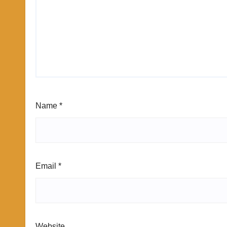
Name
*
Email
*
Website