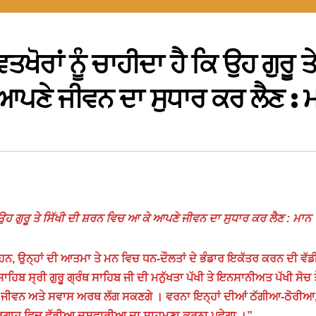
ਖੋਰਾਂ ਨੂੰ ਚਾਹੀਦਾ ਹੈ ਕਿ ਉਹ ਗੁਰੂ ਤ
 ਆਪਣੇ ਜੀਵਨ ਦਾ ਸੁਧਾਰ ਕਰ ਲੈਣ : 
ਿ ਉਹ ਗੁਰੂ ਤੇ ਸਿੱਖੀ ਦੀ ਸ਼ਰਨ ਵਿਚ ਆ ਕੇ ਆਪਣੇ ਜੀਵਨ ਦਾ ਸੁਧਾਰ ਕਰ ਲੈਣ : ਮਾਨ
ਕ ਹਨ, ਉਨ੍ਹਾਂ ਦੀ ਆਤਮਾ ਤੇ ਮਨ ਵਿਚ ਧਨ-ਦੌਲਤਾਂ ਦੇ ਭੰਡਾਰ ਇਕੱਤਰ ਕਰਨ ਦੀ ਵੱਡ
ਿਬ ਸ੍ਰੀ ਗੁਰੂ ਗ੍ਰੰਥ ਸਾਹਿਬ ਜੀ ਦੀ ਮਨੁੱਖਤਾ ਪੱਖੀ ਤੇ ਇਨਸਾਨੀਅਤ ਪੱਖੀ ਸੋਚ 
ੰਦਾ ਜੀਵਨ ਅਤੇ ਸਵਾਸ ਅਰਥ ਲੱਗ ਸਕਣਗੇ । ਵਰਨਾ ਇਨ੍ਹਾਂ ਦੀਆਂ ਠੱਗੀਆ-ਠੋਰੀਆ
ਦਰਗਾਹ ਵਿਚ ਵੱਡੀਆ ਦੁਸਵਾਰੀਆ ਦਾ ਸਾਹਮਣਾ ਕਰਨਾ ਪਵੇਗਾ ।”