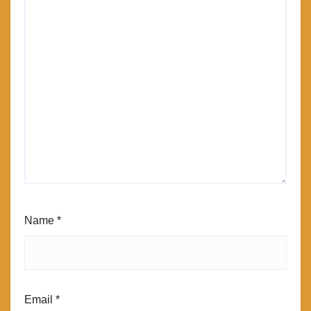
Name
*
Email
*