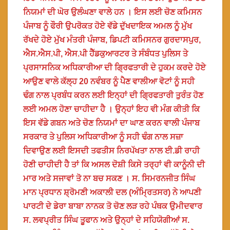
ਨਿਯਮਾਂ ਦੀ ਘੋਰ ਉਲੰਘਣਾ ਵਾਲੇ ਹਨ । ਇਸ ਲਈ ਚੋਣ ਕਮਿਸਨ
ਪੰਜਾਬ ਨੂੰ ਫੌਰੀ ਉਪਰੋਕਤ ਹੋਏ ਵੱਡੇ ਦੁੱਖਦਾਇਕ ਅਮਲ ਨੂੰ ਮੁੱਖ
ਰੱਖਦੇ ਹੋਏ ਮੁੱਖ ਮੰਤਰੀ ਪੰਜਾਬ, ਡਿਪਟੀ ਕਮਿਸਨਰ ਗੁਰਦਾਸਪੁਰ,
ਐਸ.ਐਸ.ਪੀ, ਐਸ.ਪੀ ਹੈੱਡਕੁਆਰਟਰ ਤੇ ਸੰਬੰਧਤ ਪੁਲਿਸ ਤੇ
ਪ੍ਰਸਾਸਨਿਕ ਅਧਿਕਾਰੀਆ ਦੀ ਗ੍ਰਿਫਤਾਰੀ ਦੇ ਹੁਕਮ ਕਰਦੇ ਹੋਏ
ਆਉਣ ਵਾਲੇ ਕੱਲ੍ਹ 20 ਨਵੰਬਰ ਨੂੰ ਪੈਣ ਵਾਲੀਆ ਵੋਟਾਂ ਨੂੰ ਸਹੀ
ਢੰਗ ਨਾਲ ਪ੍ਰਬੰਧ ਕਰਨ ਲਈ ਇਨ੍ਹਾਂ ਦੀ ਗ੍ਰਿਫਤਾਰੀ ਤੁਰੰਤ ਹੋਣ
ਲਈ ਅਮਲ ਹੋਣਾ ਚਾਹੀਦਾ ਹੈ । ਉਨ੍ਹਾਂ ਇਹ ਵੀ ਮੰਗ ਕੀਤੀ ਕਿ
ਇਸ ਵੱਡੇ ਗਬਨ ਅਤੇ ਚੋਣ ਨਿਯਮਾਂ ਦਾ ਘਾਣ ਕਰਨ ਵਾਲੀ ਪੰਜਾਬ
ਸਰਕਾਰ ਤੇ ਪੁਲਿਸ ਅਧਿਕਾਰੀਆ ਨੂੰ ਸਹੀ ਢੰਗ ਨਾਲ ਸਜ਼ਾ
ਦਿਵਾਉਣ ਲਈ ਇਸਦੀ ਤਫਤੀਸ ਨਿਰਪੱਖਤਾ ਨਾਲ ਈ.ਡੀ ਰਾਹੀ
ਹੋਣੀ ਚਾਹੀਦੀ ਹੈ ਤਾਂ ਕਿ ਅਸਲ ਦੋਸ਼ੀ ਕਿਸੇ ਤਰ੍ਹਾਂ ਵੀ ਕਾਨੂੰਨੀ ਦੀ
ਮਾਰ ਅਤੇ ਸਜਾਵਾਂ ਤੋ ਨਾ ਬਚ ਸਕਣ । ਸ. ਸਿਮਰਨਜੀਤ ਸਿੰਘ
ਮਾਨ ਪ੍ਰਧਾਨ ਸ਼੍ਰੋਮਣੀ ਅਕਾਲੀ ਦਲ (ਅੰਮ੍ਰਿਤਸਰ) ਨੇ ਆਪਣੀ
ਪਾਰਟੀ ਦੇ ਡੇਰਾ ਬਾਬਾ ਨਾਨਕ ਤੋ ਚੋਣ ਲੜ ਰਹੇ ਪੰਥਕ ਉਮੀਦਵਾਰ
ਸ. ਲਵਪ੍ਰੀਤ ਸਿੰਘ ਤੂਫਾਨ ਅਤੇ ਉਨ੍ਹਾਂ ਦੇ ਸਹਿਯੋਗੀਆਂ ਸ.