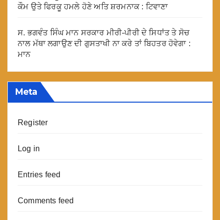
ਕੌਮ ਉਤੇ ਫਿਰਕੂ ਹਮਲੇ ਹੋਣੇ ਅਤਿ ਸ਼ਰਮਨਾਕ : ਟਿਵਾਣਾ
ਸ. ਭਗਵੰਤ ਸਿੰਘ ਮਾਨ ਸਰਕਾਰ ਮੀਰੀ-ਪੀਰੀ ਦੇ ਸਿਧਾਂਤ ਤੇ ਸੋਚ
ਨਾਲ ਮੱਥਾ ਲਗਾਉਣ ਦੀ ਗੁਸਤਾਖੀ ਨਾ ਕਰੇ ਤਾਂ ਬਿਹਤਰ ਹੋਵੇਗਾ :
ਮਾਨ
Meta
Register
Log in
Entries feed
Comments feed