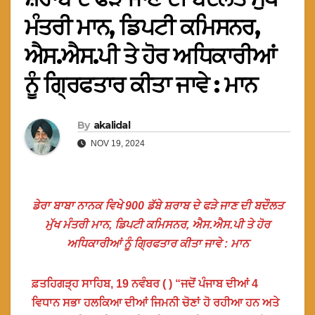
ਮੰਤਰੀ ਮਾਨ, ਡਿਪਟੀ ਕਮਿਸਨਰ,
ਐਸ.ਐਸ.ਪੀ ਤੇ ਹੋਰ ਅਧਿਕਾਰੀਆਂ
ਨੂੰ ਗ੍ਰਿਫਤਾਰ ਕੀਤਾ ਜਾਵੇ : ਮਾਨ
By
akalidal
NOV 19, 2024
ਡੇਰਾ ਬਾਬਾ ਨਾਨਕ ਵਿਖੇ 900 ਡੱਬੇ ਸ਼ਰਾਬ ਦੇ ਫੜੇ ਜਾਣ ਦੀ ਬਦੌਲਤ
ਮੁੱਖ ਮੰਤਰੀ ਮਾਨ, ਡਿਪਟੀ ਕਮਿਸਨਰ, ਐਸ.ਐਸ.ਪੀ ਤੇ ਹੋਰ
ਅਧਿਕਾਰੀਆਂ ਨੂੰ ਗ੍ਰਿਫਤਾਰ ਕੀਤਾ ਜਾਵੇ : ਮਾਨ
ਫ਼ਤਹਿਗੜ੍ਹ ਸਾਹਿਬ, 19 ਨਵੰਬਰ ( ) “ਜਦੋਂ ਪੰਜਾਬ ਦੀਆਂ 4
ਵਿਧਾਨ ਸਭਾ ਹਲਕਿਆ ਦੀਆਂ ਜਿਮਨੀ ਚੋਣਾਂ ਹੋ ਰਹੀਆ ਹਨ ਅਤੇ