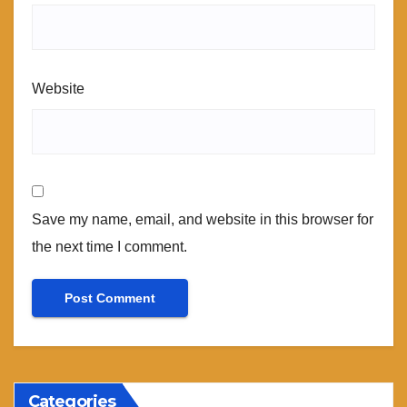
Website
Save my name, email, and website in this browser for
the next time I comment.
Categories