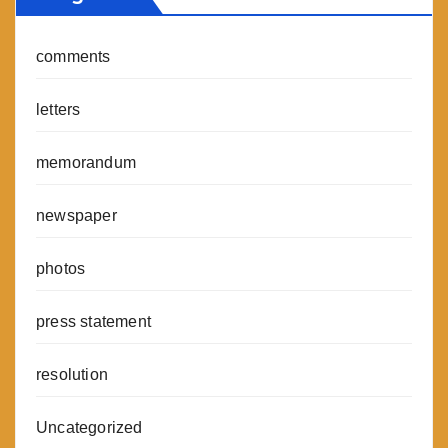
comments
letters
memorandum
newspaper
photos
press statement
resolution
Uncategorized