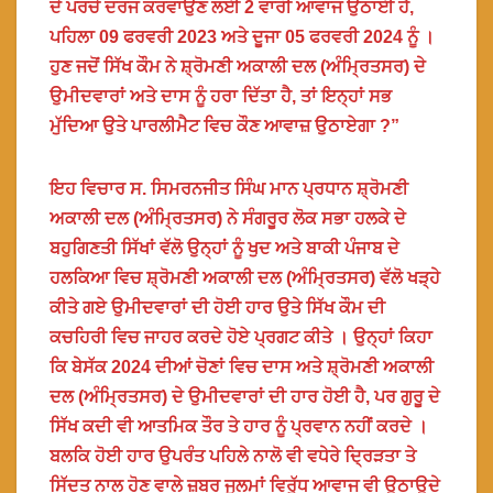
ਦੇ ਪਰਚੇ ਦਰਜ ਕਰਵਾਉਣ ਲਈ 2 ਵਾਰੀ ਆਵਾਜ ਉਠਾਈ ਹੈ,
ਪਹਿਲਾ 09 ਫਰਵਰੀ 2023 ਅਤੇ ਦੂਜਾ 05 ਫਰਵਰੀ 2024 ਨੂੰ ।
ਹੁਣ ਜਦੋਂ ਸਿੱਖ ਕੌਮ ਨੇ ਸ਼੍ਰੋਮਣੀ ਅਕਾਲੀ ਦਲ (ਅੰਮ੍ਰਿਤਸਰ) ਦੇ
ਉਮੀਦਵਾਰਾਂ ਅਤੇ ਦਾਸ ਨੂੰ ਹਰਾ ਦਿੱਤਾ ਹੈ, ਤਾਂ ਇਨ੍ਹਾਂ ਸਭ
ਮੁੱਦਿਆ ਉਤੇ ਪਾਰਲੀਮੈਟ ਵਿਚ ਕੌਣ ਆਵਾਜ਼ ਉਠਾਏਗਾ ?”
ਇਹ ਵਿਚਾਰ ਸ. ਸਿਮਰਨਜੀਤ ਸਿੰਘ ਮਾਨ ਪ੍ਰਧਾਨ ਸ਼੍ਰੋਮਣੀ
ਅਕਾਲੀ ਦਲ (ਅੰਮ੍ਰਿਤਸਰ) ਨੇ ਸੰਗਰੂਰ ਲੋਕ ਸਭਾ ਹਲਕੇ ਦੇ
ਬਹੁਗਿਣਤੀ ਸਿੱਖਾਂ ਵੱਲੋ ਉਨ੍ਹਾਂ ਨੂੰ ਖੁਦ ਅਤੇ ਬਾਕੀ ਪੰਜਾਬ ਦੇ
ਹਲਕਿਆ ਵਿਚ ਸ਼੍ਰੋਮਣੀ ਅਕਾਲੀ ਦਲ (ਅੰਮ੍ਰਿਤਸਰ) ਵੱਲੋ ਖੜ੍ਹੇ
ਕੀਤੇ ਗਏ ਉਮੀਦਵਾਰਾਂ ਦੀ ਹੋਈ ਹਾਰ ਉਤੇ ਸਿੱਖ ਕੌਮ ਦੀ
ਕਚਹਿਰੀ ਵਿਚ ਜਾਹਰ ਕਰਦੇ ਹੋਏ ਪ੍ਰਗਟ ਕੀਤੇ । ਉਨ੍ਹਾਂ ਕਿਹਾ
ਕਿ ਬੇਸੱਕ 2024 ਦੀਆਂ ਚੋਣਾਂ ਵਿਚ ਦਾਸ ਅਤੇ ਸ਼੍ਰੋਮਣੀ ਅਕਾਲੀ
ਦਲ (ਅੰਮ੍ਰਿਤਸਰ) ਦੇ ਉਮੀਦਵਾਰਾਂ ਦੀ ਹਾਰ ਹੋਈ ਹੈ, ਪਰ ਗੁਰੂ ਦੇ
ਸਿੱਖ ਕਦੀ ਵੀ ਆਤਮਿਕ ਤੌਰ ਤੇ ਹਾਰ ਨੂੰ ਪ੍ਰਵਾਨ ਨਹੀਂ ਕਰਦੇ ।
ਬਲਕਿ ਹੋਈ ਹਾਰ ਉਪਰੰਤ ਪਹਿਲੇ ਨਾਲੋ ਵੀ ਵਧੇਰੇ ਦ੍ਰਿੜਤਾ ਤੇ
ਸਿੱਦਤ ਨਾਲ ਹੋਣ ਵਾਲੇ ਜ਼ਬਰ ਜੁਲਮਾਂ ਵਿਰੁੱਧ ਆਵਾਜ ਵੀ ਉਠਾਉਦੇ