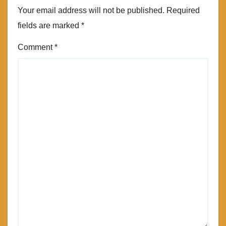
Your email address will not be published.
Required
fields are marked
*
Comment
*