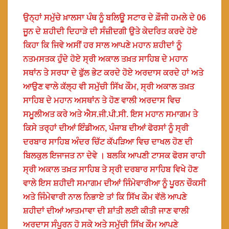
ਉਨ੍ਹਾਂ ਸਮੁੱਚੇ ਖ਼ਾਲਸਾ ਪੰਥ ਨੂੰ ਬਲਿਊ ਸਟਾਰ ਦੇ ਫ਼ੌਜੀ ਹਮਲੇ ਦੇ 06
ਜੂਨ ਦੇ ਸ਼ਹੀਦੀ ਦਿਹਾੜੇ ਦੀ ਸੰਜ਼ੀਦਗੀ ਉਤੇ ਕੇਦਰਿਤ ਕਰਦੇ ਹੋਏ
ਕਿਹਾ ਕਿ ਜਿਵੇ ਅਸੀਂ ਹਰ ਸਾਲ ਆਪਣੇ ਮਹਾਨ ਸ਼ਹੀਦਾਂ ਨੂੰ
ਨਤਮਸਤਕ ਹੁੰਦੇ ਹੋਏ ਸ੍ਰੀ ਅਕਾਲ ਤਖ਼ਤ ਸਾਹਿਬ ਦੇ ਮਹਾਨ
ਸਥਾਂਨ ਤੇ ਸਰਧਾ ਦੇ ਫੁੱਲ ਭੇਟ ਕਰਦੇ ਹੋਏ ਅਰਦਾਸ ਕਰਦੇ ਹਾਂ ਅਤੇ
ਆਉਣ ਵਾਲੇ ਕੱਲ੍ਹ ਵੀ ਸਮੁੱਚੀ ਸਿੱਖ ਕੌਮ, ਸ੍ਰੀ ਅਕਾਲ ਤਖ਼ਤ
ਸਾਹਿਬ ਦੇ ਮਹਾਨ ਅਸਥਾਂਨ ਤੇ ਹੋਣ ਵਾਲੀ ਅਰਦਾਸ ਵਿਚ
ਸਮੂਲੀਅਤ ਕਰੇ ਅਤੇ ਐਸ.ਜੀ.ਪੀ.ਸੀ. ਇਸ ਮਹਾਨ ਸਮਾਗਮ ਤੇ
ਕਿਸੇ ਤਰ੍ਹਾਂ ਦੀਆਂ ਇੰਡੀਅਨ, ਪੰਜਾਬ ਦੀਆਂ ਫੋਰਸਾਂ ਨੂੰ ਸ੍ਰੀ
ਦਰਬਾਰ ਸਾਹਿਬ ਅੰਦਰ ਚਿੱਟ ਕੱਪੜਿਆ ਵਿਚ ਦਾਖਲ ਹੋਣ ਦੀ
ਬਿਲਕੁਲ ਇਜਾਜਤ ਨਾ ਦੇਵੇ । ਬਲਕਿ ਆਪਣੀ ਟਾਸਕ ਫੋਰਸ ਰਾਹੀ
ਸ੍ਰੀ ਅਕਾਲ ਤਖ਼ਤ ਸਾਹਿਬ ਤੇ ਸ੍ਰੀ ਦਰਬਾਰ ਸਾਹਿਬ ਵਿਖੇ ਹੋਣ
ਵਾਲੇ ਇਸ ਸ਼ਹੀਦੀ ਸਮਾਗਮ ਦੀਆਂ ਜਿੰਮੇਵਾਰੀਆ ਨੂੰ ਪੂਰਨ ਚੌਕਸੀ
ਅਤੇ ਜਿੰਮੇਵਾਰੀ ਨਾਲ ਨਿਭਾਏ ਤਾਂ ਕਿ ਸਿੱਖ ਕੌਮ ਵੱਲੋ ਆਪਣੇ
ਸ਼ਹੀਦਾਂ ਦੀਆਂ ਆਤਮਾਵਾ ਦੀ ਸ਼ਾਂਤੀ ਲਈ ਕੀਤੀ ਜਾਣ ਵਾਲੀ
ਅਰਦਾਸ ਸੰਪੂਰਨ ਹੋ ਸਕੇ ਅਤੇ ਸਮੁੱਚੀ ਸਿੱਖ ਕੌਮ ਆਪਣੇ