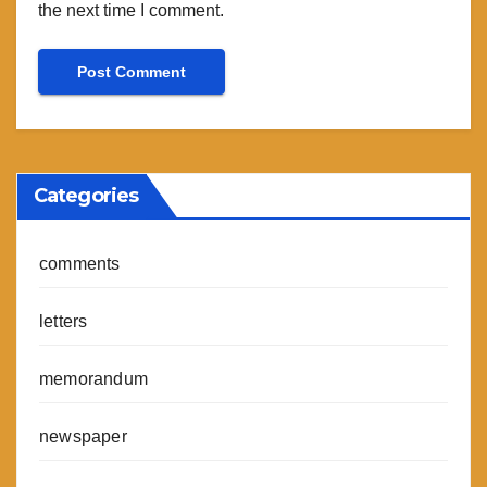
the next time I comment.
Categories
comments
letters
memorandum
newspaper