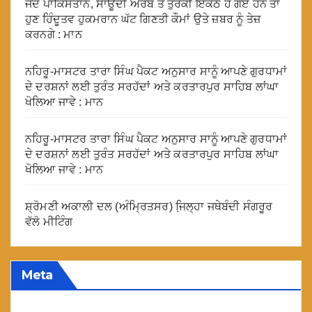
ਜਦੋਂ ਪਾਕਿਸਤਾਨ, ਸਾਊਦੀ ਅਰਬ ਤੇ ਤੁਰਕੀ ਇਕੱਠੇ ਹੋ ਗਏ ਹਨ ਤਾਂ
ਹੁਣ ਹਿੰਦੂਤਵ ਹੁਕਮਰਾਨ ਘੱਟ ਗਿਣਤੀ ਕੌਮਾਂ ਉਤੇ ਜ਼ਬਰ ਨੂੰ ਤੇਜ਼
ਕਰਨਗੇ : ਮਾਨ
ਨਹਿਰੂ-ਮਾਸਟਰ ਤਾਰਾ ਸਿੰਘ ਪੈਕਟ ਅਨੁਸਾਰ ਸਾਨੂੰ ਆਪਣੇ ਗੁਰਧਾਮਾਂ
ਦੇ ਦਰਸ਼ਨਾਂ ਲਈ ਤੁਰੰਤ ਸਰਹੱਦਾਂ ਅਤੇ ਕਰਤਾਰਪੁਰ ਸਾਹਿਬ ਲਾਂਘਾ
ਖੋਲਿਆ ਜਾਵੇ : ਮਾਨ
ਨਹਿਰੂ-ਮਾਸਟਰ ਤਾਰਾ ਸਿੰਘ ਪੈਕਟ ਅਨੁਸਾਰ ਸਾਨੂੰ ਆਪਣੇ ਗੁਰਧਾਮਾਂ
ਦੇ ਦਰਸ਼ਨਾਂ ਲਈ ਤੁਰੰਤ ਸਰਹੱਦਾਂ ਅਤੇ ਕਰਤਾਰਪੁਰ ਸਾਹਿਬ ਲਾਂਘਾ
ਖੋਲਿਆ ਜਾਵੇ : ਮਾਨ
ਸ਼੍ਰੋਮਣੀ ਅਕਾਲੀ ਦਲ (ਅੰਮ੍ਰਿਤਸਰ) ਜਿ਼ਲ੍ਹਾ ਜਥੇਬੰਦੀ ਸੰਗਰੂਰ
ਵੱਲੋ ਮੀਟਿੰਗ
Meta