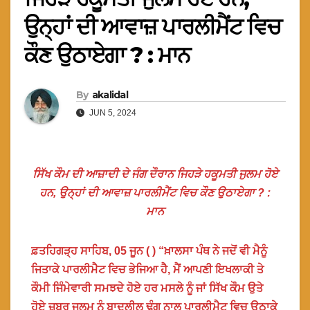
ਉਨ੍ਹਾਂ ਦੀ ਆਵਾਜ਼ ਪਾਰਲੀਮੈਂਟ ਵਿਚ
ਕੌਣ ਉਠਾਏਗਾ ? : ਮਾਨ
By
akalidal
JUN 5, 2024
ਸਿੱਖ ਕੌਮ ਦੀ ਆਜ਼ਾਦੀ ਦੇ ਜੰਗ ਦੌਰਾਨ ਜਿਹੜੇ ਹਕੂਮਤੀ ਜੁਲਮ ਹੋਏ
ਹਨ, ਉਨ੍ਹਾਂ ਦੀ ਆਵਾਜ਼ ਪਾਰਲੀਮੈਂਟ ਵਿਚ ਕੌਣ ਉਠਾਏਗਾ ? :
ਮਾਨ
ਫ਼ਤਹਿਗੜ੍ਹ ਸਾਹਿਬ, 05 ਜੂਨ ( ) “ਖ਼ਾਲਸਾ ਪੰਥ ਨੇ ਜਦੋਂ ਵੀ ਮੈਨੂੰ
ਜਿਤਾਕੇ ਪਾਰਲੀਮੈਟ ਵਿਚ ਭੇਜਿਆ ਹੈ, ਮੈਂ ਆਪਣੀ ਇਖਲਾਕੀ ਤੇ
ਕੌਮੀ ਜਿੰਮੇਵਾਰੀ ਸਮਝਦੇ ਹੋਏ ਹਰ ਮਸਲੇ ਨੂੰ ਜਾਂ ਸਿੱਖ ਕੌਮ ਉਤੇ
ਹੋਏ ਜ਼ਬਰ ਜੁਲਮ ਨੂੰ ਬਾਦਲੀਲ ਢੰਗ ਨਾਲ ਪਾਰਲੀਮੈਟ ਵਿਚ ਉਠਾਕੇ