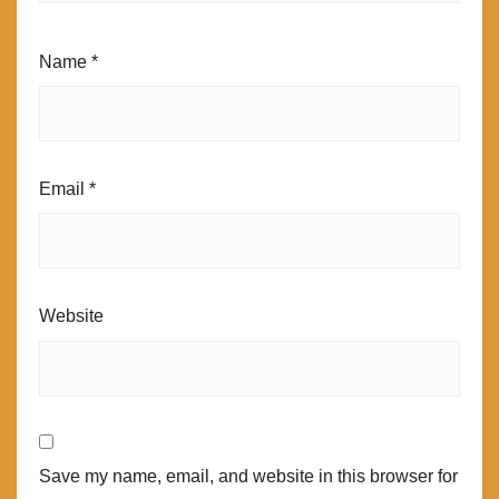
Name
*
Email
*
Website
Save my name, email, and website in this browser for