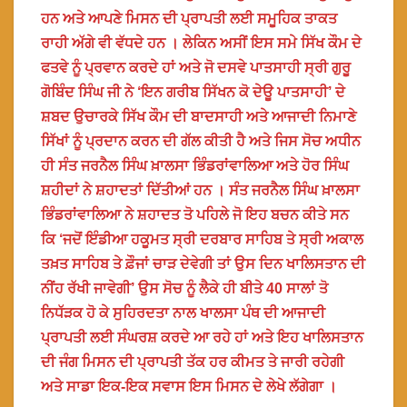
ਹਨ ਅਤੇ ਆਪਣੇ ਮਿਸਨ ਦੀ ਪ੍ਰਾਪਤੀ ਲਈ ਸਮੂਹਿਕ ਤਾਕਤ
ਰਾਹੀ ਅੱਗੇ ਵੀ ਵੱਧਦੇ ਹਨ । ਲੇਕਿਨ ਅਸੀਂ ਇਸ ਸਮੇ ਸਿੱਖ ਕੌਮ ਦੇ
ਫਤਵੇ ਨੂੰ ਪ੍ਰਵਾਨ ਕਰਦੇ ਹਾਂ ਅਤੇ ਜੋ ਦਸਵੇ ਪਾਤਸਾਹੀ ਸ੍ਰੀ ਗੁਰੂ
ਗੋਬਿੰਦ ਸਿੰਘ ਜੀ ਨੇ ‘ਇਨ ਗਰੀਬ ਸਿੱਖਨ ਕੋ ਦੇਊ ਪਾਤਸਾਹੀ’ ਦੇ
ਸ਼ਬਦ ਉਚਾਰਕੇ ਸਿੱਖ ਕੌਮ ਦੀ ਬਾਦਸਾਹੀ ਅਤੇ ਆਜਾਦੀ ਨਿਮਾਣੇ
ਸਿੱਖਾਂ ਨੂੰ ਪ੍ਰਦਾਨ ਕਰਨ ਦੀ ਗੱਲ ਕੀਤੀ ਹੈ ਅਤੇ ਜਿਸ ਸੋਚ ਅਧੀਨ
ਹੀ ਸੰਤ ਜਰਨੈਲ ਸਿੰਘ ਖ਼ਾਲਸਾ ਭਿੰਡਰਾਂਵਾਲਿਆ ਅਤੇ ਹੋਰ ਸਿੰਘ
ਸ਼ਹੀਦਾਂ ਨੇ ਸ਼ਹਾਦਤਾਂ ਦਿੱਤੀਆਂ ਹਨ । ਸੰਤ ਜਰਨੈਲ ਸਿੰਘ ਖ਼ਾਲਸਾ
ਭਿੰਡਰਾਂਵਾਲਿਆ ਨੇ ਸ਼ਹਾਦਤ ਤੋ ਪਹਿਲੇ ਜੋ ਇਹ ਬਚਨ ਕੀਤੇ ਸਨ
ਕਿ ‘ਜਦੋਂ ਇੰਡੀਆ ਹਕੂਮਤ ਸ੍ਰੀ ਦਰਬਾਰ ਸਾਹਿਬ ਤੇ ਸ੍ਰੀ ਅਕਾਲ
ਤਖ਼ਤ ਸਾਹਿਬ ਤੇ ਫ਼ੌਜਾਂ ਚਾੜ ਦੇਵੇਗੀ ਤਾਂ ਉਸ ਦਿਨ ਖਾਲਿਸਤਾਨ ਦੀ
ਨੀਂਹ ਰੱਖੀ ਜਾਵੇਗੀ’ ਉਸ ਸੋਚ ਨੂੰ ਲੈਕੇ ਹੀ ਬੀਤੇ 40 ਸਾਲਾਂ ਤੋ
ਨਿਧੱੜਕ ਹੋ ਕੇ ਸੁਹਿਰਦਤਾ ਨਾਲ ਖਾਲਸਾ ਪੰਥ ਦੀ ਆਜਾਦੀ
ਪ੍ਰਾਪਤੀ ਲਈ ਸੰਘਰਸ਼ ਕਰਦੇ ਆ ਰਹੇ ਹਾਂ ਅਤੇ ਇਹ ਖਾਲਿਸਤਾਨ
ਦੀ ਜੰਗ ਮਿਸਨ ਦੀ ਪ੍ਰਾਪਤੀ ਤੱਕ ਹਰ ਕੀਮਤ ਤੇ ਜਾਰੀ ਰਹੇਗੀ
ਅਤੇ ਸਾਡਾ ਇਕ-ਇਕ ਸਵਾਸ ਇਸ ਮਿਸਨ ਦੇ ਲੇਖੇ ਲੱਗੇਗਾ ।