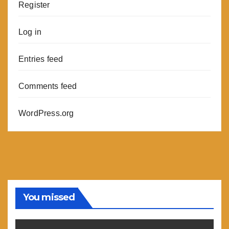
Register
Log in
Entries feed
Comments feed
WordPress.org
You missed