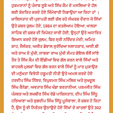
ਹੁਕਮਰਾਨਾਂ ਨੂੰ ਪੰਜਾਬ ਸੂਬੇ ਅਤੇ ਸਿੱਖ ਕੌਮ ਦੇ ਮਸਲਿਆ ਦੇ ਹੱਲ
ਲਈ ਕੇਦਰਿਤ ਕਰਦੇ ਹੋਏ ਜਿੰਮੇਵਾਰੀ ਨਿਭਾਉਦਾ ਆ ਰਿਹਾ ਹਾਂ ।
ਖ਼ਾਲਿਸਤਾਨ ਦੀ ਪ੍ਰਾਪਤੀ ਲਈ ਚੱਲ ਰਹੇ ਸੰਘਰਸ਼ ਦੌਰਾਨ ਜੋ ਸਿੱਖਾਂ
ਉਤੇ ਜ਼ਬਰ ਜੁਲਮ ਹੋਏ, 1984 ਦਾ ਕਤਲੇਆਮ ਹੋਇਆ, ਖਾਲੜਾ
ਸਾਹਿਬ ਦੀ ਜ਼ਬਰ ਦੀ ਰਿਪੋਰਟ ਜਾਰੀ ਹੋਈ, ਉਨ੍ਹਾਂ ਉਤੇ ਅਧਾਰਿਤ
ਬਿਆਨ ਕਰਦੇ ਹੋਏ ਜੁਲਮ, ਫਿਰ ਸ੍ਰੀ ਨਰਿੰਦਰ ਮੋਦੀ, ਅਮਿਤ
ਸ਼ਾਹ, ਜੈਸੰਕਰ, ਅਜੀਤ ਡੋਵਾਲ ਸੁਰੱਖਿਆ ਸਲਾਹਕਾਰ, ਆਈ.ਬੀ
ਅਤੇ ਰਾਅ ਦੇ ਮੁੱਖੀ, ਸਾਬਕਾ ਰਾਅ ਮੁੱਖੀ ਸੰਮਤ ਗੋਇਲ ਵੱਲੋਂ ਸਾਂਝੇ
ਤੌਰ ਤੇ ਸਿੱਖ ਕੌਮ ਦੀ ਇੰਡੀਆਂ ਵਿਚ ਗੱਲ ਕਰਨ ਵਾਲੇ ਸਿੱਖਾਂ ਅਤੇ
ਬਾਹਰਲੇ ਮੁਲਕਾਂ ਵਿਚ ਗੱਲ ਕਰਨ ਵਾਲੇ ਸਿੱਖਾਂ ਨੂੰ ਮਾਰ ਮੁਕਾਉਣ
ਦੀ ਮਨੁੱਖਤਾ ਵਿਰੋਧੀ ਹਕੂਮਤੀ ਨੀਤੀ ਉਤੇ ਅਮਲ ਕਰਦੇ ਹੋਏ
ਹਰਦੀਪ ਸਿੰਘ ਨਿੱਝਰ, ਰਿਪੁਦਮਨ ਸਿੰਘ ਮਲਿਕ ਅਤੇ ਸੁਖਦੂਲ
ਸਿੰਘ ਕੈਨੇਡਾ, ਅਵਤਾਰ ਸਿੰਘ ਖੰਡਾ ਬਰਤਾਨੀਆ, ਪਰਮਜੀਤ ਸਿੰਘ
ਪੰਜਵੜ ਅਤੇ ਲਖਬੀਰ ਸਿੰਘ ਰੋਡੇ ਪਾਕਿਸਤਾਨ, ਦੀਪ ਸਿੰਘ ਸਿੱਧੂ
ਹਰਿਆਣਾ ਅਤੇ ਸੁਭਦੀਪ ਸਿੰਘ ਸਿੱਧੂ ਮੂਸੇਵਾਲਾ, ਜੋ ਜ਼ਬਰ ਹੋ ਰਿਹਾ
ਹੈ, ਉਸ ਨੂੰ ਵੀ ਨਿਰੰਤਰ ਉਠਾਉਦੇ ਹੋਏ ਸਿੱਖਾਂ ਦੇ ਕਾਤਲਾਂ ਉਤੇ 302