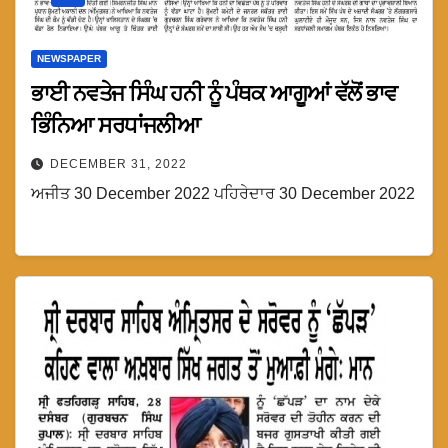
NEWSPAPER
ਭਾਈ ਨਵਤੇਜ ਸਿੰਘ ਹਨੀ ਨੂੰ ਪੰਥਕ ਆਗੂਆਂ ਵੱਲੋਂ ਭਾਵ
ਭਿੰਨਿਆ ਸਰਧਾਂਜਲੀਆ
DECEMBER 31, 2022
ਅਜੀਤ 30 December 2022 ਪਹਿਰੇਦਾਰ 30 December 2022