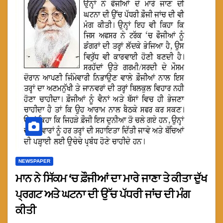
NEWSPAPER
ਮਾਨ ਨੇ ਸਿੱਕਮ ‘ਚ ਫ਼ੌਜੀਆਂ ਦਾ ਮਾਰੇ ਜਾਣਾ ਤੇ ਕੀਤਾ ਦੁੱਖ
ਪ੍ਰਗਟ ਅਤੇ ਘਟਨਾ ਦੀ ਉੱਚ ਪੱਧਰੀ ਜਾਂਚ ਦੀ ਮੰਗ
ਕੀਤੀ