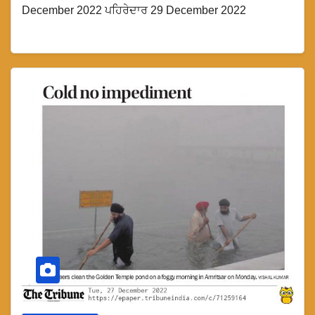
December 2022 ਪਹਿਰੇਦਾਰ 29 December 2022