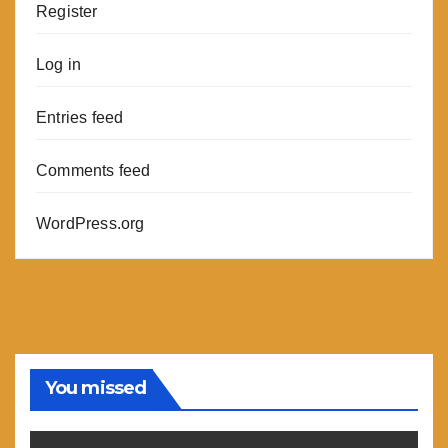
Register
Log in
Entries feed
Comments feed
WordPress.org
You missed