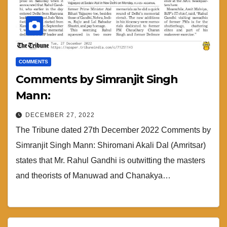
COMMENTS
Comments by Simranjit Singh
Mann:
DECEMBER 27, 2022
The Tribune dated 27th December 2022 Comments by
Simranjit Singh Mann: Shiromani Akali Dal (Amritsar)
states that Mr. Rahul Gandhi is outwitting the masters
and theorists of Manuwad and Chanakya…