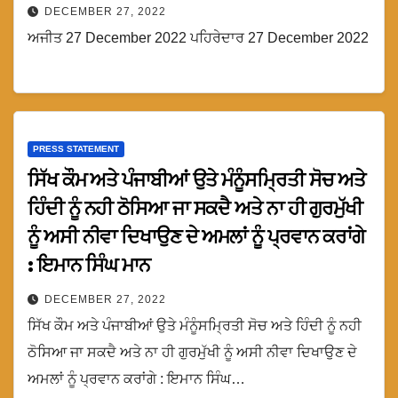
DECEMBER 27, 2022
ਅਜੀਤ 27 December 2022 ਪਹਿਰੇਦਾਰ 27 December 2022
PRESS STATEMENT
ਸਿੱਖ ਕੌਮ ਅਤੇ ਪੰਜਾਬੀਆਂ ਉਤੇ ਮੰਨੂੰਸਮ੍ਰਿਤੀ ਸੋਚ ਅਤੇ
ਹਿੰਦੀ ਨੂੰ ਨਹੀ ਠੋਸਿਆ ਜਾ ਸਕਦੈ ਅਤੇ ਨਾ ਹੀ ਗੁਰਮੁੱਖੀ
ਨੂੰ ਅਸੀ ਨੀਵਾ ਦਿਖਾਉਣ ਦੇ ਅਮਲਾਂ ਨੂੰ ਪ੍ਰਵਾਨ ਕਰਾਂਗੇ
: ਇਮਾਨ ਸਿੰਘ ਮਾਨ
DECEMBER 27, 2022
ਸਿੱਖ ਕੌਮ ਅਤੇ ਪੰਜਾਬੀਆਂ ਉਤੇ ਮੰਨੂੰਸਮ੍ਰਿਤੀ ਸੋਚ ਅਤੇ ਹਿੰਦੀ ਨੂੰ ਨਹੀ
ਠੋਸਿਆ ਜਾ ਸਕਦੈ ਅਤੇ ਨਾ ਹੀ ਗੁਰਮੁੱਖੀ ਨੂੰ ਅਸੀ ਨੀਵਾ ਦਿਖਾਉਣ ਦੇ
ਅਮਲਾਂ ਨੂੰ ਪ੍ਰਵਾਨ ਕਰਾਂਗੇ : ਇਮਾਨ ਸਿੰਘ…