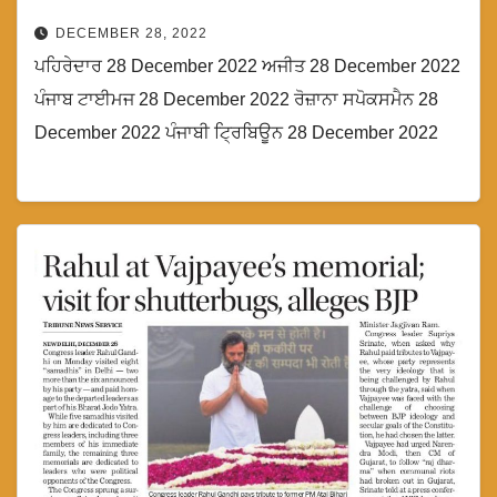
DECEMBER 28, 2022
ਪਹਿਰੇਦਾਰ 28 December 2022 ਅਜੀਤ 28 December 2022
ਪੰਜਾਬ ਟਾਈਮਜ 28 December 2022 ਰੋਜ਼ਾਨਾ ਸਪੋਕਸਮੈਨ 28
December 2022 ਪੰਜਾਬੀ ਟ੍ਰਿਬਿਊਨ 28 December 2022