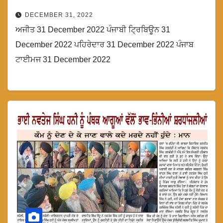
DECEMBER 31, 2022
ਅਜੀਤ 31 December 2022 ਪੰਜਾਬੀ ਟ੍ਰਿਬਿਊਨ 31
December 2022 ਪਹਿਰੇਦਾਰ 31 December 2022 ਪੰਜਾਬ
ਟਾਈਮਜ 31 December 2022