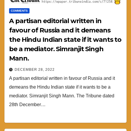
COMMENTS
A partisan editorial written in
favour of Russia and it demeans
the Hindu Indian state if it wants to
be a mediator. Simranjit Singh
Mann.
DECEMBER 28, 2022
A partisan editorial written in favour of Russia and it
demeans the Hindu Indian state if it wants to be a
mediator. Simranjit Singh Mann. The Tribune dated
28th December…