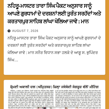
ਨਹਿਰੂ-ਮਾਸਟਰ ਤਾਰਾ ਸਿੰਘ ਪੈਕਟ ਅਨੁਸਾਰ ਸਾਨੂੰ
ਆਪਣੇ ਗੁਰਧਾਮਾਂ ਦੇ ਦਰਸ਼ਨਾਂ ਲਈ ਤੁਰੰਤ ਸਰਹੱਦਾਂ ਅਤੇ
ਕਰਤਾਰਪੁਰ ਸਾਹਿਬ ਲਾਂਘਾ ਖੋਲਿਆ ਜਾਵੇ : ਮਾਨ
AUGUST 7, 2026
ਨਹਿਰੂ-ਮਾਸਟਰ ਤਾਰਾ ਸਿੰਘ ਪੈਕਟ ਅਨੁਸਾਰ ਸਾਨੂੰ ਆਪਣੇ ਗੁਰਧਾਮਾਂ ਦੇ
ਦਰਸ਼ਨਾਂ ਲਈ ਤੁਰੰਤ ਸਰਹੱਦਾਂ ਅਤੇ ਕਰਤਾਰਪੁਰ ਸਾਹਿਬ ਲਾਂਘਾ
ਖੋਲਿਆ ਜਾਵੇ : ਮਾਨ ਸਨੌਰ ਵਿਧਾਨ ਸਭਾ ਹਲਕੇ ਦੇ ਆਗੂ ਸ. ਭੁਪਿੰਦਰ
ਸਿੰਘ…