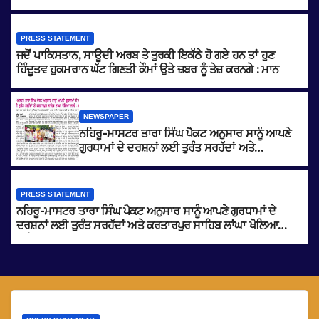
PRESS STATEMENT
ਜਦੋਂ ਪਾਕਿਸਤਾਨ, ਸਾਊਦੀ ਅਰਬ ਤੇ ਤੁਰਕੀ ਇਕੱਠੇ ਹੋ ਗਏ ਹਨ ਤਾਂ ਹੁਣ
ਹਿੰਦੂਤਵ ਹੁਕਮਰਾਨ ਘੱਟ ਗਿਣਤੀ ਕੌਮਾਂ ਉਤੇ ਜ਼ਬਰ ਨੂੰ ਤੇਜ਼ ਕਰਨਗੇ : ਮਾਨ
NEWSPAPER
ਨਹਿਰੂ-ਮਾਸਟਰ ਤਾਰਾ ਸਿੰਘ ਪੈਕਟ ਅਨੁਸਾਰ ਸਾਨੂੰ ਆਪਣੇ
ਗੁਰਧਾਮਾਂ ਦੇ ਦਰਸ਼ਨਾਂ ਲਈ ਤੁਰੰਤ ਸਰਹੱਦਾਂ ਅਤੇ
ਕਰਤਾਰਪੁਰ ਸਾਹਿਬ ਲਾਂਘਾ ਖੋਲਿਆ ਜਾਵੇ : ਮਾਨ
PRESS STATEMENT
ਨਹਿਰੂ-ਮਾਸਟਰ ਤਾਰਾ ਸਿੰਘ ਪੈਕਟ ਅਨੁਸਾਰ ਸਾਨੂੰ ਆਪਣੇ ਗੁਰਧਾਮਾਂ ਦੇ
ਦਰਸ਼ਨਾਂ ਲਈ ਤੁਰੰਤ ਸਰਹੱਦਾਂ ਅਤੇ ਕਰਤਾਰਪੁਰ ਸਾਹਿਬ ਲਾਂਘਾ ਖੋਲਿਆ
ਜਾਵੇ : ਮਾਨ