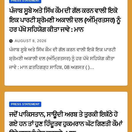
PRESS STATEMENT
ਪੰਜਾਬ ਸੂਬੇ ਅਤੇ ਸਿੱਖ ਕੌਮ ਦੀ ਗੱਲ ਕਰਨ ਵਾਲੀ ਇਕੋ
ਇਕ ਪਾਰਟੀ ਸ਼੍ਰੋਮਣੀ ਅਕਾਲੀ ਦਲ (ਅੰਮ੍ਰਿਤਸਰ) ਨੂੰ
ਹਰ ਪੱਖੋ ਸਹਿਯੋਗ ਕੀਤਾ ਜਾਵੇ : ਮਾਨ
AUGUST 8, 2026
ਪੰਜਾਬ ਸੂਬੇ ਅਤੇ ਸਿੱਖ ਕੌਮ ਦੀ ਗੱਲ ਕਰਨ ਵਾਲੀ ਇਕੋ ਇਕ ਪਾਰਟੀ
ਸ਼੍ਰੋਮਣੀ ਅਕਾਲੀ ਦਲ (ਅੰਮ੍ਰਿਤਸਰ) ਨੂੰ ਹਰ ਪੱਖੋ ਸਹਿਯੋਗ ਕੀਤਾ
ਜਾਵੇ : ਮਾਨ ਫ਼ਤਹਿਗੜ੍ਹ ਸਾਹਿਬ, 08 ਅਗਸਤ ( )…
PRESS STATEMENT
ਜਦੋਂ ਪਾਕਿਸਤਾਨ, ਸਾਊਦੀ ਅਰਬ ਤੇ ਤੁਰਕੀ ਇਕੱਠੇ ਹੋ
ਗਏ ਹਨ ਤਾਂ ਹੁਣ ਹਿੰਦੂਤਵ ਹੁਕਮਰਾਨ ਘੱਟ ਗਿਣਤੀ ਕੌਮਾਂ