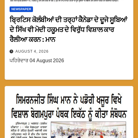
NEWSPAPER
ਬ੍ਰਿਟਿਸ ਕੋਲੰਬੀਆਂ ਦੀ ਤਰ੍ਹਾਂ ਕੈਨੇਡਾ ਦੇ ਦੂਜੇ ਸੂਬਿਆਂ
ਦੇ ਸਿੱਖ ਵੀ ਮੋਦੀ ਹਕੂਮਤ ਦੇ ਵਿਰੁੱਧ ਵਿਸ਼ਾਲ ਕਾਰ
ਰੈਲੀਆ ਕਰਨ : ਮਾਨ
AUGUST 4, 2026
ਪਹਿਰੇਦਾਰ 04 August 2026