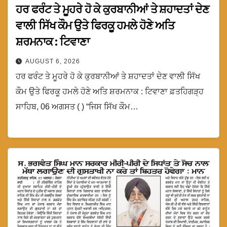
ਹਰ ਫਰੰਟ ਤੇ ਮੂਹਰੇ ਹੋ ਕੇ ਕੁਰਬਾਨੀਆਂ ਤੇ ਸ਼ਹਾਦਤਾਂ ਦੇਣ
ਵਾਲੀ ਸਿੱਖ ਕੌਮ ਉਤੇ ਫਿਰਕੂ ਹਮਲੇ ਹੋਣੇ ਅਤਿ
ਸ਼ਰਮਨਾਕ : ਟਿਵਾਣਾ
AUGUST 6, 2026
ਹਰ ਫਰੰਟ ਤੇ ਮੂਹਰੇ ਹੋ ਕੇ ਕੁਰਬਾਨੀਆਂ ਤੇ ਸ਼ਹਾਦਤਾਂ ਦੇਣ ਵਾਲੀ ਸਿੱਖ
ਕੌਮ ਉਤੇ ਫਿਰਕੂ ਹਮਲੇ ਹੋਣੇ ਅਤਿ ਸ਼ਰਮਨਾਕ : ਟਿਵਾਣਾ ਫ਼ਤਹਿਗੜ੍ਹ
ਸਾਹਿਬ, 06 ਅਗਸਤ ( ) “ਜਿਸ ਸਿੱਖ ਕੌਮ…