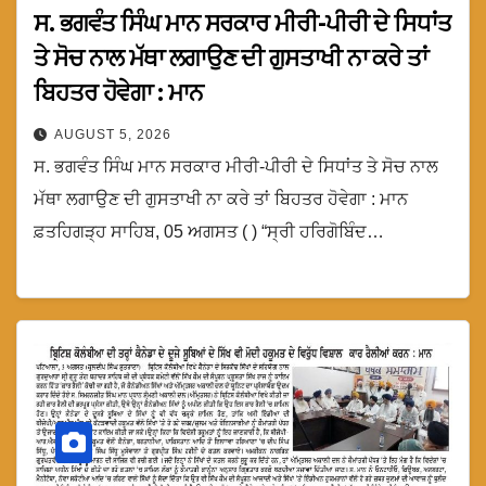
ਸ. ਭਗਵੰਤ ਸਿੰਘ ਮਾਨ ਸਰਕਾਰ ਮੀਰੀ-ਪੀਰੀ ਦੇ ਸਿਧਾਂਤ
ਤੇ ਸੋਚ ਨਾਲ ਮੱਥਾ ਲਗਾਉਣ ਦੀ ਗੁਸਤਾਖੀ ਨਾ ਕਰੇ ਤਾਂ
ਬਿਹਤਰ ਹੋਵੇਗਾ : ਮਾਨ
AUGUST 5, 2026
ਸ. ਭਗਵੰਤ ਸਿੰਘ ਮਾਨ ਸਰਕਾਰ ਮੀਰੀ-ਪੀਰੀ ਦੇ ਸਿਧਾਂਤ ਤੇ ਸੋਚ ਨਾਲ
ਮੱਥਾ ਲਗਾਉਣ ਦੀ ਗੁਸਤਾਖੀ ਨਾ ਕਰੇ ਤਾਂ ਬਿਹਤਰ ਹੋਵੇਗਾ : ਮਾਨ
ਫ਼ਤਹਿਗੜ੍ਹ ਸਾਹਿਬ, 05 ਅਗਸਤ ( ) “ਸ੍ਰੀ ਹਰਿਗੋਬਿੰਦ…