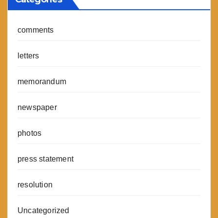
comments
letters
memorandum
newspaper
photos
press statement
resolution
Uncategorized