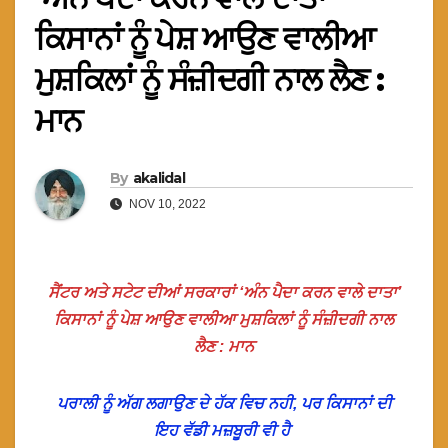
ਕਿਸਾਨਾਂ ਨੂੰ ਪੇਸ਼ ਆਉਣ ਵਾਲੀਆ
ਮੁਸ਼ਕਿਲਾਂ ਨੂੰ ਸੰਜ਼ੀਦਗੀ ਨਾਲ ਲੈਣ :
ਮਾਨ
By
akalidal
NOV 10, 2022
ਸੈਂਟਰ ਅਤੇ ਸਟੇਟ ਦੀਆਂ ਸਰਕਾਰਾਂ ‘ਅੰਨ ਪੈਦਾ ਕਰਨ ਵਾਲੇ ਦਾਤਾ’
ਕਿਸਾਨਾਂ ਨੂੰ ਪੇਸ਼ ਆਉਣ ਵਾਲੀਆ ਮੁਸ਼ਕਿਲਾਂ ਨੂੰ ਸੰਜ਼ੀਦਗੀ ਨਾਲ
ਲੈਣ : ਮਾਨ
ਪਰਾਲੀ ਨੂੰ ਅੱਗ ਲਗਾਉਣ ਦੇ ਹੱਕ ਵਿਚ ਨਹੀ, ਪਰ ਕਿਸਾਨਾਂ ਦੀ
ਇਹ ਵੱਡੀ ਮਜ਼ਬੂਰੀ ਵੀ ਹੈ