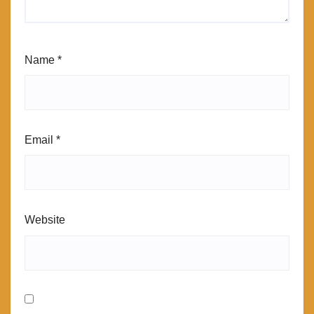
Name
*
Email
*
Website