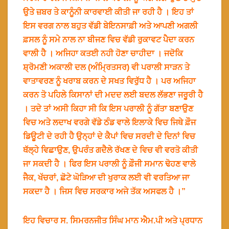
ਉਤੇ ਜ਼ਬਰ ਤੇ ਕਾਨੂੰਨੀ ਕਾਰਵਾਈ ਕੀਤੀ ਜਾ ਰਹੀ ਹੈ । ਇਹ ਤਾਂ
ਇਸ ਵਰਗ ਨਾਲ ਬਹੁਤ ਵੱਡੀ ਬੇਇਨਸਾਫ਼ੀ ਅਤੇ ਆਪਣੀ ਅਗਲੀ
ਫ਼ਸਲ ਨੂੰ ਸਮੇ ਨਾਲ ਨਾ ਬੀਜਣ ਵਿਚ ਵੱਡੀ ਰੁਕਾਵਟ ਪੈਦਾ ਕਰਨ
ਵਾਲੀ ਹੈ । ਅਜਿਹਾ ਕਤਈ ਨਹੀ ਹੋਣਾ ਚਾਹੀਦਾ । ਜਦੋਕਿ
ਸ਼੍ਰੋਮਣੀ ਅਕਾਲੀ ਦਲ (ਅੰਮ੍ਰਿਤਸਰ) ਵੀ ਪਰਾਲੀ ਸਾੜਨ ਤੇ
ਵਾਤਾਵਰਣ ਨੂੰ ਖਰਾਬ ਕਰਨ ਦੇ ਸਖਤ ਵਿਰੁੱਧ ਹੈ । ਪਰ ਅਜਿਹਾ
ਕਰਨ ਤੋ ਪਹਿਲੇ ਕਿਸਾਨਾਂ ਦੀ ਮਦਦ ਲਈ ਬਦਲ ਲੱਭਣਾ ਜਰੂਰੀ ਹੈ
। ਤਦੇ ਤਾਂ ਅਸੀ ਕਿਹਾ ਸੀ ਕਿ ਇਸ ਪਰਾਲੀ ਨੂੰ ਗੱਤਾ ਬਣਾਉਣ
ਵਿਚ ਅਤੇ ਲਦਾਖ ਵਰਗੇ ਵੱਡੇ ਠੰਡ ਵਾਲੇ ਇਲਾਕੇ ਵਿਚ ਜਿਥੇ ਫ਼ੌਜ
ਡਿਊਟੀ ਦੇ ਰਹੀ ਹੈ ਉਨ੍ਹਾਂ ਦੇ ਕੈਪਾਂ ਵਿਚ ਸਰਦੀ ਦੇ ਦਿਨਾਂ ਵਿਚ
ਥੱਲ੍ਹੇ ਵਿਛਾਉਣ, ਉਪਰੰਤ ਗਦੈਲੇ ਰੱਖਣ ਦੇ ਵਿਚ ਵੀ ਵਰਤੋ ਕੀਤੀ
ਜਾ ਸਕਦੀ ਹੈ । ਫਿਰ ਇਸ ਪਰਾਲੀ ਨੂੰ ਫ਼ੌਜੀ ਸਮਾਨ ਢੋਹਣ ਵਾਲੇ
ਜੈਕ, ਖੱਚਰਾਂ, ਛੋਟੇ ਘੋੜਿਆ ਦੀ ਖੁਰਾਕ ਲਈ ਵੀ ਵਰਤਿਆ ਜਾ
ਸਕਦਾ ਹੈ । ਜਿਸ ਵਿਚ ਸਰਕਾਰ ਅਜੇ ਤੱਕ ਅਸਫਲ ਹੈ ।”
ਇਹ ਵਿਚਾਰ ਸ. ਸਿਮਰਨਜੀਤ ਸਿੰਘ ਮਾਨ ਐਮ.ਪੀ ਅਤੇ ਪ੍ਰਧਾਨ