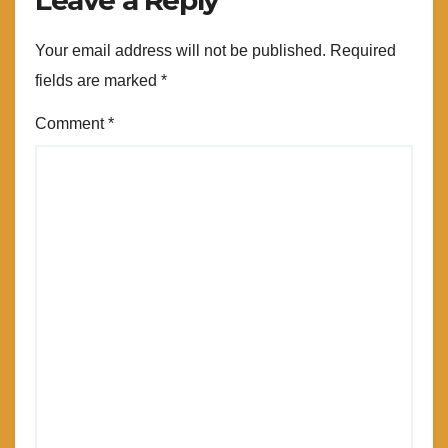
Leave a Reply
Your email address will not be published.
Required
fields are marked
*
Comment
*