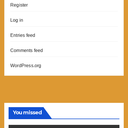
Register
Log in
Entries feed
Comments feed
WordPress.org
You missed