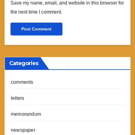
Save my name, email, and website in this browser for
the next time I comment.
Categories
comments
letters
memorandum
newspaper