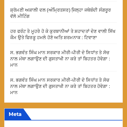
ਸ਼੍ਰੋਮਣੀ ਅਕਾਲੀ ਦਲ (ਅੰਮ੍ਰਿਤਸਰ) ਜਿ਼ਲ੍ਹਾ ਜਥੇਬੰਦੀ ਸੰਗਰੂਰ
ਵੱਲੋ ਮੀਟਿੰਗ
ਹਰ ਫਰੰਟ ਤੇ ਮੂਹਰੇ ਹੋ ਕੇ ਕੁਰਬਾਨੀਆਂ ਤੇ ਸ਼ਹਾਦਤਾਂ ਦੇਣ ਵਾਲੀ ਸਿੱਖ
ਕੌਮ ਉਤੇ ਫਿਰਕੂ ਹਮਲੇ ਹੋਣੇ ਅਤਿ ਸ਼ਰਮਨਾਕ : ਟਿਵਾਣਾ
ਸ. ਭਗਵੰਤ ਸਿੰਘ ਮਾਨ ਸਰਕਾਰ ਮੀਰੀ-ਪੀਰੀ ਦੇ ਸਿਧਾਂਤ ਤੇ ਸੋਚ
ਨਾਲ ਮੱਥਾ ਲਗਾਉਣ ਦੀ ਗੁਸਤਾਖੀ ਨਾ ਕਰੇ ਤਾਂ ਬਿਹਤਰ ਹੋਵੇਗਾ :
ਮਾਨ
ਸ. ਭਗਵੰਤ ਸਿੰਘ ਮਾਨ ਸਰਕਾਰ ਮੀਰੀ-ਪੀਰੀ ਦੇ ਸਿਧਾਂਤ ਤੇ ਸੋਚ
ਨਾਲ ਮੱਥਾ ਲਗਾਉਣ ਦੀ ਗੁਸਤਾਖੀ ਨਾ ਕਰੇ ਤਾਂ ਬਿਹਤਰ ਹੋਵੇਗਾ :
ਮਾਨ
Meta