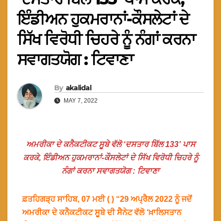
ਇੰਡੀਅਨ ਹੁਕਮਰਾਨਾਂ-ਕੌਸਲੇਟਾਂ ਦੇ
ਸਿੱਖ ਵਿਰੋਧੀ ਚਿਹਰੇ ਨੂੰ ਨੰਗਾਂ ਕਰਨਾ
ਸਵਾਗਤਯੋਗ : ਟਿਵਾਣਾ
By
akalidal
MAY 7, 2022
ਅਮਰੀਕਾ ਦੇ ਕਨੈਕਟੀਕਟ ਸੂਬੇ ਵੱਲੋ ‘ਦਸਤਾਰ ਬਿੱਲ 133’ ਪਾਸ
ਕਰਕੇ, ਇੰਡੀਅਨ ਹੁਕਮਰਾਨਾਂ-ਕੌਸਲੇਟਾਂ ਦੇ ਸਿੱਖ ਵਿਰੋਧੀ ਚਿਹਰੇ ਨੂੰ
ਨੰਗਾਂ ਕਰਨਾ ਸਵਾਗਤਯੋਗ : ਟਿਵਾਣਾ
ਫ਼ਤਹਿਗੜ੍ਹ ਸਾਹਿਬ, 07 ਮਈ ( ) “29 ਅਪ੍ਰੈਲ 2022 ਨੂੰ ਜਦੋਂ
ਅਮਰੀਕਾ ਦੇ ਕਨੈਕਟੀਕਟ ਸੂਬੇ ਦੀ ਸੈਨੇਟ ਵੱਲੋ ‘ਖ਼ਾਲਿਸਤਾਨ