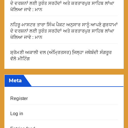
ਦੇ ਦਰਸ਼ਨਾਂ ਲਈ ਤੁਰੰਤ ਸਰਹੱਦਾਂ ਅਤੇ ਕਰਤਾਰਪੁਰ ਸਾਹਿਬ ਲਾਂਘਾ
ਖੋਲਿਆ ਜਾਵੇ : ਮਾਨ
ਨਹਿਰੂ-ਮਾਸਟਰ ਤਾਰਾ ਸਿੰਘ ਪੈਕਟ ਅਨੁਸਾਰ ਸਾਨੂੰ ਆਪਣੇ ਗੁਰਧਾਮਾਂ
ਦੇ ਦਰਸ਼ਨਾਂ ਲਈ ਤੁਰੰਤ ਸਰਹੱਦਾਂ ਅਤੇ ਕਰਤਾਰਪੁਰ ਸਾਹਿਬ ਲਾਂਘਾ
ਖੋਲਿਆ ਜਾਵੇ : ਮਾਨ
ਸ਼੍ਰੋਮਣੀ ਅਕਾਲੀ ਦਲ (ਅੰਮ੍ਰਿਤਸਰ) ਜਿ਼ਲ੍ਹਾ ਜਥੇਬੰਦੀ ਸੰਗਰੂਰ
ਵੱਲੋ ਮੀਟਿੰਗ
Meta
Register
Log in