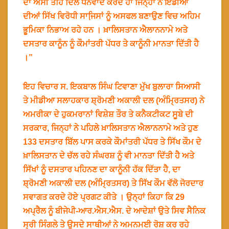
ਦਾ ਅਸੀ ਤਹਿ ਦਿਲੋ ਧੰਨਵਾਦ ਕਰਦੇ ਹਾਂ ਜਿਨ੍ਹਾਂ ਨੇ ਇੰਡੀਆਂ
ਦੀਆਂ ਸਿੱਖ ਵਿਰੋਧੀ ਸਾਜਿ਼ਸਾਂ ਨੂੰ ਅਸਫਲ ਬਣਾਉਣ ਵਿਚ ਅਹਿਮ
ਭੂਮਿਕਾ ਨਿਭਾਅ ਰਹੇ ਹਨ । ਖ਼ਾਲਿਸਤਾਨ ਐਲਾਨਨਾਮੇ ਅਤੇ
ਦਸਤਾਰ ਕਾਨੂੰਨ ਨੂੰ ਕੌਮਾਂਤਰੀ ਪੱਧਰ ਤੇ ਕਾਨੂੰਨੀ ਮਾਨਤਾ ਦਿੱਤੀ ਹੈ
।”
ਇਹ ਵਿਚਾਰ ਸ. ਇਕਬਾਲ ਸਿੰਘ ਟਿਵਾਣਾ ਮੁੱਖ ਬੁਲਾਰਾ ਸਿਆਸੀ
ਤੇ ਮੀਡੀਆ ਸਲਾਹਕਾਰ ਸ਼੍ਰੋਮਣੀ ਅਕਾਲੀ ਦਲ (ਅੰਮ੍ਰਿਤਸਰ) ਨੇ
ਅਮਰੀਕਾ ਦੇ ਹੁਕਮਰਾਨਾਂ ਵਿਸ਼ੇਸ਼ ਤੌਰ ਤੇ ਕਨੈਕਟੀਕਟ ਸੂਬੇ ਦੀ
ਸਰਕਾਰ, ਜਿਨ੍ਹਾਂ ਨੇ ਪਹਿਲੇ ਖ਼ਾਲਿਸਤਾਨ ਐਲਾਨਨਾਮੇ ਅਤੇ ਹੁਣ
133 ਦਸਤਾਰ ਬਿੱਲ ਪਾਸ ਕਰਕੇ ਕੌਮਾਂਤਰੀ ਪੱਧਰ ਤੇ ਸਿੱਖ ਕੌਮ ਦੇ
ਖ਼ਾਲਿਸਤਾਨ ਦੇ ਚੱਲ ਰਹੇ ਸੰਘਰਸ਼ ਨੂੰ ਵੀ ਮਾਨਤਾ ਦਿੱਤੀ ਹੈ ਅਤੇ
ਸਿੱਖਾਂ ਨੂੰ ਦਸਤਾਰ ਪਹਿਨਣ ਦਾ ਕਾਨੂੰਨੀ ਹੱਕ ਦਿੱਤਾ ਹੈ, ਦਾ
ਸ਼੍ਰੋਮਣੀ ਅਕਾਲੀ ਦਲ (ਅੰਮ੍ਰਿਤਸਰ) ਤੇ ਸਿੱਖ ਕੌਮ ਵੱਲੋ ਜੋਰਦਾਰ
ਸਵਾਗਤ ਕਰਦੇ ਹੋਏ ਪ੍ਰਗਟ ਕੀਤੇ । ਉਨ੍ਹਾਂ ਕਿਹਾ ਕਿ 29
ਅਪ੍ਰੈਲ ਨੂੰ ਬੀਜੇਪੀ-ਆਰ.ਐਸ.ਐਸ. ਦੇ ਆਦੇਸ਼ਾਂ ਉਤੇ ਸਿਵ ਸੈਨਿਕ
ਸ੍ਰੀ ਸਿੰਗਲੇ ਤੇ ਉਸਦੇ ਸਾਥੀਆਂ ਨੇ ਅਮਨਮਈ ਰੋਸ਼ ਕਰ ਰਹੇ