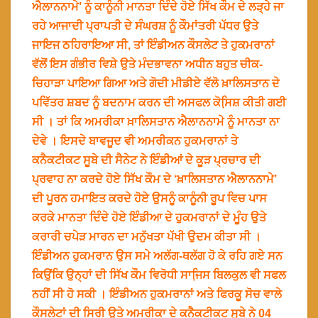
ਐਲਾਨਨਾਮੇ’ ਨੂੰ ਕਾਨੂੰਨੀ ਮਾਨਤਾ ਦਿੰਦੇ ਹੋਏ ਸਿੱਖ ਕੌਮ ਦੇ ਲੜ੍ਹੇ ਜਾ
ਰਹੇ ਆਜਾਦੀ ਪ੍ਰਾਪਤੀ ਦੇ ਸੰਘਰਸ਼ ਨੂੰ ਕੌਮਾਂਤਰੀ ਪੱਧਰ ਉਤੇ
ਜਾਇਜ ਠਹਿਰਾਇਆ ਸੀ, ਤਾਂ ਇੰਡੀਅਨ ਕੌਸਲੇਟ ਤੇ ਹੁਕਮਰਾਨਾਂ
ਵੱਲੋਂ ਇਸ ਗੰਭੀਰ ਵਿਸ਼ੇ ਉਤੇ ਮੰਦਭਾਵਨਾ ਅਧੀਨ ਬਹੁਤ ਚੀਕ-
ਚਿਹਾੜਾ ਪਾਇਆ ਗਿਆ ਅਤੇ ਗੋਦੀ ਮੀਡੀਏ ਵੱਲੋ ਖ਼ਾਲਿਸਤਾਨ ਦੇ
ਪਵਿੱਤਰ ਸ਼ਬਦ ਨੂੰ ਬਦਨਾਮ ਕਰਨ ਦੀ ਅਸਫਲ ਕੋਸਿ਼ਸ਼ ਕੀਤੀ ਗਈ
ਸੀ । ਤਾਂ ਕਿ ਅਮਰੀਕਾ ਖ਼ਾਲਿਸਤਾਨ ਐਲਾਨਨਾਮੇ ਨੂੰ ਮਾਨਤਾ ਨਾ
ਦੇਵੇ । ਇਸਦੇ ਬਾਵਜੂਦ ਵੀ ਅਮਰੀਕਨ ਹੁਕਮਰਾਨਾਂ ਤੇ
ਕਨੈਕਟੀਕਟ ਸੂਬੇ ਦੀ ਸੈਨੇਟ ਨੇ ਇੰਡੀਆਂ ਦੇ ਕੂੜ ਪ੍ਰਚਾਰ ਦੀ
ਪ੍ਰਵਾਹ ਨਾ ਕਰਦੇ ਹੋਏ ਸਿੱਖ ਕੌਮ ਦੇ ‘ਖ਼ਾਲਿਸਤਾਨ ਐਲਾਨਨਾਮੇ’
ਦੀ ਪੂਰਨ ਹਮਾਇਤ ਕਰਦੇ ਹੋਏ ਉਸਨੂੰ ਕਾਨੂੰਨੀ ਰੂਪ ਵਿਚ ਪਾਸ
ਕਰਕੇ ਮਾਨਤਾ ਦਿੰਦੇ ਹੋਏ ਇੰਡੀਆ ਦੇ ਹੁਕਮਰਾਨਾਂ ਦੇ ਮੂੰਹ ਉਤੇ
ਕਰਾਰੀ ਚਪੇੜ ਮਾਰਨ ਦਾ ਮਨੁੱਖਤਾ ਪੱਖੀ ਉਦਮ ਕੀਤਾ ਸੀ ।
ਇੰਡੀਅਨ ਹੁਕਮਰਾਨ ਉਸ ਸਮੇ ਅਲੱਗ-ਥਲੱਗ ਹੋ ਕੇ ਰਹਿ ਗਏ ਸਨ
ਕਿਉਂਕਿ ਉਨ੍ਹਾਂ ਦੀ ਸਿੱਖ ਕੌਮ ਵਿਰੋਧੀ ਸਾਜਿ਼ਸ ਬਿਲਕੁਲ ਵੀ ਸਫਲ
ਨਹੀਂ ਸੀ ਹੋ ਸਕੀ । ਇੰਡੀਅਨ ਹੁਕਮਰਾਨਾਂ ਅਤੇ ਫਿਰਕੂ ਸੋਚ ਵਾਲੇ
ਕੌਸਲੇਟਾਂ ਦੀ ਸਿਰੀ ਉਤੇ ਅਮਰੀਕਾ ਦੇ ਕਨੈਕਟੀਕਟ ਸੂਬੇ ਨੇ 04