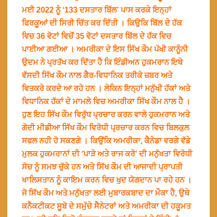
ਮਈ 2022 ਨੂੰ ‘133 ਦਸਤਾਰ ਬਿੱਲ’ ਪਾਸ ਕਰਕੇ ਇਨ੍ਹਾਂ
ਫਿਰਕੂਆਂ ਦੀ ਸਿਰੀ ਚਿੱਤ ਕਰ ਦਿੱਤੀ । ਕਿਉਕਿ ਬਿੱਲ ਦੇ ਹੱਕ
ਵਿਚ 36 ਵੋਟਾਂ ਵਿਚੋਂ 35 ਵੋਟਾਂ ਦਸਤਾਰ ਬਿੱਲ ਦੇ ਹੱਕ ਵਿਚ
ਪਾਈਆ ਗਈਆ । ਅਮਰੀਕਾ ਦੇ ਇਸ ਸਿੱਖ ਕੌਮ ਪੱਖੀ ਕਾਨੂੰਨੀ
ਉਦਮ ਨੇ ਪ੍ਰਤੱਖ ਕਰ ਦਿੱਤਾ ਹੈ ਕਿ ਇੰਡੀਅਨ ਹੁਕਮਰਾਨ ਇਥੇ
ਵੱਸਦੀ ਸਿੱਖ ਕੌਮ ਨਾਲ ਗੈਰ-ਵਿਧਾਨਿਕ ਤਰੀਕੇ ਜ਼ਬਰ ਅਤੇ
ਵਿਤਕਰੇ ਕਰਦੇ ਆ ਰਹੇ ਹਨ । ਲੇਕਿਨ ਇਨ੍ਹਾਂ ਮਨੁੱਖੀ ਹੱਕਾਂ ਅਤੇ
ਵਿਧਾਨਿਕ ਹੱਕਾਂ ਦੇ ਮਾਮਲੇ ਵਿਚ ਅਮਰੀਕਾ ਸਿੱਖ ਕੌਮ ਨਾਲ ਹੈ ।
ਹੁਣ ਇਹ ਸਿੱਖ ਕੌਮ ਵਿਰੁੱਧ ਪ੍ਰਚਾਰ ਕਰਨ ਵਾਲੇ ਹੁਕਮਰਾਨ ਅਤੇ
ਗੋਦੀ ਮੀਡੀਆ ਸਿੱਖ ਕੌਮ ਵਿਰੋਧੀ ਪ੍ਰਚਾਰ ਕਰਨ ਵਿਚ ਬਿਲਕੁਲ
ਸਫਲ ਨਹੀ ਹੋ ਸਕਣਗੇ । ਕਿਉਂਕਿ ਅਮਰੀਕਾ, ਕੈਨੇਡਾ ਵਰਗੇ ਵੱਡੇ
ਮੁਲਕ ਹੁਕਮਰਾਨਾਂ ਦੀ ‘ਪਾੜੋ ਅਤੇ ਰਾਜ ਕਰੋ’ ਦੀ ਮਨੁੱਖਤਾ ਵਿਰੋਧੀ
ਸੋਚ ਨੂੰ ਸਮਝ ਚੁੱਕੇ ਹਨ ਅਤੇ ਸਿੱਖ ਕੌਮ ਦੀ ਆਜਾਦੀ ਪ੍ਰਾਪਤੀ
ਖਾਲਿਸਤਾਨ ਨੂੰ ਕਾਇਮ ਕਰਨ ਵਿਚ ਖੁਦ ਯੋਗਦਾਨ ਪਾ ਰਹੇ ਹਨ ।
ਜੋ ਸਿੱਖ ਕੌਮ ਅਤੇ ਮਨੁੱਖਤਾ ਲਈ ਮੁਬਾਰਕਬਾਦ ਦਾ ਮੌਕਾ ਹੈ, ਉਥੇ
ਕਨੈਕਟੀਕਟ ਸੂਬੇ ਦੇ ਸਮੁੱਚੇ ਸੈਨੇਟਰਾਂ ਅਤੇ ਅਮਰੀਕਾ ਦੀ ਹਕੂਮਤ