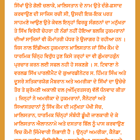
ਸਿੱਖਾਂ ਉਤੇ ਗੋਲੀ ਚਲਾਕੇ, ਖ਼ਾਲਿਸਤਾਨ ਦੇ ਨਾਮ ਉਤੇ ਦੰਗੇ-ਫ਼ਸਾਦ
ਕਰਵਾਉਣ ਦੀ ਸਾਜਿਸ ਰਚੀ ਸੀ, ਉਸਦੀ ਇਕ-ਇਕ ਪਰਤ
ਸਾਹਮਣੇ ਆਉਣ ਉਤੇ ਕੇਵਲ ਇਨ੍ਹਾਂ ਫਿਰਕੂ ਸੰਗਠਨਾਂ ਦਾ ਮਨੁੱਖਤਾ
ਤੇ ਸਿੱਖ ਵਿਰੋਧੀ ਚੇਹਰਾ ਹੀ ਨੰਗਾਂ ਨਹੀਂ ਹੋਇਆ ਬਲਕਿ ਹੁਕਮਰਾਨਾਂ
ਦੀਆਂ ਸਾਜਿ਼ਸਾਂ ਵੀ ਕੌਮਾਂਤਰੀ ਪੱਧਰ ਤੇ ਉਜਾਗਰ ਹੋ ਰਹੀਆ ਹਨ ।
ਜਿਸ ਨਾਲ ਇੰਡੀਅਨ ਹੁਕਮਰਾਨ ਖ਼ਾਲਿਸਤਾਨ ਜਾਂ ਸਿੱਖ ਕੌਮ ਦੇ
ਧਾਰਮਿਕ ਚਿੰਨ੍ਹ ਵਿਰੁੱਧ ਹੁਣ ਕਿਸੇ ਤਰ੍ਹਾਂ ਦਾ ਵੀ ਗੁੰਮਰਾਹਕੁੰਨ
ਪ੍ਰਚਾਰ ਕਰਨ ਲਈ ਸਫਲ ਨਹੀ ਹੋ ਸਕਣਗੇ । ਸ. ਟਿਵਾਣਾ ਨੇ
ਵਰਲਡ ਸਿੱਖ ਪਾਰਲੀਮੈਟ ਦੇ ਕੁਆਰਡੀਨੇਟਰ ਸ. ਹਿੰਮਤ ਸਿੰਘ ਅਤੇ
ਦੂਸਰੇ ਸਤਿਕਾਰਯੋਗ ਮੈਬਰਾਨ ਅਤੇ ਅਮਰੀਕਾ ਦੇ ਸਿੱਖਾਂ ਦਾ ਉਚੇਚੇ
ਤੌਰ ਤੇ ਸ਼੍ਰੋਮਣੀ ਅਕਾਲੀ ਦਲ (ਅੰਮ੍ਰਿਤਸਰ) ਵੱਲੋਂ ਧੰਨਵਾਦ ਕੀਤਾ
। ਜਿਨ੍ਹਾਂ ਨੇ ਅਮਰੀਕਾ ਦੇ ਹੁਕਮਰਾਨਾਂ, ਸੈਨੇਟਰਾਂ ਅਤੇ
ਸਿਆਸਤਦਾਨਾਂ ਨੂੰ ਸਿੱਖ ਕੌਮ ਦੀ ਮਨੁੱਖਤਾ ਪੱਖੀ ਸੋਚ,
ਖ਼ਾਲਿਸਤਾਨ, ਧਾਰਮਿਕ ਚਿੰਨ੍ਹਾਂ ਸੰਬੰਧੀ ਡੂੰਘੀ ਜਾਣਕਾਰੀ ਦੇ ਕੇ
ਖ਼ਾਲਿਸਤਾਨ ਐਲਾਨਨਾਮੇ ਅਤੇ ਦਸਤਾਰ ਬਿੱਲ ਨੂੰ ਪਾਸ ਕਰਵਾਉਣ
ਵਿਚ ਕੌਮੀ ਜਿ਼ੰਮੇਵਾਰੀ ਨਿਭਾਈ ਹੈ । ਉਨ੍ਹਾਂ ਅਮਰੀਕਾ, ਕੈਨੇਡਾ,