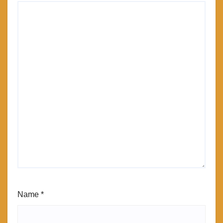
Name
*