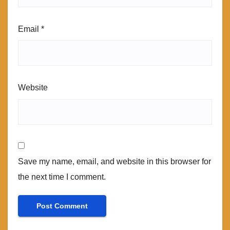
Email
*
Website
Save my name, email, and website in this browser for
the next time I comment.