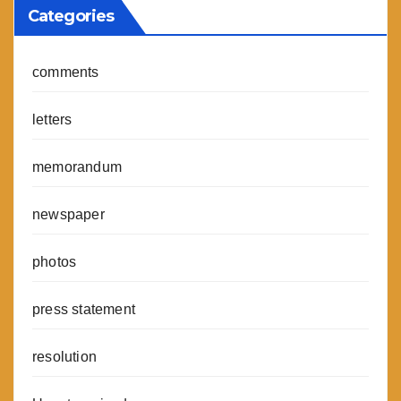
Categories
comments
letters
memorandum
newspaper
photos
press statement
resolution