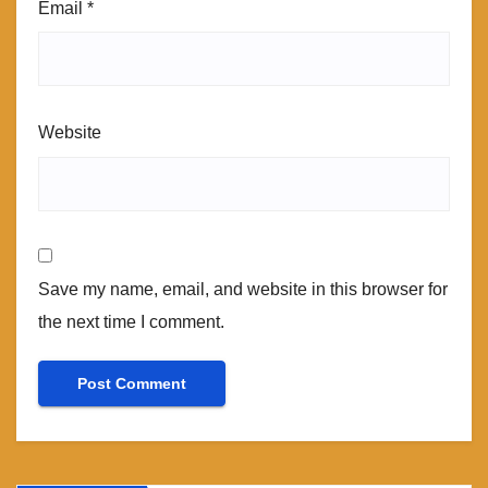
Email
*
Website
Save my name, email, and website in this browser for
the next time I comment.