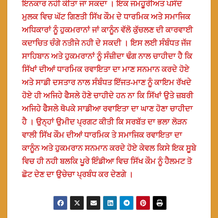
ਇਨਕਾਰ ਨਹੀ ਕੀਤਾ ਜਾ ਸਕਦਾ । ਇਕ ਜਮਹੂਰੀਅਤ ਪਸੰਦ
ਮੁਲਕ ਵਿਚ ਘੱਟ ਗਿਣਤੀ ਸਿੱਖ ਕੌਮ ਦੇ ਧਾਰਮਿਕ ਅਤੇ ਸਮਾਜਿਕ
ਅਧਿਕਾਰਾਂ ਨੂੰ ਹੁਕਮਰਾਨਾਂ ਜਾਂ ਕਾਨੂੰਨ ਵੱਲੋ ਕੁੱਚਲਣ ਦੀ ਕਾਰਵਾਈ
ਕਦਾਚਿਤ ਚੰਗੇ ਨਤੀਜੇ ਨਹੀ ਦੇ ਸਕਦੀ । ਇਸ ਲਈ ਸੰਬੰਧਤ ਜੱਜ
ਸਾਹਿਬਾਨ ਅਤੇ ਹੁਕਮਰਾਨਾਂ ਨੂੰ ਸੰਜ਼ੀਦਾ ਢੰਗ ਨਾਲ ਚਾਹੀਦਾ ਹੈ ਕਿ
ਸਿੱਖਾਂ ਦੀਆਂ ਧਾਰਮਿਕ ਰਵਾਇਤਾ ਦਾ ਮਾਣ ਸਨਮਾਨ ਕਰਦੇ ਹੋਏ
ਅਤੇ ਸਾਡੀ ਦਸਤਾਰ ਨਾਲ ਸੰਬੰਧਤ ਇੱਜਤ-ਮਾਣ ਨੂੰ ਕਾਇਮ ਰੱਖਦੇ
ਹੋਏ ਹੀ ਅਜਿਹੇ ਫੈਸਲੇ ਹੋਣੇ ਚਾਹੀਦੇ ਹਨ ਨਾ ਕਿ ਸਿੱਖਾਂ ਉਤੇ ਜ਼ਬਰੀ
ਅਜਿਹੇ ਫੈਸਲੇ ਥੋਪਕੇ ਸਾਡੀਆ ਰਵਾਇਤਾ ਦਾ ਘਾਣ ਹੋਣਾ ਚਾਹੀਦਾ
ਹੈ । ਉਨ੍ਹਾਂ ਉਮੀਦ ਪ੍ਰਗਟ ਕੀਤੀ ਕਿ ਸਰਬੱਤ ਦਾ ਭਲਾ ਲੋੜਨ
ਵਾਲੀ ਸਿੱਖ ਕੌਮ ਦੀਆਂ ਧਾਰਮਿਕ ਤੇ ਸਮਾਜਿਕ ਰਵਾਇਤਾ ਦਾ
ਕਾਨੂੰਨ ਅਤੇ ਹੁਕਮਰਾਨ ਸਨਮਾਨ ਕਰਦੇ ਹੋਏ ਕੇਵਲ ਕਿਸੇ ਇਕ ਸੂਬੇ
ਵਿਚ ਹੀ ਨਹੀ ਬਲਕਿ ਪੂਰੇ ਇੰਡੀਆ ਵਿਚ ਸਿੱਖ ਕੌਮ ਨੂੰ ਹੈਲਮਟ ਤੋ
ਛੋਟ ਦੇਣ ਦਾ ਉਚੇਚਾ ਪ੍ਰਬੰਧ ਕਰ ਦੇਣਗੇ ।