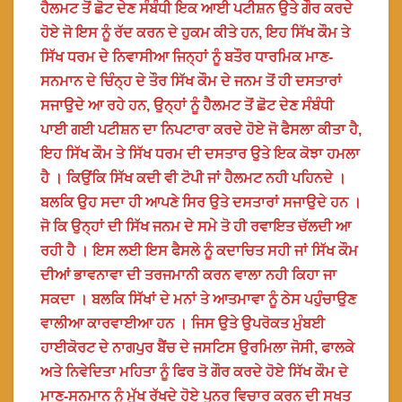
ਹੈਲਮਟ ਤੋਂ ਛੋਟ ਦੇਣ ਸੰਬੰਧੀ ਇਕ ਆਈ ਪਟੀਸ਼ਨ ਉਤੇ ਗੌਰ ਕਰਦੇ
ਹੋਏ ਜੋ ਇਸ ਨੂੰ ਰੱਦ ਕਰਨ ਦੇ ਹੁਕਮ ਕੀਤੇ ਹਨ, ਇਹ ਸਿੱਖ ਕੌਮ ਤੇ
ਸਿੱਖ ਧਰਮ ਦੇ ਨਿਵਾਸੀਆ ਜਿਨ੍ਹਾਂ ਨੂੰ ਬਤੌਰ ਧਾਰਮਿਕ ਮਾਣ-
ਸਨਮਾਨ ਦੇ ਚਿੰਨ੍ਹ ਦੇ ਤੌਰ ਸਿੱਖ ਕੌਮ ਦੇ ਜਨਮ ਤੋਂ ਹੀ ਦਸਤਾਰਾਂ
ਸਜਾਉਦੇ ਆ ਰਹੇ ਹਨ, ਉਨ੍ਹਾਂ ਨੂੰ ਹੈਲਮਟ ਤੋਂ ਛੋਟ ਦੇਣ ਸੰਬੰਧੀ
ਪਾਈ ਗਈ ਪਟੀਸ਼ਨ ਦਾ ਨਿਪਟਾਰਾ ਕਰਦੇ ਹੋਏ ਜੋ ਫੈਸਲਾ ਕੀਤਾ ਹੈ,
ਇਹ ਸਿੱਖ ਕੌਮ ਤੇ ਸਿੱਖ ਧਰਮ ਦੀ ਦਸਤਾਰ ਉਤੇ ਇਕ ਕੋਝਾ ਹਮਲਾ
ਹੈ । ਕਿਉਂਕਿ ਸਿੱਖ ਕਦੀ ਵੀ ਟੋਪੀ ਜਾਂ ਹੈਲਮਟ ਨਹੀ ਪਹਿਨਦੇ ।
ਬਲਕਿ ਉਹ ਸਦਾ ਹੀ ਆਪਣੇ ਸਿਰ ਉਤੇ ਦਸਤਾਰਾਂ ਸਜਾਉਦੇ ਹਨ ।
ਜੋ ਕਿ ਉਨ੍ਹਾਂ ਦੀ ਸਿੱਖ ਜਨਮ ਦੇ ਸਮੇ ਤੋ ਹੀ ਰਵਾਇਤ ਚੱਲਦੀ ਆ
ਰਹੀ ਹੈ । ਇਸ ਲਈ ਇਸ ਫੈਸਲੇ ਨੂੰ ਕਦਾਚਿਤ ਸਹੀ ਜਾਂ ਸਿੱਖ ਕੌਮ
ਦੀਆਂ ਭਾਵਨਾਵਾ ਦੀ ਤਰਜਮਾਨੀ ਕਰਨ ਵਾਲਾ ਨਹੀ ਕਿਹਾ ਜਾ
ਸਕਦਾ । ਬਲਕਿ ਸਿੱਖਾਂ ਦੇ ਮਨਾਂ ਤੇ ਆਤਮਾਵਾ ਨੂੰ ਠੇਸ ਪਹੁੰਚਾਉਣ
ਵਾਲੀਆ ਕਾਰਵਾਈਆ ਹਨ । ਜਿਸ ਉਤੇ ਉਪਰੋਕਤ ਮੁੰਬਈ
ਹਾਈਕੋਰਟ ਦੇ ਨਾਗਪੁਰ ਬੈਂਚ ਦੇ ਜਸਟਿਸ ਉਰਮਿਲਾ ਜੋਸੀ, ਫਾਲਕੇ
ਅਤੇ ਨਿਵੇਦਿਤਾ ਮਹਿਤਾ ਨੂੰ ਫਿਰ ਤੋ ਗੌਰ ਕਰਦੇ ਹੋਏ ਸਿੱਖ ਕੌਮ ਦੇ
ਮਾਣ-ਸਨਮਾਨ ਨੂੰ ਮੁੱਖ ਰੱਖਦੇ ਹੋਏ ਪੂਨਰ ਵਿਚਾਰ ਕਰਨ ਦੀ ਸਖਤ