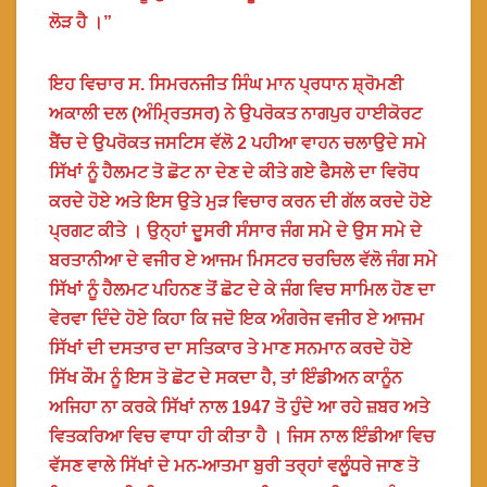
ਲੋੜ ਹੈ ।”
ਇਹ ਵਿਚਾਰ ਸ. ਸਿਮਰਨਜੀਤ ਸਿੰਘ ਮਾਨ ਪ੍ਰਧਾਨ ਸ਼੍ਰੋਮਣੀ
ਅਕਾਲੀ ਦਲ (ਅੰਮ੍ਰਿਤਸਰ) ਨੇ ਉਪਰੋਕਤ ਨਾਗਪੁਰ ਹਾਈਕੋਰਟ
ਬੈਂਚ ਦੇ ਉਪਰੋਕਤ ਜਸਟਿਸ ਵੱਲੋ 2 ਪਹੀਆ ਵਾਹਨ ਚਲਾਉਦੇ ਸਮੇ
ਸਿੱਖਾਂ ਨੂੰ ਹੈਲਮਟ ਤੋ ਛੋਟ ਨਾ ਦੇਣ ਦੇ ਕੀਤੇ ਗਏ ਫੈਸਲੇ ਦਾ ਵਿਰੋਧ
ਕਰਦੇ ਹੋਏ ਅਤੇ ਇਸ ਉਤੇ ਮੁੜ ਵਿਚਾਰ ਕਰਨ ਦੀ ਗੱਲ ਕਰਦੇ ਹੋਏ
ਪ੍ਰਗਟ ਕੀਤੇ । ਉਨ੍ਹਾਂ ਦੂਸਰੀ ਸੰਸਾਰ ਜੰਗ ਸਮੇ ਦੇ ਉਸ ਸਮੇ ਦੇ
ਬਰਤਾਨੀਆ ਦੇ ਵਜੀਰ ਏ ਆਜਮ ਮਿਸਟਰ ਚਰਚਿਲ ਵੱਲੋ ਜੰਗ ਸਮੇ
ਸਿੱਖਾਂ ਨੂੰ ਹੈਲਮਟ ਪਹਿਨਣ ਤੋਂ ਛੋਟ ਦੇ ਕੇ ਜੰਗ ਵਿਚ ਸਾਮਿਲ ਹੋਣ ਦਾ
ਵੇਰਵਾ ਦਿੰਦੇ ਹੋਏ ਕਿਹਾ ਕਿ ਜਦੋ ਇਕ ਅੰਗਰੇਜ ਵਜੀਰ ਏ ਆਜਮ
ਸਿੱਖਾਂ ਦੀ ਦਸਤਾਰ ਦਾ ਸਤਿਕਾਰ ਤੇ ਮਾਣ ਸਨਮਾਨ ਕਰਦੇ ਹੋਏ
ਸਿੱਖ ਕੌਮ ਨੂੰ ਇਸ ਤੋ ਛੋਟ ਦੇ ਸਕਦਾ ਹੈ, ਤਾਂ ਇੰਡੀਅਨ ਕਾਨੂੰਨ
ਅਜਿਹਾ ਨਾ ਕਰਕੇ ਸਿੱਖਾਂ ਨਾਲ 1947 ਤੋ ਹੁੰਦੇ ਆ ਰਹੇ ਜ਼ਬਰ ਅਤੇ
ਵਿਤਕਰਿਆ ਵਿਚ ਵਾਧਾ ਹੀ ਕੀਤਾ ਹੈ । ਜਿਸ ਨਾਲ ਇੰਡੀਆ ਵਿਚ
ਵੱਸਣ ਵਾਲੇ ਸਿੱਖਾਂ ਦੇ ਮਨ-ਆਤਮਾ ਬੁਰੀ ਤਰ੍ਹਾਂ ਵਲੂੰਧਰੇ ਜਾਣ ਤੋ