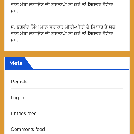
ਨਾਲ ਮੱਥਾ ਲਗਾਉਣ ਦੀ ਗੁਸਤਾਖੀ ਨਾ ਕਰੇ ਤਾਂ ਬਿਹਤਰ ਹੋਵੇਗਾ :
ਮਾਨ
ਸ. ਭਗਵੰਤ ਸਿੰਘ ਮਾਨ ਸਰਕਾਰ ਮੀਰੀ-ਪੀਰੀ ਦੇ ਸਿਧਾਂਤ ਤੇ ਸੋਚ
ਨਾਲ ਮੱਥਾ ਲਗਾਉਣ ਦੀ ਗੁਸਤਾਖੀ ਨਾ ਕਰੇ ਤਾਂ ਬਿਹਤਰ ਹੋਵੇਗਾ :
ਮਾਨ
Meta
Register
Log in
Entries feed
Comments feed