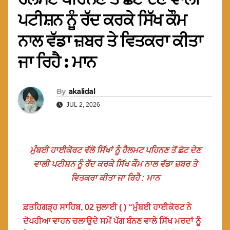
ਪਟੀਸ਼ਨ ਨੂੰ ਰੱਦ ਕਰਕੇ ਸਿੱਖ ਕੌਮ
ਨਾਲ ਵੱਡਾ ਜ਼ਬਰ ਤੇ ਵਿਤਕਰਾ ਕੀਤਾ
ਜਾ ਰਿਹੈ : ਮਾਨ
By
akalidal
JUL 2, 2026
ਮੁੰਬਈ ਹਾਈਕੋਰਟ ਵੱਲੋ ਸਿੱਖਾਂ ਨੂੰ ਹੈਲਮਟ ਪਹਿਨਣ ਤੋਂ ਛੋਟ ਦੇਣ
ਵਾਲੀ ਪਟੀਸ਼ਨ ਨੂੰ ਰੱਦ ਕਰਕੇ ਸਿੱਖ ਕੌਮ ਨਾਲ ਵੱਡਾ ਜ਼ਬਰ ਤੇ
ਵਿਤਕਰਾ ਕੀਤਾ ਜਾ ਰਿਹੈ : ਮਾਨ
ਫ਼ਤਹਿਗੜ੍ਹ ਸਾਹਿਬ, 02 ਜੁਲਾਈ ( ) “ਮੁੰਬਈ ਹਾਈਕੋਰਟ ਨੇ
ਦੋਪਹੀਆ ਵਾਹਨ ਚਲਾਉਦੇ ਸਮੇਂ ਪੱਗ ਬੰਨਣ ਵਾਲੇ ਸਿੱਖ ਮਰਦਾਂ ਨੂੰ