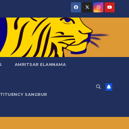
S
AMRITSAR ELANNAMA
STITUENCY SANGRUR