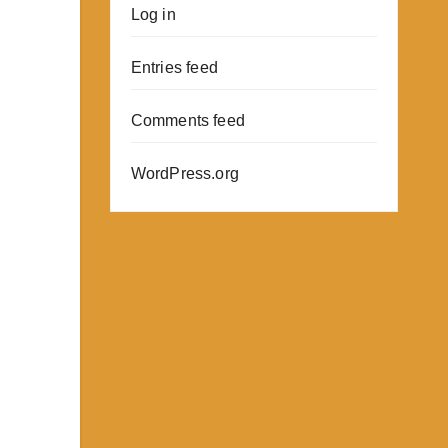
Log in
Entries feed
Comments feed
WordPress.org