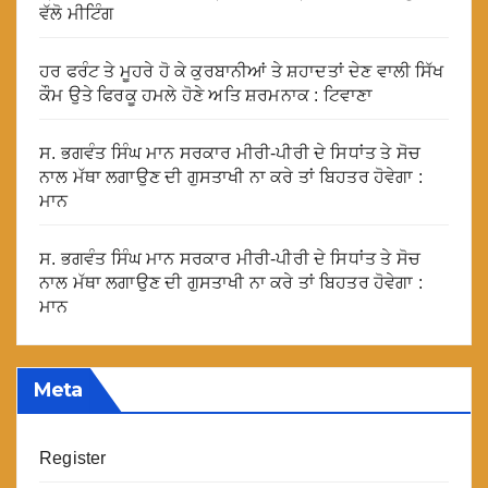
ਵੱਲੋ ਮੀਟਿੰਗ
ਹਰ ਫਰੰਟ ਤੇ ਮੂਹਰੇ ਹੋ ਕੇ ਕੁਰਬਾਨੀਆਂ ਤੇ ਸ਼ਹਾਦਤਾਂ ਦੇਣ ਵਾਲੀ ਸਿੱਖ
ਕੌਮ ਉਤੇ ਫਿਰਕੂ ਹਮਲੇ ਹੋਣੇ ਅਤਿ ਸ਼ਰਮਨਾਕ : ਟਿਵਾਣਾ
ਸ. ਭਗਵੰਤ ਸਿੰਘ ਮਾਨ ਸਰਕਾਰ ਮੀਰੀ-ਪੀਰੀ ਦੇ ਸਿਧਾਂਤ ਤੇ ਸੋਚ
ਨਾਲ ਮੱਥਾ ਲਗਾਉਣ ਦੀ ਗੁਸਤਾਖੀ ਨਾ ਕਰੇ ਤਾਂ ਬਿਹਤਰ ਹੋਵੇਗਾ :
ਮਾਨ
ਸ. ਭਗਵੰਤ ਸਿੰਘ ਮਾਨ ਸਰਕਾਰ ਮੀਰੀ-ਪੀਰੀ ਦੇ ਸਿਧਾਂਤ ਤੇ ਸੋਚ
ਨਾਲ ਮੱਥਾ ਲਗਾਉਣ ਦੀ ਗੁਸਤਾਖੀ ਨਾ ਕਰੇ ਤਾਂ ਬਿਹਤਰ ਹੋਵੇਗਾ :
ਮਾਨ
Meta
Register