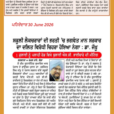
ਪਹਿਰੇਦਾਰ 30 June 2026