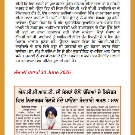
ਸੱਚ ਦੀ ਪਟਾਰੀ 30 June 2026