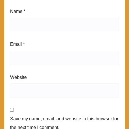
Name
*
Email
*
Website
Save my name, email, and website in this browser for
the next time I comment.