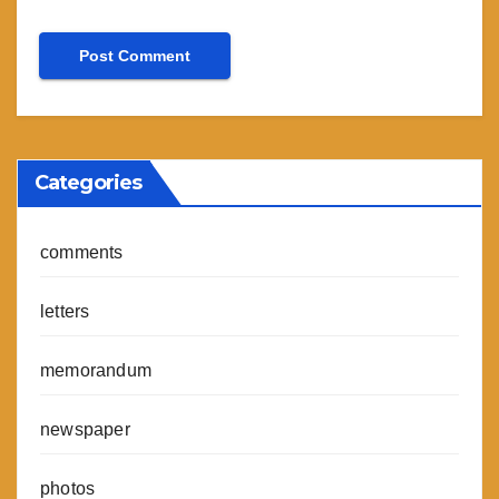
Categories
comments
letters
memorandum
newspaper
photos