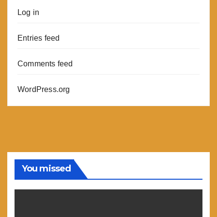
Log in
Entries feed
Comments feed
WordPress.org
You missed