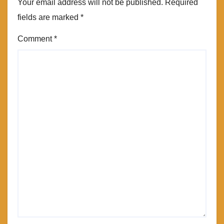
Your email address will not be published.
Required
fields are marked
*
Comment
*