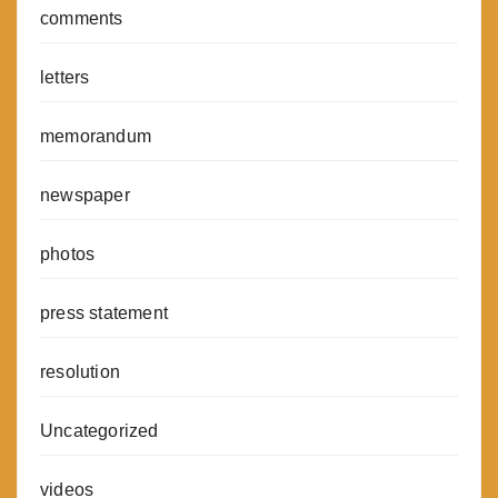
comments
letters
memorandum
newspaper
photos
press statement
resolution
Uncategorized
videos