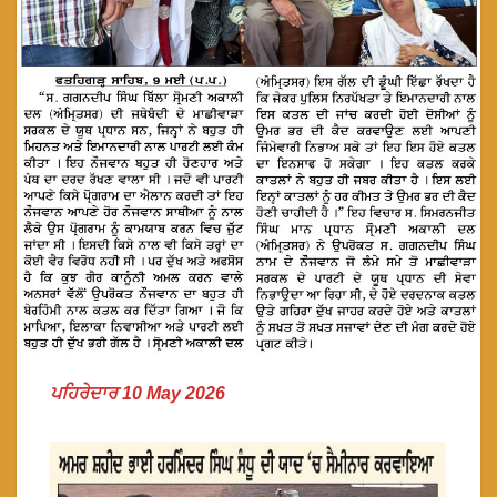
ਪਹਿਰੇਦਾਰ 10 May 2026