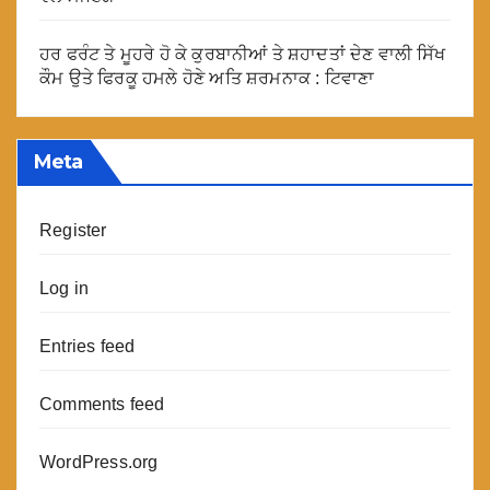
ਹਰ ਫਰੰਟ ਤੇ ਮੂਹਰੇ ਹੋ ਕੇ ਕੁਰਬਾਨੀਆਂ ਤੇ ਸ਼ਹਾਦਤਾਂ ਦੇਣ ਵਾਲੀ ਸਿੱਖ
ਕੌਮ ਉਤੇ ਫਿਰਕੂ ਹਮਲੇ ਹੋਣੇ ਅਤਿ ਸ਼ਰਮਨਾਕ : ਟਿਵਾਣਾ
Meta
Register
Log in
Entries feed
Comments feed
WordPress.org