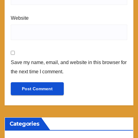
Website
Save my name, email, and website in this browser for
the next time I comment.
Categories