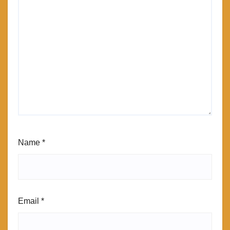
Name
*
Email
*