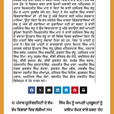
Post
ਪੰਜਾਬ ਯੂਨੀਵਰਸਿਟੀ ਦੇ ਵੱਖ-
ਸਿੱਖ ਕੌਮ ਨੂੰ ਆਪਣੀ ਪ੍ਰਭੂਸਤਾਂ ਨੂੰ
ਵੱਖ ਵਿਭਾਗਾਂ ਵਿਚ ਲੱਗੀਆਂ ਨਾਮ
ਕਾਇਮ ਰੱਖਣ ਵਾਲੇ ਸ਼ਬਦ ‘ਦੇਹ