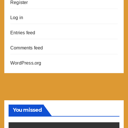
Register
Log in
Entries feed
Comments feed
WordPress.org
You missed