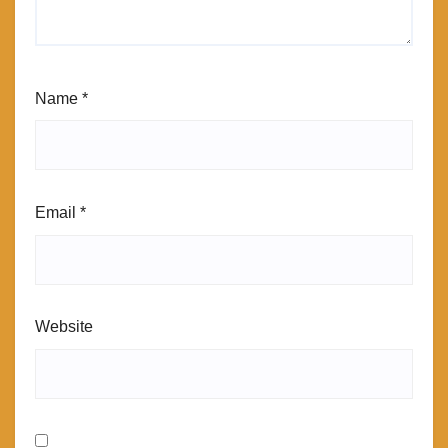
Name
*
Email
*
Website