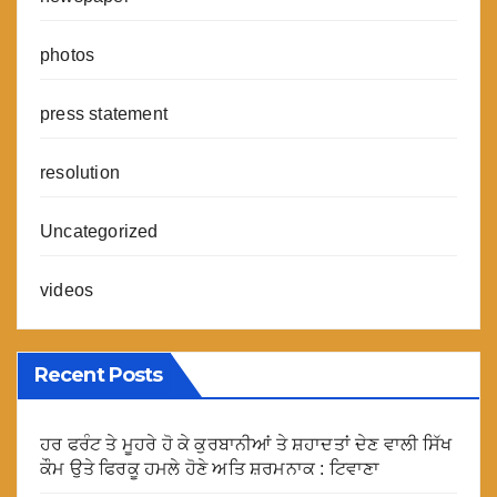
photos
press statement
resolution
Uncategorized
videos
Recent Posts
ਹਰ ਫਰੰਟ ਤੇ ਮੂਹਰੇ ਹੋ ਕੇ ਕੁਰਬਾਨੀਆਂ ਤੇ ਸ਼ਹਾਦਤਾਂ ਦੇਣ ਵਾਲੀ ਸਿੱਖ
ਕੌਮ ਉਤੇ ਫਿਰਕੂ ਹਮਲੇ ਹੋਣੇ ਅਤਿ ਸ਼ਰਮਨਾਕ : ਟਿਵਾਣਾ