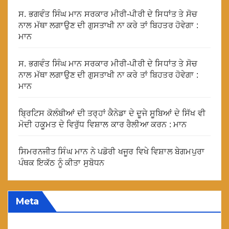
ਸ. ਭਗਵੰਤ ਸਿੰਘ ਮਾਨ ਸਰਕਾਰ ਮੀਰੀ-ਪੀਰੀ ਦੇ ਸਿਧਾਂਤ ਤੇ ਸੋਚ
ਨਾਲ ਮੱਥਾ ਲਗਾਉਣ ਦੀ ਗੁਸਤਾਖੀ ਨਾ ਕਰੇ ਤਾਂ ਬਿਹਤਰ ਹੋਵੇਗਾ :
ਮਾਨ
ਸ. ਭਗਵੰਤ ਸਿੰਘ ਮਾਨ ਸਰਕਾਰ ਮੀਰੀ-ਪੀਰੀ ਦੇ ਸਿਧਾਂਤ ਤੇ ਸੋਚ
ਨਾਲ ਮੱਥਾ ਲਗਾਉਣ ਦੀ ਗੁਸਤਾਖੀ ਨਾ ਕਰੇ ਤਾਂ ਬਿਹਤਰ ਹੋਵੇਗਾ :
ਮਾਨ
ਬ੍ਰਿਟਿਸ ਕੋਲੰਬੀਆਂ ਦੀ ਤਰ੍ਹਾਂ ਕੈਨੇਡਾ ਦੇ ਦੂਜੇ ਸੂਬਿਆਂ ਦੇ ਸਿੱਖ ਵੀ
ਮੋਦੀ ਹਕੂਮਤ ਦੇ ਵਿਰੁੱਧ ਵਿਸ਼ਾਲ ਕਾਰ ਰੈਲੀਆ ਕਰਨ : ਮਾਨ
ਸਿਮਰਨਜੀਤ ਸਿੰਘ ਮਾਨ ਨੇ ਪਡੋਰੀ ਖਜੂਰ ਵਿਖੇ ਵਿਸ਼ਾਲ ਬੇਗਮਪੁਰਾ
ਪੰਥਕ ਇਕੱਠ ਨੂੰ ਕੀਤਾ ਸੁਬੋਧਨ
Meta