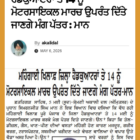
ਮੋਟਰਸਾਇਕਲ ਮਾਰਚ ਉਪਰੰਤ ਦਿੱਤੇ
ਜਾਣਗੇ ਮੰਗ ਪੱਤਰ : ਮਾਨ
By
akalidal
MAY 6, 2026