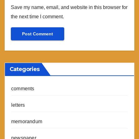
Save my name, email, and website in this browser for
the next time I comment.
Categories
comments
letters
memorandum
newspaper