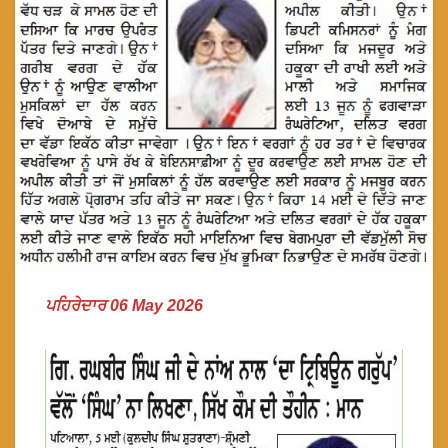
ਪਹਿਰੇਦਾਰ 06 May 2026