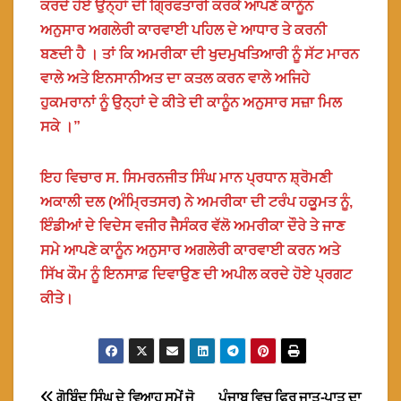
ਕਰਦੇ ਹੋਏ ਉਨ੍ਹਾਂ ਦੀ ਗ੍ਰਿਫਤਾਰੀ ਕਰਕੇ ਆਪਣੇ ਕਾਨੂੰਨ
ਅਨੁਸਾਰ ਅਗਲੇਰੀ ਕਾਰਵਾਈ ਪਹਿਲ ਦੇ ਆਧਾਰ ਤੇ ਕਰਨੀ
ਬਣਦੀ ਹੈ । ਤਾਂ ਕਿ ਅਮਰੀਕਾ ਦੀ ਖੁਦਮੁਖਤਿਆਰੀ ਨੂੰ ਸੱਟ ਮਾਰਨ
ਵਾਲੇ ਅਤੇ ਇਨਸਾਨੀਅਤ ਦਾ ਕਤਲ ਕਰਨ ਵਾਲੇ ਅਜਿਹੇ
ਹੁਕਮਰਾਨਾਂ ਨੂੰ ਉਨ੍ਹਾਂ ਦੇ ਕੀਤੇ ਦੀ ਕਾਨੂੰਨ ਅਨੁਸਾਰ ਸਜ਼ਾ ਮਿਲ
ਸਕੇ ।”
ਇਹ ਵਿਚਾਰ ਸ. ਸਿਮਰਨਜੀਤ ਸਿੰਘ ਮਾਨ ਪ੍ਰਧਾਨ ਸ਼੍ਰੋਮਣੀ
ਅਕਾਲੀ ਦਲ (ਅੰਮ੍ਰਿਤਸਰ) ਨੇ ਅਮਰੀਕਾ ਦੀ ਟਰੰਪ ਹਕੂਮਤ ਨੂੰ,
ਇੰਡੀਆਂ ਦੇ ਵਿਦੇਸ ਵਜੀਰ ਜੈਸੰਕਰ ਵੱਲੋ ਅਮਰੀਕਾ ਦੌਰੇ ਤੇ ਜਾਣ
ਸਮੇ ਆਪਣੇ ਕਾਨੂੰਨ ਅਨੁਸਾਰ ਅਗਲੇਰੀ ਕਾਰਵਾਈ ਕਰਨ ਅਤੇ
ਸਿੱਖ ਕੌਮ ਨੂੰ ਇਨਸਾਫ਼ ਦਿਵਾਉਣ ਦੀ ਅਪੀਲ ਕਰਦੇ ਹੋਏ ਪ੍ਰਗਟ
ਕੀਤੇ।
ਗੋਬਿੰਦ ਸਿੰਘ ਦੇ ਵਿਆਹ ਸਮੇਂ ਜੋ
ਪੰਜਾਬ ਵਿਚ ਫਿਰ ਜਾਤ-ਪਾਤ ਦਾ