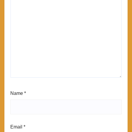
Name
*
Email
*