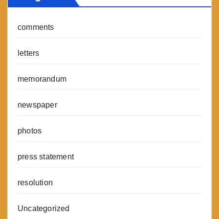
comments
letters
memorandum
newspaper
photos
press statement
resolution
Uncategorized