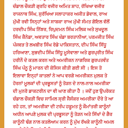
ਚੰਡਾਲ ਚੌਕੜੀ ਗ੍ਰਹਿ ਵਜੀਰ ਅਮਿਤ ਸ਼ਾਹ, ਰੱਖਿਆ ਵਜੀਰ
ਰਾਜਨਾਥ ਸਿੰਘ, ਸੁਰੱਖਿਆ ਸਲਾਹਾਕਰ ਅਜੀਤ ਡੋਵਾਲ, ਰਾਅ
ਮੁੱਖੀ ਰਵੀ ਸਿਨ੍ਹਾਂ ਅਤੇ ਸਾਬਕਾ ਰਾਅ ਮੁੱਖੀ ਸੰਮਤ ਗੋਇਲ ਵੱਲੋਂ
ਹਰਦੀਪ ਸਿੰਘ ਨਿੱਝਰ, ਰਿਪੁਦਮਨ ਸਿੰਘ ਮਲਿਕ ਅਤੇ ਸੁਖਦੂਲ
ਸਿੰਘ ਕੈਨੇਡਾ, ਅਵਤਾਰ ਸਿੰਘ ਖੰਡਾ ਬਰਤਾਨੀਆ, ਪਰਮਜੀਤ ਸਿੰਘ
ਪੰਜਵੜ ਤੇ ਲਖਬੀਰ ਸਿੰਘ ਰੋਡੇ ਪਾਕਿਸਤਾਨ, ਦੀਪ ਸਿੰਘ ਸਿੱਧੂ
ਹਰਿਆਣਾ, ਸੁਭਦੀਪ ਸਿੰਘ ਸਿੱਧੂ ਮੂਸੇਵਾਲਾ ਅਤੇ ਗੁਰਪ੍ਰੀਤ ਸਿੰਘ
ਹਰੀਨੌ ਦੇ ਕਤਲ ਕਰਨ ਅਤੇ ਅਮਰੀਕਨ ਨਾਗਰਿਕ ਗੁਰਪਤਵੰਤ
ਸਿੰਘ ਪੰਨੂ ਨੂੰ ਮਾਰਨ ਦੀ ਕੋਸਿਸ ਕੀਤੀ ਗਈ ਸੀ । ਇਸ ਤੋ
ਇਲਾਵਾ ਇਨ੍ਹਾਂ ਕਾਤਲਾਂ ਨੇ ਆਪ ਵਰਗੇ ਅਮਰੀਕਨ ਮੁਲਕ ਤੇ
ਹੋਰਨਾਂ ਮੂਲਕਾਂ ਦੀ ਪ੍ਰਭੂਸਤਾਂ ਨੂੰ ਤੋੜਨ ਦੇ ਨਾਲ-ਨਾਲ ਅਮਰੀਕਾ
ਦੀ ਮੁਨਰੋ ਡਾਕਟਰੀਨ ਦਾ ਵੀ ਘਾਣ ਕੀਤਾ ਹੈ । ਜਦੋਂ ਹੁਣ ਉਪਰੋਕਤ
ਚੰਡਾਲ ਚੌਕੜੀ ਵਿਚ ਸਾਮਿਲ ਸ੍ਰੀ ਜੈਸੰਕਰ ਅਮਰੀਕਾ ਦੌਰੇ ਤੇ ਆ
ਰਹੇ ਹਨ, ਤਾਂ ਅਮਰੀਕਾ ਦੀ ਟਰੰਪ ਹਕੂਮਤ ਨੂੰ ਕੌਮਾਂਤਰੀ ਕਾਨੂੰਨਾਂ
ਅਧੀਨ ਆਪਣੇ ਮੁਲਕ ਦੀ ਪ੍ਰਭੂਸਤਾ ਨੂੰ ਤੋੜਨ ਅਤੇ ਸਿੱਖਾਂ ਦੇ ਗੈਰ
ਕਾਨੂੰਨੀ ਢੰਗ ਨਾਲ ਕਤਲੇਆਮ ਕਰਨ ਨੂੰ ਮੁੱਖ ਰੱਖਕੇ ਕਾਨੂੰਨੀ ਅਮਲ