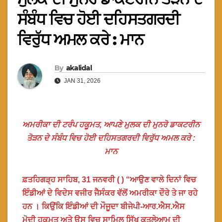
ਸੰਬੰਧ ਵਿਚ ਹੋਈ ਦਹਿਸਤਗਰਦੀ
ਵਿਰੁੱਧ ਅਮਲ ਕਰੇ : ਮਾਨ
By
akalidal
JAN 31, 2026
ਅਮਰੀਕਾ ਦੀ ਟਰੰਪ ਹਕੂਮਤ, ਆਪਣੇ ਮੁਲਕ ਦੀ ਮੁਨਰੋ ਡਾਕਟਰੀਨ
ਤੋੜਨ ਦੇ ਸੰਬੰਧ ਵਿਚ ਹੋਈ ਦਹਿਸਤਗਰਦੀ ਵਿਰੁੱਧ ਅਮਲ ਕਰੇ :
ਮਾਨ
ਫ਼ਤਹਿਗੜ੍ਹ ਸਾਹਿਬ, 31 ਜਨਵਰੀ ( ) “ਆਉਣ ਵਾਲੇ ਦਿਨਾਂ ਵਿਚ
ਇੰਡੀਆਂ ਦੇ ਵਿਦੇਸ ਵਜੀਰ ਜੈਸੰਕਰ ਵੱਲੋਂ ਅਮਰੀਕਾ ਦੌਰੇ ਤੇ ਜਾ ਰਹੇ
ਹਨ । ਕਿਉਂਕਿ ਇੰਡੀਆਂ ਦੀ ਮੌਜੂਦਾ ਬੀਜੇਪੀ-ਆਰ.ਐਸ.ਐਸ
ਮੋਦੀ ਹਕੂਮਤ ਅਤੇ ਉਸ ਵਿਚ ਸਾਮਿਲ ਸਿੱਖ ਕਤਲੇਆਮ ਦੀ