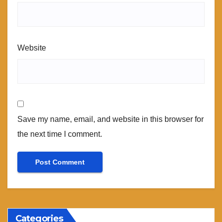
Website
Save my name, email, and website in this browser for
the next time I comment.
Categories