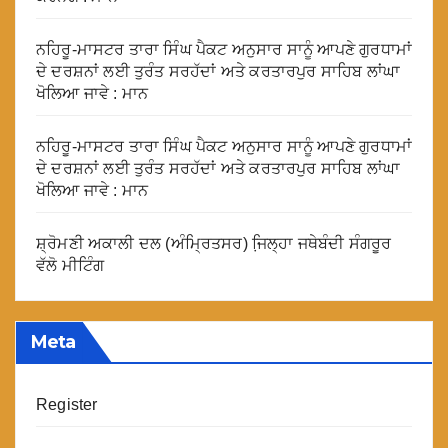
ਨਹਿਰੂ-ਮਾਸਟਰ ਤਾਰਾ ਸਿੰਘ ਪੈਕਟ ਅਨੁਸਾਰ ਸਾਨੂੰ ਆਪਣੇ ਗੁਰਧਾਮਾਂ
ਦੇ ਦਰਸ਼ਨਾਂ ਲਈ ਤੁਰੰਤ ਸਰਹੱਦਾਂ ਅਤੇ ਕਰਤਾਰਪੁਰ ਸਾਹਿਬ ਲਾਂਘਾ
ਖੋਲਿਆ ਜਾਵੇ : ਮਾਨ
ਨਹਿਰੂ-ਮਾਸਟਰ ਤਾਰਾ ਸਿੰਘ ਪੈਕਟ ਅਨੁਸਾਰ ਸਾਨੂੰ ਆਪਣੇ ਗੁਰਧਾਮਾਂ
ਦੇ ਦਰਸ਼ਨਾਂ ਲਈ ਤੁਰੰਤ ਸਰਹੱਦਾਂ ਅਤੇ ਕਰਤਾਰਪੁਰ ਸਾਹਿਬ ਲਾਂਘਾ
ਖੋਲਿਆ ਜਾਵੇ : ਮਾਨ
ਸ਼੍ਰੋਮਣੀ ਅਕਾਲੀ ਦਲ (ਅੰਮ੍ਰਿਤਸਰ) ਜਿ਼ਲ੍ਹਾ ਜਥੇਬੰਦੀ ਸੰਗਰੂਰ
ਵੱਲੋ ਮੀਟਿੰਗ
Meta
Register