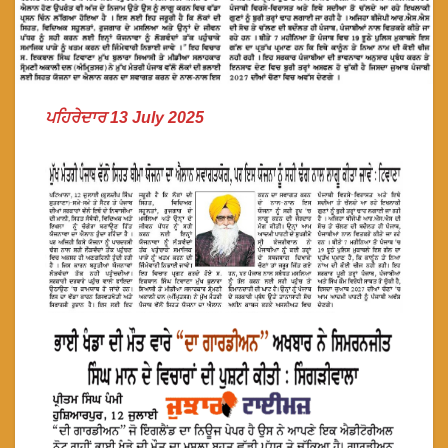
ਪਹਿਰੇਦਾਰ 13 July 2025