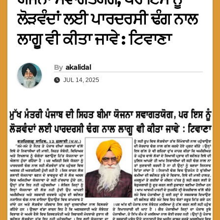
ਲੋੜਵੰਦਾਂ ਲਈ ਪਾਰਦਰਸੀ ਢੰਗ ਨਾਲ
ਲਾਗੂ ਵੀ ਕੀਤਾ ਜਾਵੇ : ਟਿਵਾਣਾ
By
akalidal
JUL 14, 2025