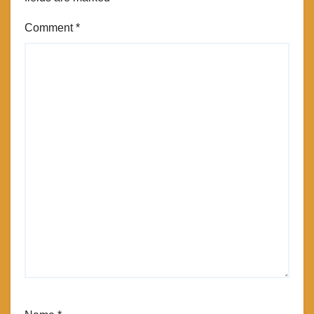
Comment
*