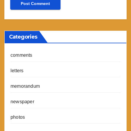
Categories
comments
letters
memorandum
newspaper
photos