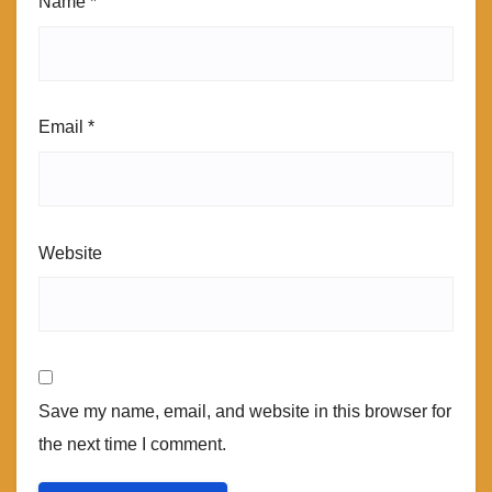
Name
*
Email
*
Website
Save my name, email, and website in this browser for
the next time I comment.