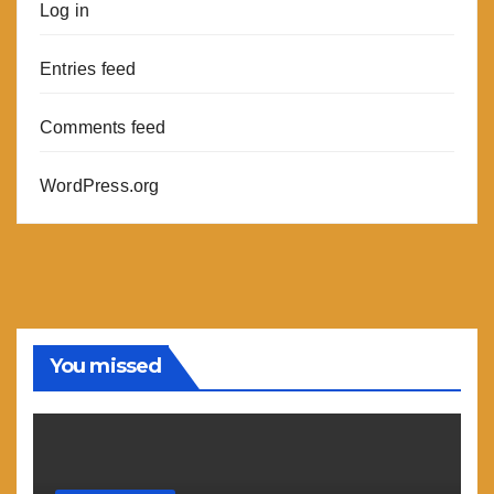
Log in
Entries feed
Comments feed
WordPress.org
You missed