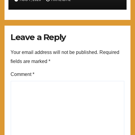
ਲਾਂਘਾ ਖੋਲਿਆ ਜਾਵੇ : ਮਾਨ
Leave a Reply
Your email address will not be published.
Required
fields are marked
*
Comment
*