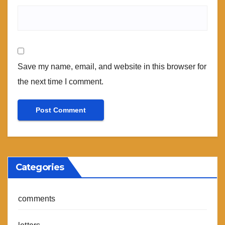
Save my name, email, and website in this browser for
the next time I comment.
Categories
comments