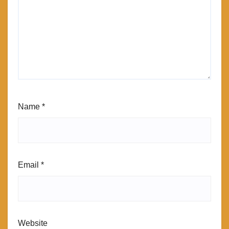
Name
*
Email
*
Website