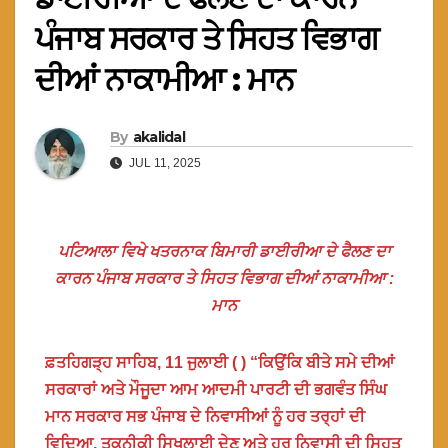
ਪੰਜਾਬ ਸਰਕਾਰ ਤੇ ਸਿਹਤ ਵਿਭਾਗ
ਦੀਆਂ ਨਾਕਾਮੀਆ : ਮਾਨ
By
akalidal
JUL 11, 2025
ਪਟਿਆਲਾ ਵਿਖੇ ਖਤਰਨਾਕ ਬਿਮਾਰੀ ਡਾਈਰੀਆ ਦੇ ਫੈਲਣ ਦਾ
ਕਾਰਨ ਪੰਜਾਬ ਸਰਕਾਰ ਤੇ ਸਿਹਤ ਵਿਭਾਗ ਦੀਆਂ ਨਾਕਾਮੀਆ :
ਮਾਨ
ਫ਼ਤਹਿਗੜ੍ਹ ਸਾਹਿਬ, 11 ਜੁਲਾਈ ( ) “ਕਿਉਂਕਿ ਬੀਤੇ ਸਮੇ ਦੀਆਂ
ਸਰਕਾਰਾਂ ਅਤੇ ਮੌਜੂਦਾ ਆਮ ਆਦਮੀ ਪਾਰਟੀ ਦੀ ਭਗਵੰਤ ਸਿੰਘ
ਮਾਨ ਸਰਕਾਰ ਸਭ ਪੰਜਾਬ ਦੇ ਨਿਵਾਸੀਆਂ ਨੂੰ ਹਰ ਤਰ੍ਹਾਂ ਦੀ
ਵਿਦਿਆ, ਤਕਨੀਕੀ ਸਿਖਲਾਈ ਦੇਣ ਅਤੇ ਹਰ ਨਿਵਾਸੀ ਦੀ ਸਿਹਤ