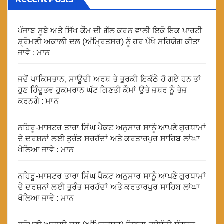
ਪੰਜਾਬ ਸੂਬੇ ਅਤੇ ਸਿੱਖ ਕੌਮ ਦੀ ਗੱਲ ਕਰਨ ਵਾਲੀ ਇਕੋ ਇਕ ਪਾਰਟੀ
ਸ਼੍ਰੋਮਣੀ ਅਕਾਲੀ ਦਲ (ਅੰਮ੍ਰਿਤਸਰ) ਨੂੰ ਹਰ ਪੱਖੋ ਸਹਿਯੋਗ ਕੀਤਾ
ਜਾਵੇ : ਮਾਨ
ਜਦੋਂ ਪਾਕਿਸਤਾਨ, ਸਾਊਦੀ ਅਰਬ ਤੇ ਤੁਰਕੀ ਇਕੱਠੇ ਹੋ ਗਏ ਹਨ ਤਾਂ
ਹੁਣ ਹਿੰਦੂਤਵ ਹੁਕਮਰਾਨ ਘੱਟ ਗਿਣਤੀ ਕੌਮਾਂ ਉਤੇ ਜ਼ਬਰ ਨੂੰ ਤੇਜ਼
ਕਰਨਗੇ : ਮਾਨ
ਨਹਿਰੂ-ਮਾਸਟਰ ਤਾਰਾ ਸਿੰਘ ਪੈਕਟ ਅਨੁਸਾਰ ਸਾਨੂੰ ਆਪਣੇ ਗੁਰਧਾਮਾਂ
ਦੇ ਦਰਸ਼ਨਾਂ ਲਈ ਤੁਰੰਤ ਸਰਹੱਦਾਂ ਅਤੇ ਕਰਤਾਰਪੁਰ ਸਾਹਿਬ ਲਾਂਘਾ
ਖੋਲਿਆ ਜਾਵੇ : ਮਾਨ
ਨਹਿਰੂ-ਮਾਸਟਰ ਤਾਰਾ ਸਿੰਘ ਪੈਕਟ ਅਨੁਸਾਰ ਸਾਨੂੰ ਆਪਣੇ ਗੁਰਧਾਮਾਂ
ਦੇ ਦਰਸ਼ਨਾਂ ਲਈ ਤੁਰੰਤ ਸਰਹੱਦਾਂ ਅਤੇ ਕਰਤਾਰਪੁਰ ਸਾਹਿਬ ਲਾਂਘਾ
ਖੋਲਿਆ ਜਾਵੇ : ਮਾਨ