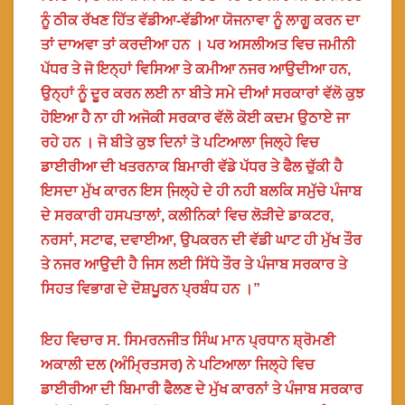
ਨੂੰ ਠੀਕ ਰੱਖਣ ਹਿੱਤ ਵੱਡੀਆ-ਵੱਡੀਆ ਯੋਜਨਾਵਾ ਨੂੰ ਲਾਗੂ ਕਰਨ ਦਾ
ਤਾਂ ਦਾਅਵਾ ਤਾਂ ਕਰਦੀਆ ਹਨ । ਪਰ ਅਸਲੀਅਤ ਵਿਚ ਜਮੀਨੀ
ਪੱਧਰ ਤੇ ਜੋ ਇਨ੍ਹਾਂ ਵਿਸਿਆ ਤੇ ਕਮੀਆ ਨਜਰ ਆਉਦੀਆ ਹਨ,
ਉਨ੍ਹਾਂ ਨੂੰ ਦੂਰ ਕਰਨ ਲਈ ਨਾ ਬੀਤੇ ਸਮੇ ਦੀਆਂ ਸਰਕਾਰਾਂ ਵੱਲੋ ਕੁਝ
ਹੋਇਆ ਹੈ ਨਾ ਹੀ ਅਜੋਕੀ ਸਰਕਾਰ ਵੱਲੋ ਕੋਈ ਕਦਮ ਉਠਾਏ ਜਾ
ਰਹੇ ਹਨ । ਜੋ ਬੀਤੇ ਕੁਝ ਦਿਨਾਂ ਤੋ ਪਟਿਆਲਾ ਜਿ਼ਲ੍ਹੇ ਵਿਚ
ਡਾਈਰੀਆ ਦੀ ਖਤਰਨਾਕ ਬਿਮਾਰੀ ਵੱਡੇ ਪੱਧਰ ਤੇ ਫੈਲ ਚੁੱਕੀ ਹੈ
ਇਸਦਾ ਮੁੱਖ ਕਾਰਨ ਇਸ ਜਿ਼ਲ੍ਹੇ ਦੇ ਹੀ ਨਹੀ ਬਲਕਿ ਸਮੁੱਚੇ ਪੰਜਾਬ
ਦੇ ਸਰਕਾਰੀ ਹਸਪਤਾਲਾਂ, ਕਲੀਨਿਕਾਂ ਵਿਚ ਲੋੜੀਦੇ ਡਾਕਟਰ,
ਨਰਸਾਂ, ਸਟਾਫ, ਦਵਾਈਆ, ਉਪਕਰਨ ਦੀ ਵੱਡੀ ਘਾਟ ਹੀ ਮੁੱਖ ਤੌਰ
ਤੇ ਨਜਰ ਆਉਦੀ ਹੈ ਜਿਸ ਲਈ ਸਿੱਧੇ ਤੌਰ ਤੇ ਪੰਜਾਬ ਸਰਕਾਰ ਤੇ
ਸਿਹਤ ਵਿਭਾਗ ਦੇ ਦੋਸ਼ਪੂਰਨ ਪ੍ਰਬੰਧ ਹਨ ।”
ਇਹ ਵਿਚਾਰ ਸ. ਸਿਮਰਨਜੀਤ ਸਿੰਘ ਮਾਨ ਪ੍ਰਧਾਨ ਸ਼੍ਰੋਮਣੀ
ਅਕਾਲੀ ਦਲ (ਅੰਮ੍ਰਿਤਸਰ) ਨੇ ਪਟਿਆਲਾ ਜਿਲ੍ਹੇ ਵਿਚ
ਡਾਈਰੀਆ ਦੀ ਬਿਮਾਰੀ ਫੈਲਣ ਦੇ ਮੁੱਖ ਕਾਰਨਾਂ ਤੇ ਪੰਜਾਬ ਸਰਕਾਰ