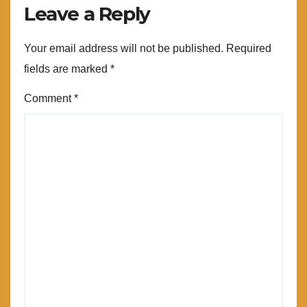
Leave a Reply
Your email address will not be published.
Required
fields are marked
*
Comment
*