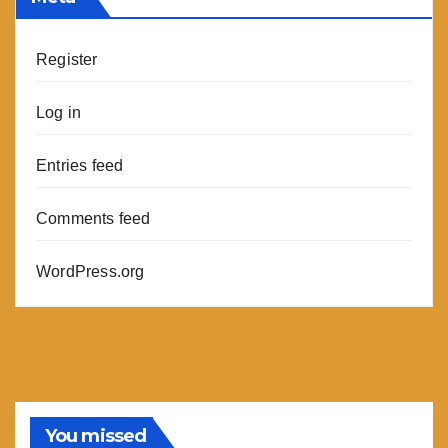
Register
Log in
Entries feed
Comments feed
WordPress.org
You missed