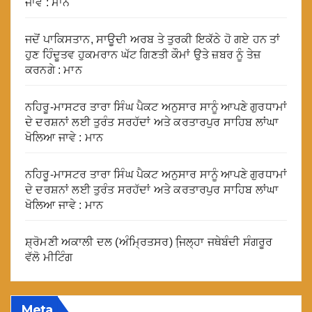
ਜਾਵੇ : ਮਾਨ
ਜਦੋਂ ਪਾਕਿਸਤਾਨ, ਸਾਊਦੀ ਅਰਬ ਤੇ ਤੁਰਕੀ ਇਕੱਠੇ ਹੋ ਗਏ ਹਨ ਤਾਂ
ਹੁਣ ਹਿੰਦੂਤਵ ਹੁਕਮਰਾਨ ਘੱਟ ਗਿਣਤੀ ਕੌਮਾਂ ਉਤੇ ਜ਼ਬਰ ਨੂੰ ਤੇਜ਼
ਕਰਨਗੇ : ਮਾਨ
ਨਹਿਰੂ-ਮਾਸਟਰ ਤਾਰਾ ਸਿੰਘ ਪੈਕਟ ਅਨੁਸਾਰ ਸਾਨੂੰ ਆਪਣੇ ਗੁਰਧਾਮਾਂ
ਦੇ ਦਰਸ਼ਨਾਂ ਲਈ ਤੁਰੰਤ ਸਰਹੱਦਾਂ ਅਤੇ ਕਰਤਾਰਪੁਰ ਸਾਹਿਬ ਲਾਂਘਾ
ਖੋਲਿਆ ਜਾਵੇ : ਮਾਨ
ਨਹਿਰੂ-ਮਾਸਟਰ ਤਾਰਾ ਸਿੰਘ ਪੈਕਟ ਅਨੁਸਾਰ ਸਾਨੂੰ ਆਪਣੇ ਗੁਰਧਾਮਾਂ
ਦੇ ਦਰਸ਼ਨਾਂ ਲਈ ਤੁਰੰਤ ਸਰਹੱਦਾਂ ਅਤੇ ਕਰਤਾਰਪੁਰ ਸਾਹਿਬ ਲਾਂਘਾ
ਖੋਲਿਆ ਜਾਵੇ : ਮਾਨ
ਸ਼੍ਰੋਮਣੀ ਅਕਾਲੀ ਦਲ (ਅੰਮ੍ਰਿਤਸਰ) ਜਿ਼ਲ੍ਹਾ ਜਥੇਬੰਦੀ ਸੰਗਰੂਰ
ਵੱਲੋ ਮੀਟਿੰਗ
Meta