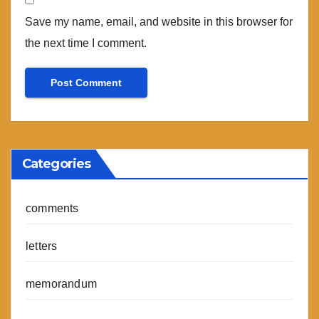
Save my name, email, and website in this browser for
the next time I comment.
Categories
comments
letters
memorandum