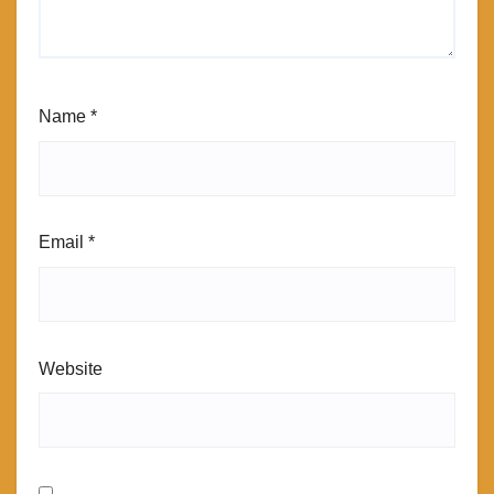
Name
*
Email
*
Website