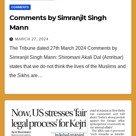
COMMENTS
Comments by Simranjit Singh
Mann
MARCH 27, 2024
The Tribune dated 27th March 2024 Comments by
Simranjit Singh Mann: Shiromani Akali Dal (Amritsar)
states that we do not think the lives of the Muslims and
the Sikhs are…