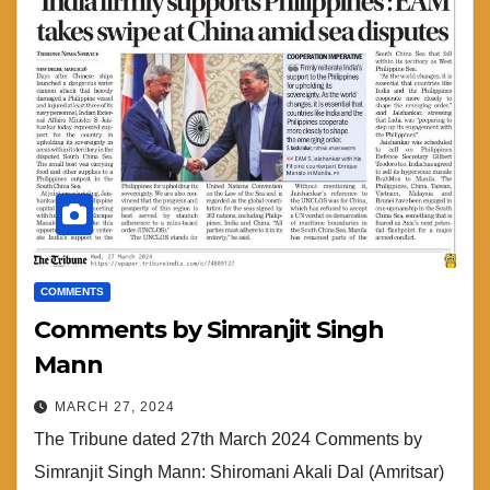
COMMENTS
Comments by Simranjit Singh
Mann
MARCH 27, 2024
The Tribune dated 27th March 2024 Comments by
Simranjit Singh Mann: Shiromani Akali Dal (Amritsar)