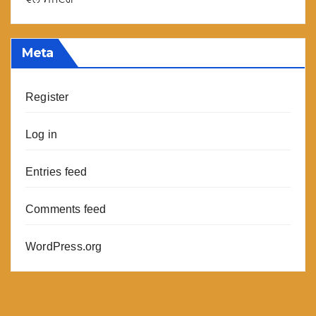
Meta
Register
Log in
Entries feed
Comments feed
WordPress.org