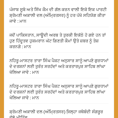
ਪੰਜਾਬ ਸੂਬੇ ਅਤੇ ਸਿੱਖ ਕੌਮ ਦੀ ਗੱਲ ਕਰਨ ਵਾਲੀ ਇਕੋ ਇਕ ਪਾਰਟੀ
ਸ਼੍ਰੋਮਣੀ ਅਕਾਲੀ ਦਲ (ਅੰਮ੍ਰਿਤਸਰ) ਨੂੰ ਹਰ ਪੱਖੋ ਸਹਿਯੋਗ ਕੀਤਾ
ਜਾਵੇ : ਮਾਨ
ਜਦੋਂ ਪਾਕਿਸਤਾਨ, ਸਾਊਦੀ ਅਰਬ ਤੇ ਤੁਰਕੀ ਇਕੱਠੇ ਹੋ ਗਏ ਹਨ ਤਾਂ
ਹੁਣ ਹਿੰਦੂਤਵ ਹੁਕਮਰਾਨ ਘੱਟ ਗਿਣਤੀ ਕੌਮਾਂ ਉਤੇ ਜ਼ਬਰ ਨੂੰ ਤੇਜ਼
ਕਰਨਗੇ : ਮਾਨ
ਨਹਿਰੂ-ਮਾਸਟਰ ਤਾਰਾ ਸਿੰਘ ਪੈਕਟ ਅਨੁਸਾਰ ਸਾਨੂੰ ਆਪਣੇ ਗੁਰਧਾਮਾਂ
ਦੇ ਦਰਸ਼ਨਾਂ ਲਈ ਤੁਰੰਤ ਸਰਹੱਦਾਂ ਅਤੇ ਕਰਤਾਰਪੁਰ ਸਾਹਿਬ ਲਾਂਘਾ
ਖੋਲਿਆ ਜਾਵੇ : ਮਾਨ
ਨਹਿਰੂ-ਮਾਸਟਰ ਤਾਰਾ ਸਿੰਘ ਪੈਕਟ ਅਨੁਸਾਰ ਸਾਨੂੰ ਆਪਣੇ ਗੁਰਧਾਮਾਂ
ਦੇ ਦਰਸ਼ਨਾਂ ਲਈ ਤੁਰੰਤ ਸਰਹੱਦਾਂ ਅਤੇ ਕਰਤਾਰਪੁਰ ਸਾਹਿਬ ਲਾਂਘਾ
ਖੋਲਿਆ ਜਾਵੇ : ਮਾਨ
ਸ਼੍ਰੋਮਣੀ ਅਕਾਲੀ ਦਲ (ਅੰਮ੍ਰਿਤਸਰ) ਜਿ਼ਲ੍ਹਾ ਜਥੇਬੰਦੀ ਸੰਗਰੂਰ
ਵੱਲੋ ਮੀਟਿੰਗ