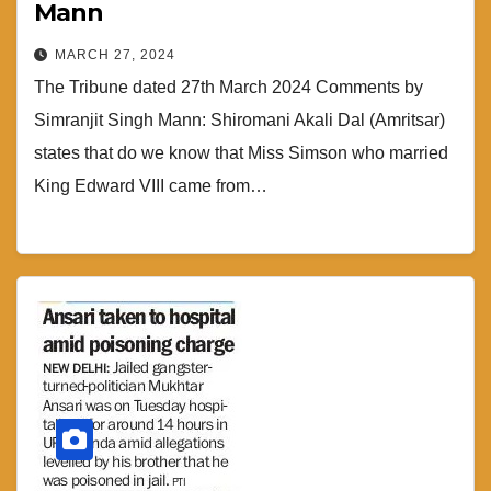
Mann
MARCH 27, 2024
The Tribune dated 27th March 2024 Comments by
Simranjit Singh Mann: Shiromani Akali Dal (Amritsar)
states that do we know that Miss Simson who married
King Edward VIII came from…