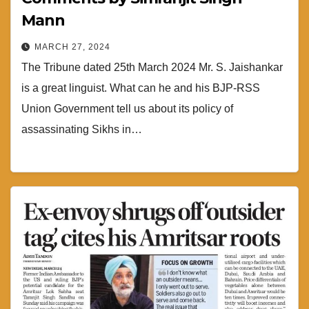
Mann
MARCH 27, 2024
The Tribune dated 25th March 2024 Mr. S. Jaishankar
is a great linguist. What can he and his BJP-RSS
Union Government tell us about its policy of
assassinating Sikhs in…