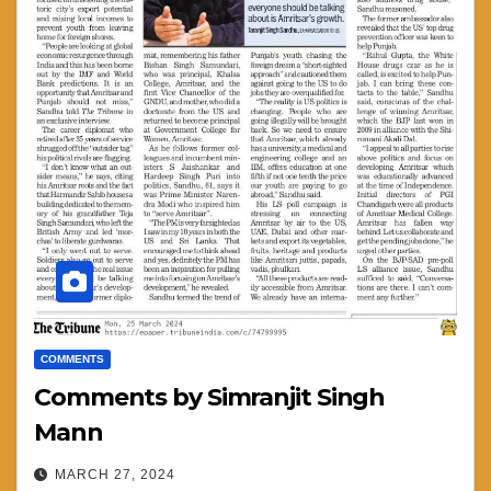
COMMENTS
Comments by Simranjit Singh
Mann
MARCH 27, 2024