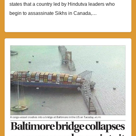
states that a country led by Hindutva leaders who
begin to assassinate Sikhs in Canada,…