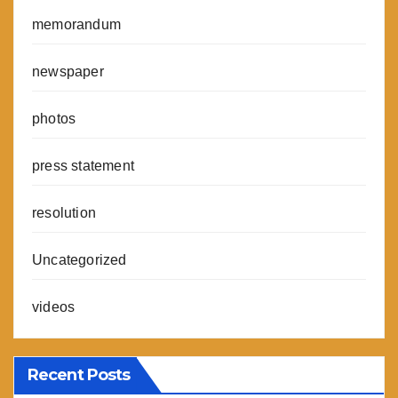
memorandum
newspaper
photos
press statement
resolution
Uncategorized
videos
Recent Posts