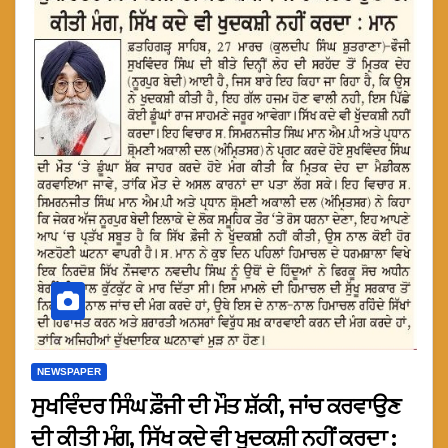
NEWSPAPER
ਸੁਖਵਿੰਦਰ ਸਿੰਘ ਫ਼ੌਜੀ ਦੀ ਮੌਤ ਸ਼ੱਕੀ, ਜਾਂਚ ਕਰਵਾਉਣ
ਦੀ ਕੀਤੀ ਮੰਗ, ਸਿੱਖ ਕਦੇ ਵੀ ਖੁਦਕਸ਼ੀ ਨਹੀਂ ਕਰਦਾ :