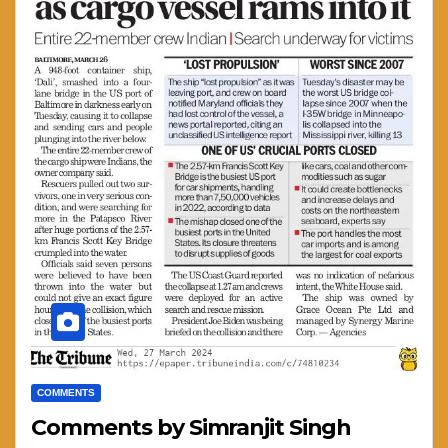
COMMENTS
Comments by Simranjit Singh