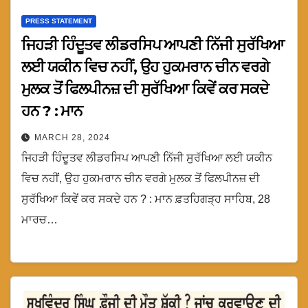
PRESS STATEMENT
ਜਿਹੜੀ ਹਿੰਦੂਤਵ ਲੀਡਰਸਿਪ ਆਪਣੀ ਨਿੱਜੀ ਸੁਰੱਖਿਆ
ਲਈ ਯਕੀਨ ਵਿਚ ਨਹੀਂ, ਉਹ ਹੁਕਮਰਾਨ ਚੀਨ ਵਰਗੇ
ਮੁਲਕ ਤੋਂ ਫਿਲਪੀਨਜ਼ ਦੀ ਸੁਰੱਖਿਆ ਕਿਵੇਂ ਕਰ ਸਕਦੇ
ਹਨ ? : ਮਾਨ
MARCH 28, 2024
ਜਿਹੜੀ ਹਿੰਦੂਤਵ ਲੀਡਰਸਿਪ ਆਪਣੀ ਨਿੱਜੀ ਸੁਰੱਖਿਆ ਲਈ ਯਕੀਨ
ਵਿਚ ਨਹੀਂ, ਉਹ ਹੁਕਮਰਾਨ ਚੀਨ ਵਰਗੇ ਮੁਲਕ ਤੋਂ ਫਿਲਪੀਨਜ਼ ਦੀ
ਸੁਰੱਖਿਆ ਕਿਵੇਂ ਕਰ ਸਕਦੇ ਹਨ ? : ਮਾਨ ਫ਼ਤਹਿਗੜ੍ਹ ਸਾਹਿਬ, 28
ਮਾਰਚ…