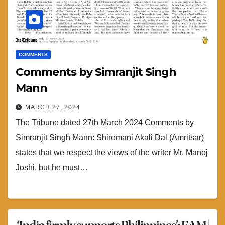
COMMENTS
Comments by Simranjit Singh
Mann
MARCH 27, 2024
The Tribune dated 27th March 2024 Comments by
Simranjit Singh Mann: Shiromani Akali Dal (Amritsar)
states that we respect the views of the writer Mr. Manoj
Joshi, but he must…