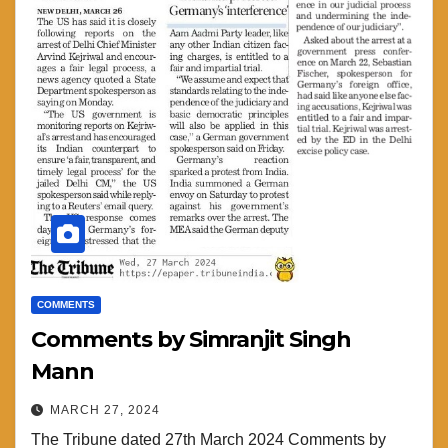
COMMENTS
Comments by Simranjit Singh
Mann
MARCH 27, 2024
The Tribune dated 27th March 2024 Comments by