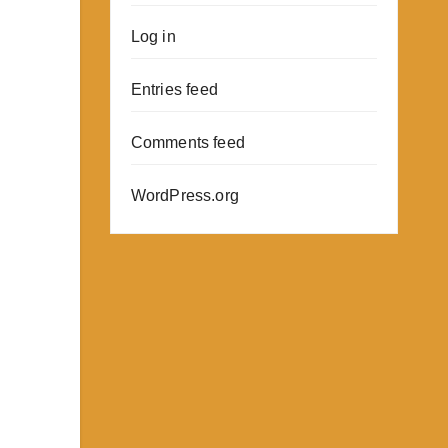
Log in
Entries feed
Comments feed
WordPress.org