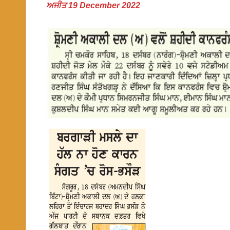
ਅਜੀਤ 19 December 2022