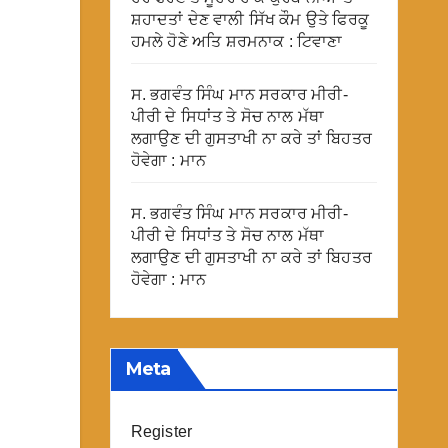
ਸ਼ਹਾਦਤਾਂ ਦੇਣ ਵਾਲੀ ਸਿੱਖ ਕੌਮ ਉਤੇ ਫਿਰਕੂ
ਹਮਲੇ ਹੋਣੇ ਅਤਿ ਸ਼ਰਮਨਾਕ : ਟਿਵਾਣਾ
ਸ. ਭਗਵੰਤ ਸਿੰਘ ਮਾਨ ਸਰਕਾਰ ਮੀਰੀ-
ਪੀਰੀ ਦੇ ਸਿਧਾਂਤ ਤੇ ਸੋਚ ਨਾਲ ਮੱਥਾ
ਲਗਾਉਣ ਦੀ ਗੁਸਤਾਖੀ ਨਾ ਕਰੇ ਤਾਂ ਬਿਹਤਰ
ਹੋਵੇਗਾ : ਮਾਨ
ਸ. ਭਗਵੰਤ ਸਿੰਘ ਮਾਨ ਸਰਕਾਰ ਮੀਰੀ-
ਪੀਰੀ ਦੇ ਸਿਧਾਂਤ ਤੇ ਸੋਚ ਨਾਲ ਮੱਥਾ
ਲਗਾਉਣ ਦੀ ਗੁਸਤਾਖੀ ਨਾ ਕਰੇ ਤਾਂ ਬਿਹਤਰ
ਹੋਵੇਗਾ : ਮਾਨ
Meta
Register