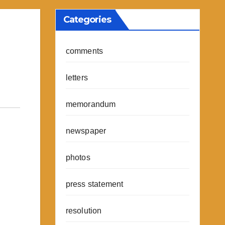
Categories
comments
letters
memorandum
newspaper
photos
press statement
resolution