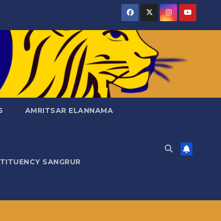
S
AMRITSAR ELANNAMA
STITUENCY SANGRUR