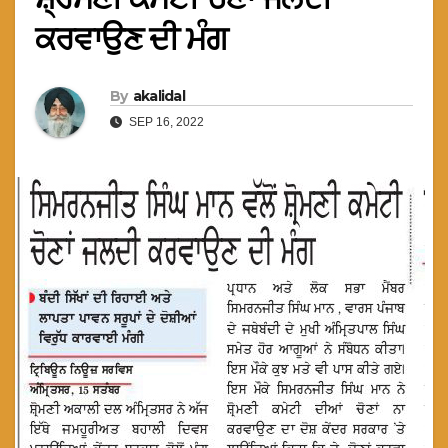
ਕਰਵਾਉਣ ਦੀ ਮੰਗ
By
akalidal
SEP 16, 2022