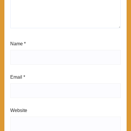
Name
*
Email
*
Website