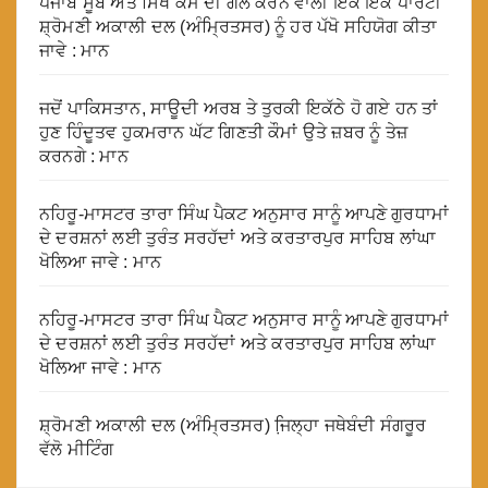
ਪੰਜਾਬ ਸੂਬੇ ਅਤੇ ਸਿੱਖ ਕੌਮ ਦੀ ਗੱਲ ਕਰਨ ਵਾਲੀ ਇਕੋ ਇਕ ਪਾਰਟੀ
ਸ਼੍ਰੋਮਣੀ ਅਕਾਲੀ ਦਲ (ਅੰਮ੍ਰਿਤਸਰ) ਨੂੰ ਹਰ ਪੱਖੋ ਸਹਿਯੋਗ ਕੀਤਾ
ਜਾਵੇ : ਮਾਨ
ਜਦੋਂ ਪਾਕਿਸਤਾਨ, ਸਾਊਦੀ ਅਰਬ ਤੇ ਤੁਰਕੀ ਇਕੱਠੇ ਹੋ ਗਏ ਹਨ ਤਾਂ
ਹੁਣ ਹਿੰਦੂਤਵ ਹੁਕਮਰਾਨ ਘੱਟ ਗਿਣਤੀ ਕੌਮਾਂ ਉਤੇ ਜ਼ਬਰ ਨੂੰ ਤੇਜ਼
ਕਰਨਗੇ : ਮਾਨ
ਨਹਿਰੂ-ਮਾਸਟਰ ਤਾਰਾ ਸਿੰਘ ਪੈਕਟ ਅਨੁਸਾਰ ਸਾਨੂੰ ਆਪਣੇ ਗੁਰਧਾਮਾਂ
ਦੇ ਦਰਸ਼ਨਾਂ ਲਈ ਤੁਰੰਤ ਸਰਹੱਦਾਂ ਅਤੇ ਕਰਤਾਰਪੁਰ ਸਾਹਿਬ ਲਾਂਘਾ
ਖੋਲਿਆ ਜਾਵੇ : ਮਾਨ
ਨਹਿਰੂ-ਮਾਸਟਰ ਤਾਰਾ ਸਿੰਘ ਪੈਕਟ ਅਨੁਸਾਰ ਸਾਨੂੰ ਆਪਣੇ ਗੁਰਧਾਮਾਂ
ਦੇ ਦਰਸ਼ਨਾਂ ਲਈ ਤੁਰੰਤ ਸਰਹੱਦਾਂ ਅਤੇ ਕਰਤਾਰਪੁਰ ਸਾਹਿਬ ਲਾਂਘਾ
ਖੋਲਿਆ ਜਾਵੇ : ਮਾਨ
ਸ਼੍ਰੋਮਣੀ ਅਕਾਲੀ ਦਲ (ਅੰਮ੍ਰਿਤਸਰ) ਜਿ਼ਲ੍ਹਾ ਜਥੇਬੰਦੀ ਸੰਗਰੂਰ
ਵੱਲੋ ਮੀਟਿੰਗ