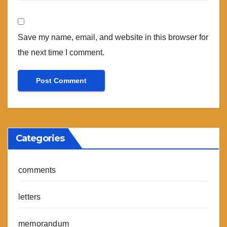
Save my name, email, and website in this browser for
the next time I comment.
Categories
comments
letters
memorandum