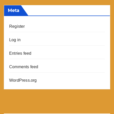
Meta
Register
Log in
Entries feed
Comments feed
WordPress.org