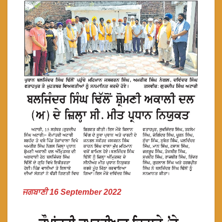
ਜਗਬਾਣੀ 16 September 2022