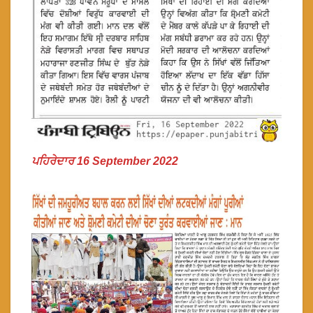
ਪਹਿਰੇਦਾਰ 16 September 2022