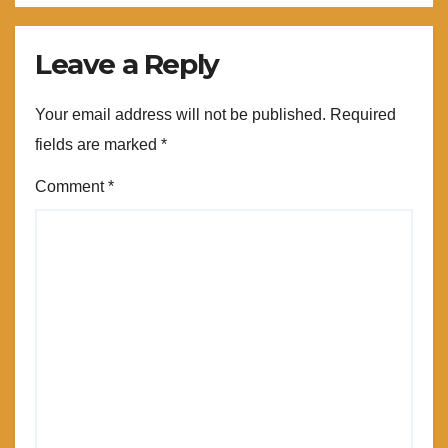
Leave a Reply
Your email address will not be published.
Required
fields are marked
*
Comment
*