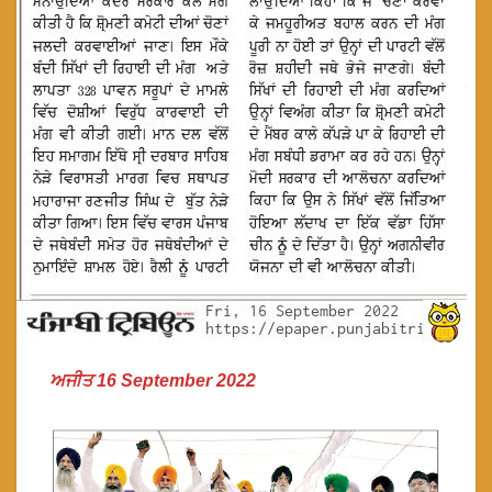
ਅਜੀਤ 16 September 2022