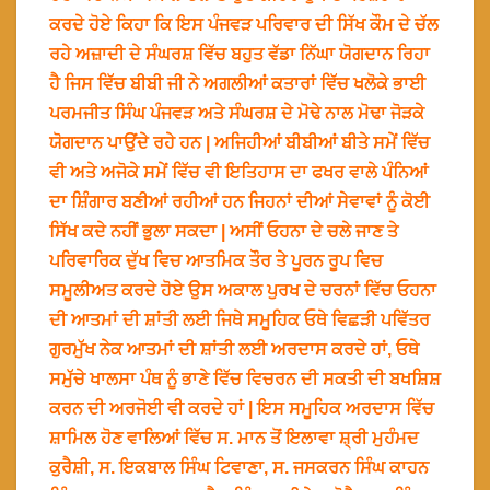
ਕਰਦੇ ਹੋਏ ਕਿਹਾ ਕਿ ਇਸ ਪੰਜਵੜ ਪਰਿਵਾਰ ਦੀ ਸਿੱਖ ਕੌਮ ਦੇ ਚੱਲ
ਰਹੇ ਅਜ਼ਾਦੀ ਦੇ ਸੰਘਰਸ਼ ਵਿੱਚ ਬਹੁਤ ਵੱਡਾ ਨਿੱਘਾ ਯੋਗਦਾਨ ਰਿਹਾ
ਹੈ ਜਿਸ ਵਿੱਚ ਬੀਬੀ ਜੀ ਨੇ ਅਗਲੀਆਂ ਕਤਾਰਾਂ ਵਿੱਚ ਖਲੋਕੇ ਭਾਈ
ਪਰਮਜੀਤ ਸਿੰਘ ਪੰਜਵੜ ਅਤੇ ਸੰਘਰਸ਼ ਦੇ ਮੋਢੇ ਨਾਲ ਮੋਢਾ ਜੋੜਕੇ
ਯੋਗਦਾਨ ਪਾਉਂਦੇ ਰਹੇ ਹਨ | ਅਜਿਹੀਆਂ ਬੀਬੀਆਂ ਬੀਤੇ ਸਮੇਂ ਵਿੱਚ
ਵੀ ਅਤੇ ਅਜੋਕੇ ਸਮੇਂ ਵਿੱਚ ਵੀ ਇਤਿਹਾਸ ਦਾ ਫਖਰ ਵਾਲੇ ਪੰਨਿਆਂ
ਦਾ ਸ਼ਿੰਗਾਰ ਬਣੀਆਂ ਰਹੀਆਂ ਹਨ ਜਿਹਨਾਂ ਦੀਆਂ ਸੇਵਾਵਾਂ ਨੂੰ ਕੋਈ
ਸਿੱਖ ਕਦੇ ਨਹੀਂ ਭੁਲਾ ਸਕਦਾ | ਅਸੀਂ ਓਹਨਾ ਦੇ ਚਲੇ ਜਾਣ ਤੇ
ਪਰਿਵਾਰਿਕ ਦੁੱਖ ਵਿਚ ਆਤਮਿਕ ਤੌਰ ਤੇ ਪੂਰਨ ਰੂਪ ਵਿਚ
ਸਮੂਲੀਅਤ ਕਰਦੇ ਹੋਏ ਉਸ ਅਕਾਲ ਪੁਰਖ ਦੇ ਚਰਨਾਂ ਵਿੱਚ ਓਹਨਾ
ਦੀ ਆਤਮਾਂ ਦੀ ਸ਼ਾਂਤੀ ਲਈ ਜਿਥੇ ਸਮੂਹਿਕ ਓਥੇ ਵਿਛੜੀ ਪਵਿੱਤਰ
ਗੁਰਮੁੱਖ ਨੇਕ ਆਤਮਾਂ ਦੀ ਸ਼ਾਂਤੀ ਲਈ ਅਰਦਾਸ ਕਰਦੇ ਹਾਂ, ਓਥੇ
ਸਮੁੱਚੇ ਖਾਲਸਾ ਪੰਥ ਨੂੰ ਭਾਣੇ ਵਿੱਚ ਵਿਚਰਨ ਦੀ ਸਕਤੀ ਦੀ ਬਖਸ਼ਿਸ਼
ਕਰਨ ਦੀ ਅਰਜੋਈ ਵੀ ਕਰਦੇ ਹਾਂ | ਇਸ ਸਮੂਹਿਕ ਅਰਦਾਸ ਵਿੱਚ
ਸ਼ਾਮਿਲ ਹੋਣ ਵਾਲਿਆਂ ਵਿੱਚ ਸ. ਮਾਨ ਤੋਂ ਇਲਾਵਾ ਸ਼੍ਰੀ ਮੁਹੰਮਦ
ਕੁਰੈਸ਼ੀ, ਸ. ਇਕਬਾਲ ਸਿੰਘ ਟਿਵਾਣਾ, ਸ. ਜਸਕਰਨ ਸਿੰਘ ਕਾਹਨ