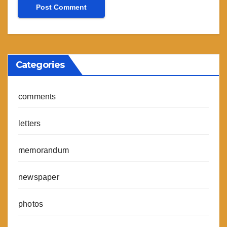
Categories
comments
letters
memorandum
newspaper
photos