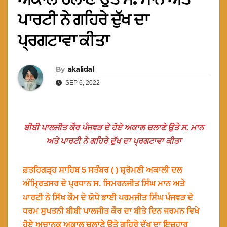
ਪਾਰਟੀ ਨੇ ਗਹਿਰੇ ਦੁੱਖ ਦਾ
ਪ੍ਰਗਟਾਵਾ ਕੀਤਾ
By
akalidal
SEP 6, 2022
ਬੀਬੀ ਪਾਲਜੀਤ ਕੌਰ ਪੰਜਵੜ ਦੇ ਹੋਏ ਅਕਾਲ ਚਲਾਣੇ ਉਤੇ ਸ. ਮਾਨ
ਅਤੇ ਪਾਰਟੀ ਨੇ ਗਹਿਰੇ ਦੁੱਖ ਦਾ ਪ੍ਰਗਟਾਵਾ ਕੀਤਾ
ਫ਼ਤਹਿਗੜ੍ਹ ਸਾਹਿਬ 5 ਸਤੰਬਰ ( ) ਸ਼੍ਰੋਮਣੀ ਅਕਾਲੀ ਦਲ
ਅੰਮ੍ਰਿਤਸਰ ਦੇ ਪ੍ਰਧਾਨ ਸ. ਸਿਮਰਨਜੀਤ ਸਿੰਘ ਮਾਨ ਅਤੇ
ਪਾਰਟੀ ਨੇ ਸਿੱਖ ਕੌਮ ਦੇ ਯੋਧੇ ਭਾਈ ਪਰਮਜੀਤ ਸਿੰਘ ਪੰਜਵੜ ਦੇ
ਧਰਮ ਸੁਪਤਨੀ ਬੀਬੀ ਪਾਲਜੀਤ ਕੌਰ ਦਾ ਬੀਤੇ ਦਿਨ ਜਰਮਨ ਵਿਖੇ
ਹੋਏ ਅਚਾਨਕ ਅਕਾਲ ਚਲਾਣੇ ਉਤੇ ਗਹਿਰੇ ਦੁੱਖ ਦਾ ਇਜ਼ਹਾਰ