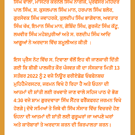
ਸਿੰਘ ਵਾਲਾ, ਮਾਸਟਰ ਕਰਨੈਲ ਸਿੰਘ ਨਾਰੀਕੇ, ਪ੍ਰੋਫੈਸਰ ਮਹਿੰਦਰ
ਪਾਲ ਸਿੰਘ, ਸ. ਕੁਸਲਪਾਲ ਸਿੰਘ ਮਾਨ, ਹਰਪਾਲ ਸਿੰਘ ਬਲੇਰ,
ਗੁਰਸੇਵਕ ਸਿੰਘ ਜਵਾਹਰਕੇ, ਕੁਲਦੀਪ ਸਿੰਘ ਭਾਗੋਵਾਲ, ਅਵਤਾਰ
ਸਿੰਘ ਖੱਖ, ਇਮਾਨ ਸਿੰਘ ਮਾਨ, ਗੋਬਿੰਦ ਸਿੰਘ, ਗੁਰਜੰਟ ਸਿੰਘ ਕੱਟੂ,
ਲਖਵੀਰ ਸਿੰਘ ਮਹੇਸ਼ਪੁਰੀਆਂ ਅਤੇ ਸ. ਰਣਦੀਪ ਸਿੰਘ ਆਦਿ
ਆਗੂਆਂ ਨੇ ਅਰਦਾਸ ਵਿੱਚ ਸ਼ਮੂਲੀਅਤ ਕੀਤੀ
।
ਇਸ ਪ੍ਰੈਸ ਨੋਟ ਵਿੱਚ ਸ. ਟਿਵਾਣਾ ਵੱਲੋਂ ਇਹ ਵੀ ਜਾਣਕਾਰੀ ਦਿੱਤੀ
ਗਈ ਕਿ ਬੀਬੀ ਪਾਲਜੀਤ ਕੌਰ ਪੰਜਵੜ ਜੀ ਦਾ ਸੰਸਕਾਰ ਮਿਤੀ 13
ਸਤੰਬਰ 2022 ਨੂੰ 2 ਵਜੇ ਨਿਊਰ ਫਰੀਏਡੋਫ਼ ਓਫਫੇਨਬਚ
ਮੁਹਿਹੈਮੇਰਸਟਰ, ਜਰਮਨ ਵਿਖੇ ਹੋ ਰਿਹਾ ਹੈ ਅਤੇ ਓਹਨਾ ਦੀ
ਆਤਮਾਂ ਦੀ ਸ਼ਾਂਤੀ ਲਈ ਰਖਵਾਏ ਜਾਣ ਵਾਲੇ ਸਹਿਜ ਪਾਠ ਦੇ ਭੋਗ
4:30 ਵਜੇ ਸ਼ਾਮ ਗੁਰਦਵਾਰਾ ਸਿੱਖ ਸੈਂਟਰ ਫਰੈਂਕਫਰਟ ਜਰਮਨ ਵਿਖੇ
ਹੋਣਗੇ | ਦੋਵੇ ਸਮਿਆਂ ਤੇ ਜਿਥੇ ਵੀ ਸਿੱਖ ਸੰਸਾਰ ਵਿੱਚ ਵਿਚਰਦੇ ਹੋਣ
ਓਹਨਾ ਦੀ ਆਤਮਾਂ ਦੀ ਸ਼ਾਂਤੀ ਲਈ ਗੁਰੂਘਰਾਂ ਜਾ ਆਪਣੇ ਘਰਾਂ
ਅਤੇ ਕਾਰੋਬਾਰਾਂ ਤੇ ਅਰਦਾਸ ਕਰਨ ਦੀ ਕਿਰਪਾਲਤਾ ਕਰਨ।