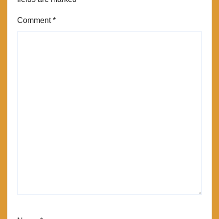
Comment
*