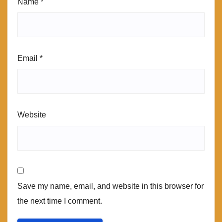
Name
*
Email
*
Website
Save my name, email, and website in this browser for
the next time I comment.