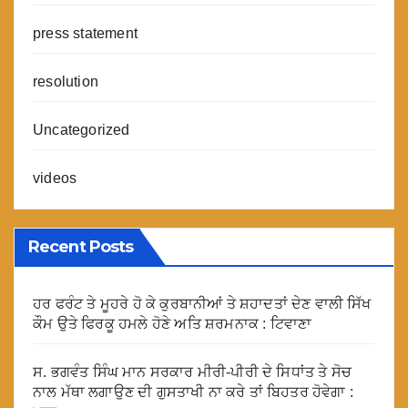
press statement
resolution
Uncategorized
videos
Recent Posts
ਹਰ ਫਰੰਟ ਤੇ ਮੂਹਰੇ ਹੋ ਕੇ ਕੁਰਬਾਨੀਆਂ ਤੇ ਸ਼ਹਾਦਤਾਂ ਦੇਣ ਵਾਲੀ ਸਿੱਖ
ਕੌਮ ਉਤੇ ਫਿਰਕੂ ਹਮਲੇ ਹੋਣੇ ਅਤਿ ਸ਼ਰਮਨਾਕ : ਟਿਵਾਣਾ
ਸ. ਭਗਵੰਤ ਸਿੰਘ ਮਾਨ ਸਰਕਾਰ ਮੀਰੀ-ਪੀਰੀ ਦੇ ਸਿਧਾਂਤ ਤੇ ਸੋਚ
ਨਾਲ ਮੱਥਾ ਲਗਾਉਣ ਦੀ ਗੁਸਤਾਖੀ ਨਾ ਕਰੇ ਤਾਂ ਬਿਹਤਰ ਹੋਵੇਗਾ :