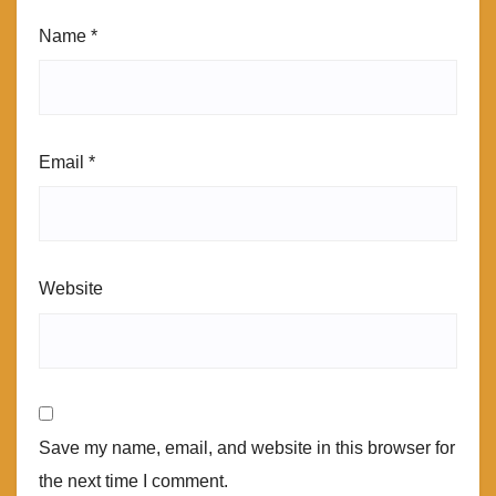
Name
*
Email
*
Website
Save my name, email, and website in this browser for
the next time I comment.