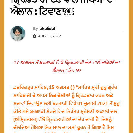
ਐਲਾਨ : ਟਿਵਾਣਾ￼
By
akalidal
AUG 15, 2022
17 ਅਗਸਤ ਤੋਂ ਬਰਗਾੜੀ ਵਿਖੇ ਗ੍ਰਿਫ਼ਤਾਰੀ ਦੇਣ ਵਾਲੇ ਜਥਿਆਂ ਦਾ
ਐਲਾਨ : ਟਿਵਾਣਾ
ਫ਼ਤਹਿਗੜ੍ਹ ਸਾਹਿਬ, 15 ਅਗਸਤ ( ) “ਸਾਹਿਬ ਸ੍ਰੀ ਗੁਰੂ ਗ੍ਰੰਥ
ਸਾਹਿਬ ਜੀ ਦੇ ਅਪਮਾਨਿਤ ਦੋਸ਼ੀਆਂ ਨੂੰ ਗ੍ਰਿਫ਼ਤਾਰ ਕਰਨ ਅਤੇ
ਸਜ਼ਾਵਾਂ ਦਿਵਾਉਣ ਲਈ ਬਰਗਾੜੀ ਵਿਖੇ 01 ਜੁਲਾਈ 2021 ਤੋਂ ਸੁਰੂ
ਕੀਤੇ ਗਏ ਬਰਗਾੜੀ ਮੋਰਚੇ ਵਿਚ ਨਿਰੰਤਰ ਸ਼੍ਰੋਮਣੀ ਅਕਾਲੀ ਦਲ
(ਅੰਮ੍ਰਿਤਸਰ) ਵੱਲੋਂ ਗ੍ਰਿਫ਼ਤਾਰੀਆਂ ਦਾ ਦੌਰ ਜਾਰੀ ਹੈ, ਜਿਸਨੂੰ
ਚੱਲਦਿਆ ਹੋਇਆ ਇਕ ਸਾਲ ਦਾ ਸਮਾਂ ਪੂਰਨ ਹੋ ਗਿਆ ਹੈ ਇਸ