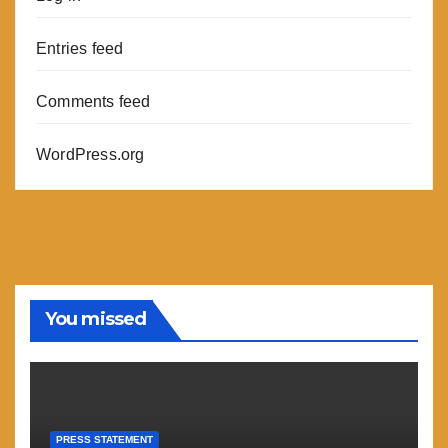
Entries feed
Comments feed
WordPress.org
You missed
PRESS STATEMENT