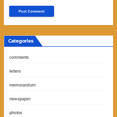
Categories
comments
letters
memorandum
newspaper
photos