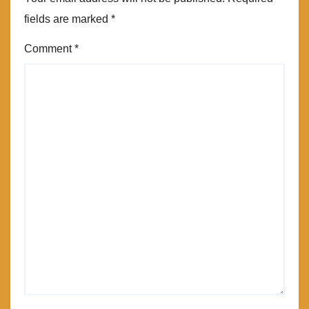
fields are marked
*
Comment
*