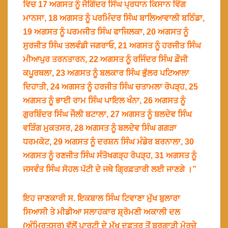
ਵਿਚ 17 ਅਗਸਤ ਨੂੰ ਜੋਗਿੰਦਰ ਸਿੰਘ ਪ੍ਰਧਾਨ ਕਿਸਾਨ ਵਿੰਗ
ਮਾਨਸਾ, 18 ਅਗਸਤ ਨੂੰ ਪਰਮਿੰਦਰ ਸਿੰਘ ਬਾਲਿਆਵਾਲੀ ਬਠਿੰਡਾ,
19 ਅਗਸਤ ਨੂੰ ਪਰਮਜੀਤ ਸਿੰਘ ਫਾਜਿਲਕਾ, 20 ਅਗਸਤ ਨੂੰ
ਸੁਰਜੀਤ ਸਿੰਘ ਤਲਵੰਡੀ ਜਗਰਾਓ, 21 ਅਗਸਤ ਨੂੰ ਹਰਜੀਤ ਸਿੰਘ
ਮੀਆਪੁਰ ਤਰਨਤਾਰਨ, 22 ਅਗਸਤ ਨੂੰ ਰਜਿੰਦਰ ਸਿੰਘ ਫ਼ੌਜੀ
ਕਪੂਰਥਲਾ, 23 ਅਗਸਤ ਨੂੰ ਬਲਕਾਰ ਸਿੰਘ ਭੁੱਲਰ ਪਟਿਆਲਾ
ਦਿਹਾਤੀ, 24 ਅਗਸਤ ਨੂੰ ਹਰਜੀਤ ਸਿੰਘ ਚਤਾਮਲਾ ਰੋਪੜ੍ਹ, 25
ਅਗਸਤ ਨੂੰ ਭਾਈ ਰਾਮ ਸਿੰਘ ਪਾਇਲ ਖੰਨਾ, 26 ਅਗਸਤ ਨੂੰ
ਗੁਰਬਿੰਦਰ ਸਿੰਘ ਜੌਲੀ ਬਟਾਲਾ, 27 ਅਗਸਤ ਨੂੰ ਬਲਦੇਵ ਸਿੰਘ
ਵੜਿੰਗ ਮੁਕਤਸਰ, 28 ਅਗਸਤ ਨੂੰ ਬਲਦੇਵ ਸਿੰਘ ਗਗੜਾ
ਧਰਮਕੋਟ, 29 ਅਗਸਤ ਨੂੰ ਦਰਸ਼ਨ ਸਿੰਘ ਮੰਡੇਰ ਬਰਨਾਲਾ, 30
ਅਗਸਤ ਨੂੰ ਰਣਜੀਤ ਸਿੰਘ ਸੰਤੋਖਗੜ੍ਹ ਰੋਪੜ੍ਹ, 31 ਅਗਸਤ ਨੂੰ
ਜਸਵੰਤ ਸਿੰਘ ਸੋਹਲ ਪੱਟੀ ਦੇ ਜਥੇ ਗ੍ਰਿਫ਼ਤਾਰੀ ਲਈ ਜਾਣਗੇ ।”
ਇਹ ਜਾਣਕਾਰੀ ਸ. ਇਕਬਾਲ ਸਿੰਘ ਟਿਵਾਣਾ ਮੁੱਖ ਬੁਲਾਰਾ
ਸਿਆਸੀ ਤੇ ਮੀਡੀਆ ਸਲਾਹਕਾਰ ਸ਼੍ਰੋਮਣੀ ਅਕਾਲੀ ਦਲ
(ਅੰਮ੍ਰਿਤਸਰ) ਵੱਲੋਂ ਪਾਰਟੀ ਦੇ ਮੁੱਖ ਦਫ਼ਤਰ ਤੋਂ ਬਰਗਾੜੀ ਮੋਰਚੇ