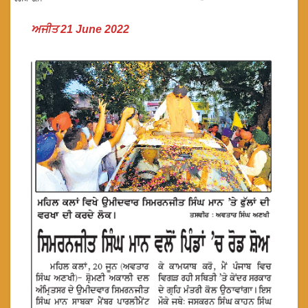
ਅਜੀਤ 21 June 2022