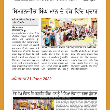
ਪਹਿਰੇਦਾਰ 21 June 2022