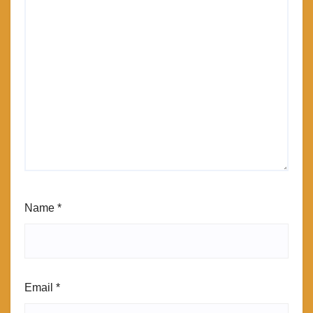
Name
*
Email
*