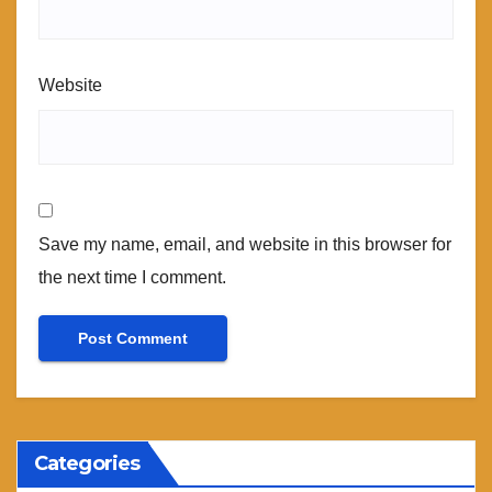
Website
Save my name, email, and website in this browser for
the next time I comment.
Categories