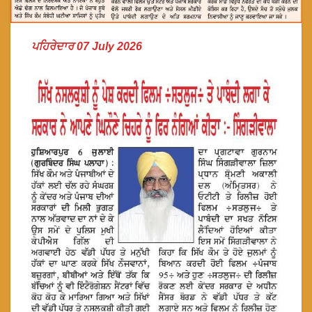
ਪਹਿਰੇਦਾਰ 07 July 2026