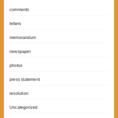
comments
letters
memorandum
newspaper
photos
press statement
resolution
Uncategorized