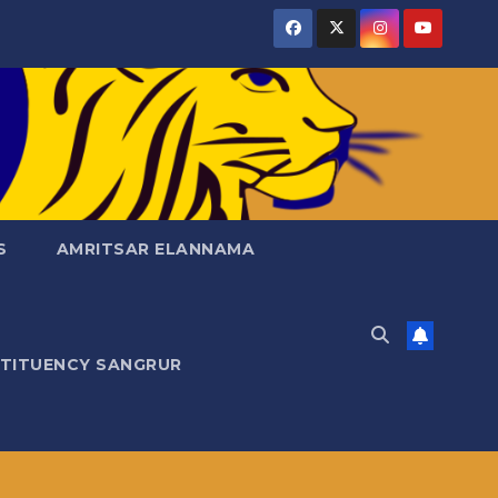
S
AMRITSAR ELANNAMA
STITUENCY SANGRUR