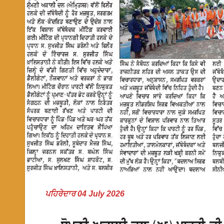
ਪਹਿਰੇਦਾਰ 04 July 2026