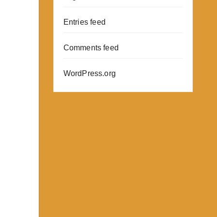
Entries feed
Comments feed
WordPress.org