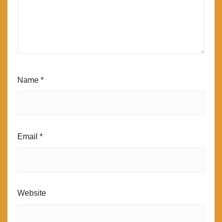
Name
*
Email
*
Website