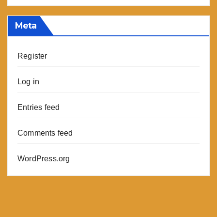
Meta
Register
Log in
Entries feed
Comments feed
WordPress.org