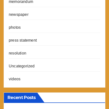
memorandum
newspaper
photos
press statement
resolution
Uncategorized
videos
Recent Posts