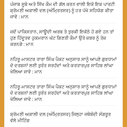
ਪੰਜਾਬ ਸੂਬੇ ਅਤੇ ਸਿੱਖ ਕੌਮ ਦੀ ਗੱਲ ਕਰਨ ਵਾਲੀ ਇਕੋ ਇਕ ਪਾਰਟੀ
ਸ਼੍ਰੋਮਣੀ ਅਕਾਲੀ ਦਲ (ਅੰਮ੍ਰਿਤਸਰ) ਨੂੰ ਹਰ ਪੱਖੋ ਸਹਿਯੋਗ ਕੀਤਾ
ਜਾਵੇ : ਮਾਨ
ਜਦੋਂ ਪਾਕਿਸਤਾਨ, ਸਾਊਦੀ ਅਰਬ ਤੇ ਤੁਰਕੀ ਇਕੱਠੇ ਹੋ ਗਏ ਹਨ ਤਾਂ
ਹੁਣ ਹਿੰਦੂਤਵ ਹੁਕਮਰਾਨ ਘੱਟ ਗਿਣਤੀ ਕੌਮਾਂ ਉਤੇ ਜ਼ਬਰ ਨੂੰ ਤੇਜ਼
ਕਰਨਗੇ : ਮਾਨ
ਨਹਿਰੂ-ਮਾਸਟਰ ਤਾਰਾ ਸਿੰਘ ਪੈਕਟ ਅਨੁਸਾਰ ਸਾਨੂੰ ਆਪਣੇ ਗੁਰਧਾਮਾਂ
ਦੇ ਦਰਸ਼ਨਾਂ ਲਈ ਤੁਰੰਤ ਸਰਹੱਦਾਂ ਅਤੇ ਕਰਤਾਰਪੁਰ ਸਾਹਿਬ ਲਾਂਘਾ
ਖੋਲਿਆ ਜਾਵੇ : ਮਾਨ
ਨਹਿਰੂ-ਮਾਸਟਰ ਤਾਰਾ ਸਿੰਘ ਪੈਕਟ ਅਨੁਸਾਰ ਸਾਨੂੰ ਆਪਣੇ ਗੁਰਧਾਮਾਂ
ਦੇ ਦਰਸ਼ਨਾਂ ਲਈ ਤੁਰੰਤ ਸਰਹੱਦਾਂ ਅਤੇ ਕਰਤਾਰਪੁਰ ਸਾਹਿਬ ਲਾਂਘਾ
ਖੋਲਿਆ ਜਾਵੇ : ਮਾਨ
ਸ਼੍ਰੋਮਣੀ ਅਕਾਲੀ ਦਲ (ਅੰਮ੍ਰਿਤਸਰ) ਜਿ਼ਲ੍ਹਾ ਜਥੇਬੰਦੀ ਸੰਗਰੂਰ
ਵੱਲੋ ਮੀਟਿੰਗ