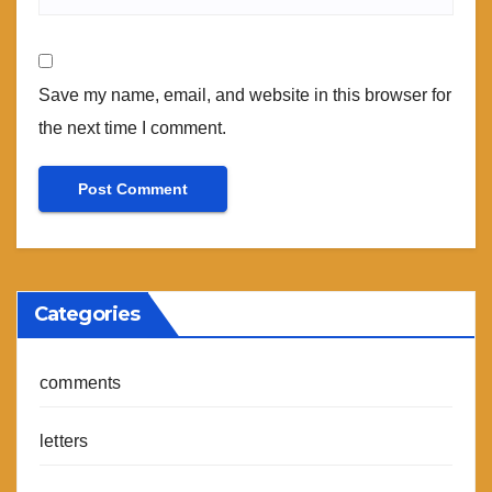
Save my name, email, and website in this browser for
the next time I comment.
Categories
comments
letters