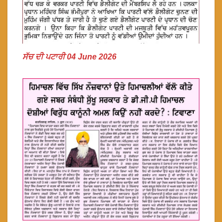
ਸੱਚ ਦੀ ਪਟਾਰੀ 04 June 2026