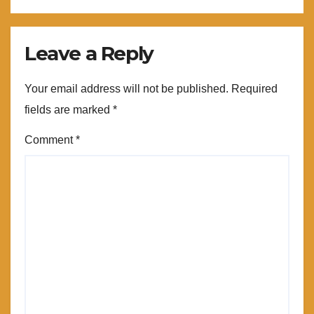
Leave a Reply
Your email address will not be published.
Required
fields are marked
*
Comment
*