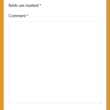
fields are marked
*
Comment
*