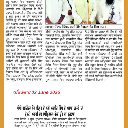
ਪਹਿਰੇਦਾਰ 02 June 2026