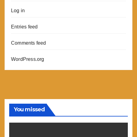
Log in
Entries feed
Comments feed
WordPress.org
You missed