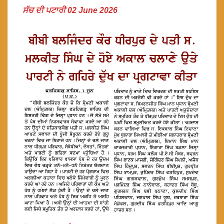
ਸੱਚ ਦੀ ਪਟਾਰੀ 02 June 2026