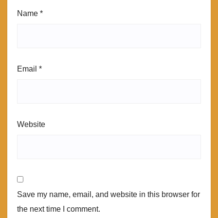
Name
*
Email
*
Website
Save my name, email, and website in this browser for
the next time I comment.