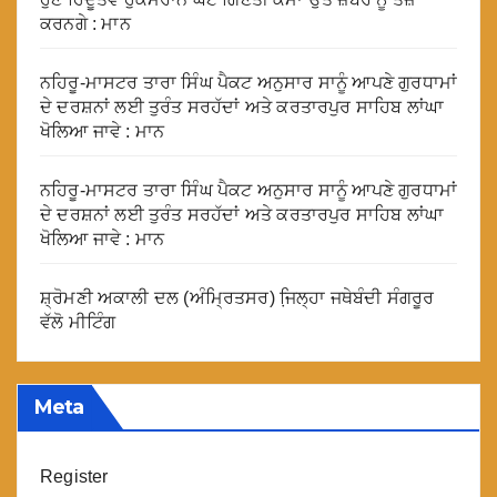
ਕਰਨਗੇ : ਮਾਨ
ਨਹਿਰੂ-ਮਾਸਟਰ ਤਾਰਾ ਸਿੰਘ ਪੈਕਟ ਅਨੁਸਾਰ ਸਾਨੂੰ ਆਪਣੇ ਗੁਰਧਾਮਾਂ
ਦੇ ਦਰਸ਼ਨਾਂ ਲਈ ਤੁਰੰਤ ਸਰਹੱਦਾਂ ਅਤੇ ਕਰਤਾਰਪੁਰ ਸਾਹਿਬ ਲਾਂਘਾ
ਖੋਲਿਆ ਜਾਵੇ : ਮਾਨ
ਨਹਿਰੂ-ਮਾਸਟਰ ਤਾਰਾ ਸਿੰਘ ਪੈਕਟ ਅਨੁਸਾਰ ਸਾਨੂੰ ਆਪਣੇ ਗੁਰਧਾਮਾਂ
ਦੇ ਦਰਸ਼ਨਾਂ ਲਈ ਤੁਰੰਤ ਸਰਹੱਦਾਂ ਅਤੇ ਕਰਤਾਰਪੁਰ ਸਾਹਿਬ ਲਾਂਘਾ
ਖੋਲਿਆ ਜਾਵੇ : ਮਾਨ
ਸ਼੍ਰੋਮਣੀ ਅਕਾਲੀ ਦਲ (ਅੰਮ੍ਰਿਤਸਰ) ਜਿ਼ਲ੍ਹਾ ਜਥੇਬੰਦੀ ਸੰਗਰੂਰ
ਵੱਲੋ ਮੀਟਿੰਗ
Meta
Register