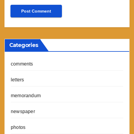
Categories
comments
letters
memorandum
newspaper
photos