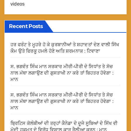
videos
Recent Posts
ਹਰ ਫਰੰਟ ਤੇ ਮੂਹਰੇ ਹੋ ਕੇ ਕੁਰਬਾਨੀਆਂ ਤੇ ਸ਼ਹਾਦਤਾਂ ਦੇਣ ਵਾਲੀ ਸਿੱਖ
ਕੌਮ ਉਤੇ ਫਿਰਕੂ ਹਮਲੇ ਹੋਣੇ ਅਤਿ ਸ਼ਰਮਨਾਕ : ਟਿਵਾਣਾ
ਸ. ਭਗਵੰਤ ਸਿੰਘ ਮਾਨ ਸਰਕਾਰ ਮੀਰੀ-ਪੀਰੀ ਦੇ ਸਿਧਾਂਤ ਤੇ ਸੋਚ
ਨਾਲ ਮੱਥਾ ਲਗਾਉਣ ਦੀ ਗੁਸਤਾਖੀ ਨਾ ਕਰੇ ਤਾਂ ਬਿਹਤਰ ਹੋਵੇਗਾ :
ਮਾਨ
ਸ. ਭਗਵੰਤ ਸਿੰਘ ਮਾਨ ਸਰਕਾਰ ਮੀਰੀ-ਪੀਰੀ ਦੇ ਸਿਧਾਂਤ ਤੇ ਸੋਚ
ਨਾਲ ਮੱਥਾ ਲਗਾਉਣ ਦੀ ਗੁਸਤਾਖੀ ਨਾ ਕਰੇ ਤਾਂ ਬਿਹਤਰ ਹੋਵੇਗਾ :
ਮਾਨ
ਬ੍ਰਿਟਿਸ ਕੋਲੰਬੀਆਂ ਦੀ ਤਰ੍ਹਾਂ ਕੈਨੇਡਾ ਦੇ ਦੂਜੇ ਸੂਬਿਆਂ ਦੇ ਸਿੱਖ ਵੀ
ਮੋਦੀ ਹਕੂਮਤ ਦੇ ਵਿਰੁੱਧ ਵਿਸ਼ਾਲ ਕਾਰ ਰੈਲੀਆ ਕਰਨ : ਮਾਨ