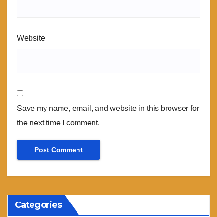
Website
Save my name, email, and website in this browser for
the next time I comment.
Categories