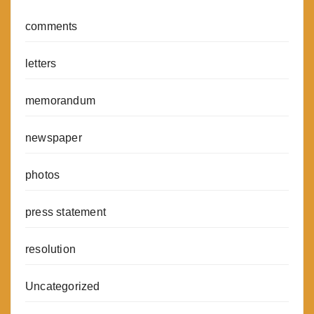
comments
letters
memorandum
newspaper
photos
press statement
resolution
Uncategorized