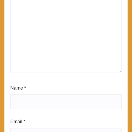
Name
*
Email
*