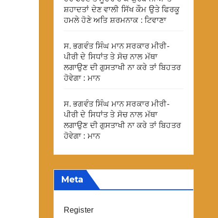
ਸ਼ਹਾਦਤਾਂ ਦੇਣ ਵਾਲੀ ਸਿੱਖ ਕੌਮ ਉਤੇ ਫਿਰਕੂ
ਹਮਲੇ ਹੋਣੇ ਅਤਿ ਸ਼ਰਮਨਾਕ : ਟਿਵਾਣਾ
ਸ. ਭਗਵੰਤ ਸਿੰਘ ਮਾਨ ਸਰਕਾਰ ਮੀਰੀ-
ਪੀਰੀ ਦੇ ਸਿਧਾਂਤ ਤੇ ਸੋਚ ਨਾਲ ਮੱਥਾ
ਲਗਾਉਣ ਦੀ ਗੁਸਤਾਖੀ ਨਾ ਕਰੇ ਤਾਂ ਬਿਹਤਰ
ਹੋਵੇਗਾ : ਮਾਨ
ਸ. ਭਗਵੰਤ ਸਿੰਘ ਮਾਨ ਸਰਕਾਰ ਮੀਰੀ-
ਪੀਰੀ ਦੇ ਸਿਧਾਂਤ ਤੇ ਸੋਚ ਨਾਲ ਮੱਥਾ
ਲਗਾਉਣ ਦੀ ਗੁਸਤਾਖੀ ਨਾ ਕਰੇ ਤਾਂ ਬਿਹਤਰ
ਹੋਵੇਗਾ : ਮਾਨ
Meta
Register