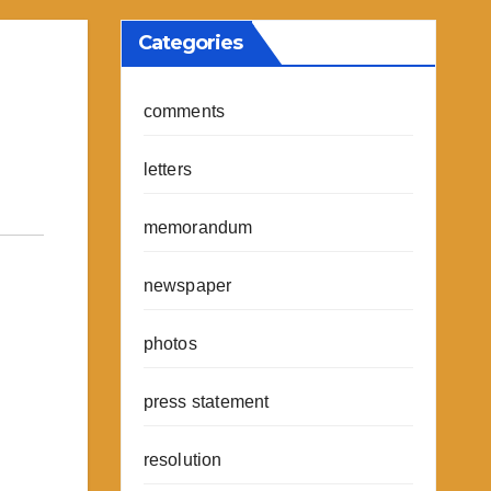
Categories
comments
letters
memorandum
newspaper
photos
press statement
resolution