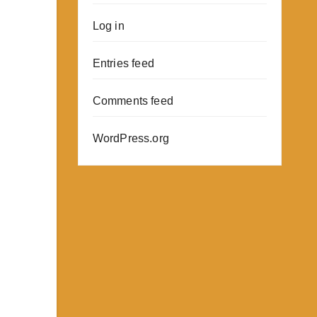
Log in
Entries feed
Comments feed
WordPress.org