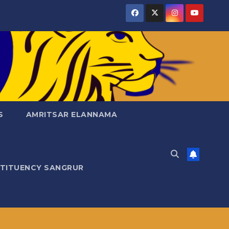
S
AMRITSAR ELANNAMA
STITUENCY SANGRUR