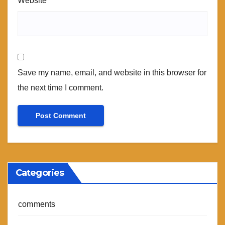
Website
Save my name, email, and website in this browser for
the next time I comment.
Categories
comments