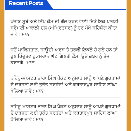
Recent Posts
ਪੰਜਾਬ ਸੂਬੇ ਅਤੇ ਸਿੱਖ ਕੌਮ ਦੀ ਗੱਲ ਕਰਨ ਵਾਲੀ ਇਕੋ ਇਕ ਪਾਰਟੀ
ਸ਼੍ਰੋਮਣੀ ਅਕਾਲੀ ਦਲ (ਅੰਮ੍ਰਿਤਸਰ) ਨੂੰ ਹਰ ਪੱਖੋ ਸਹਿਯੋਗ ਕੀਤਾ
ਜਾਵੇ : ਮਾਨ
ਜਦੋਂ ਪਾਕਿਸਤਾਨ, ਸਾਊਦੀ ਅਰਬ ਤੇ ਤੁਰਕੀ ਇਕੱਠੇ ਹੋ ਗਏ ਹਨ ਤਾਂ
ਹੁਣ ਹਿੰਦੂਤਵ ਹੁਕਮਰਾਨ ਘੱਟ ਗਿਣਤੀ ਕੌਮਾਂ ਉਤੇ ਜ਼ਬਰ ਨੂੰ ਤੇਜ਼
ਕਰਨਗੇ : ਮਾਨ
ਨਹਿਰੂ-ਮਾਸਟਰ ਤਾਰਾ ਸਿੰਘ ਪੈਕਟ ਅਨੁਸਾਰ ਸਾਨੂੰ ਆਪਣੇ ਗੁਰਧਾਮਾਂ
ਦੇ ਦਰਸ਼ਨਾਂ ਲਈ ਤੁਰੰਤ ਸਰਹੱਦਾਂ ਅਤੇ ਕਰਤਾਰਪੁਰ ਸਾਹਿਬ ਲਾਂਘਾ
ਖੋਲਿਆ ਜਾਵੇ : ਮਾਨ
ਨਹਿਰੂ-ਮਾਸਟਰ ਤਾਰਾ ਸਿੰਘ ਪੈਕਟ ਅਨੁਸਾਰ ਸਾਨੂੰ ਆਪਣੇ ਗੁਰਧਾਮਾਂ
ਦੇ ਦਰਸ਼ਨਾਂ ਲਈ ਤੁਰੰਤ ਸਰਹੱਦਾਂ ਅਤੇ ਕਰਤਾਰਪੁਰ ਸਾਹਿਬ ਲਾਂਘਾ
ਖੋਲਿਆ ਜਾਵੇ : ਮਾਨ