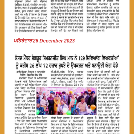
ਪਹਿਰੇਦਾਰ 26 December 2023