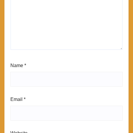
Name
*
Email
*