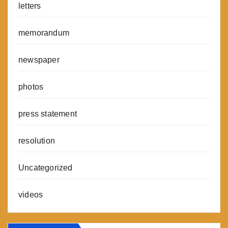
letters
memorandum
newspaper
photos
press statement
resolution
Uncategorized
videos