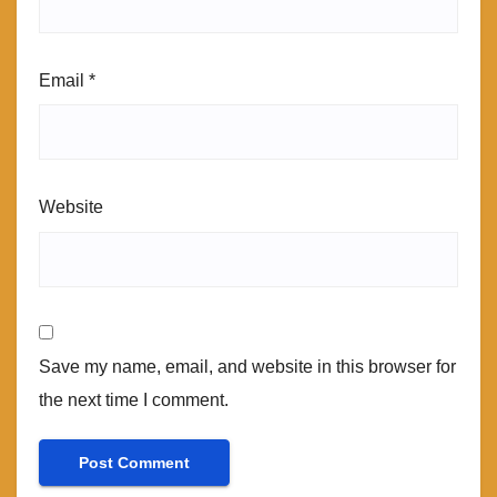
Email
*
Website
Save my name, email, and website in this browser for
the next time I comment.