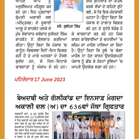
ਪਹਿਰੇਦਾਰ 17 June 2023