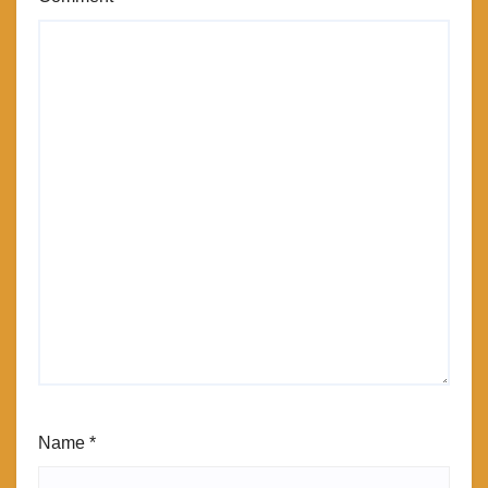
Name
*