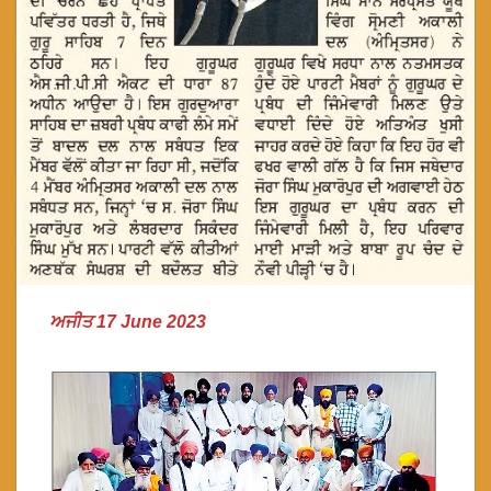
ਅਜੀਤ 17 June 2023