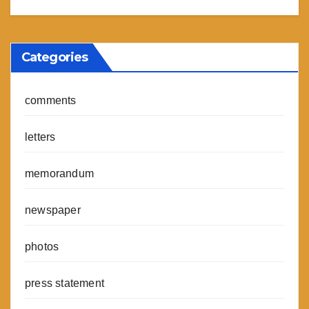
Categories
comments
letters
memorandum
newspaper
photos
press statement