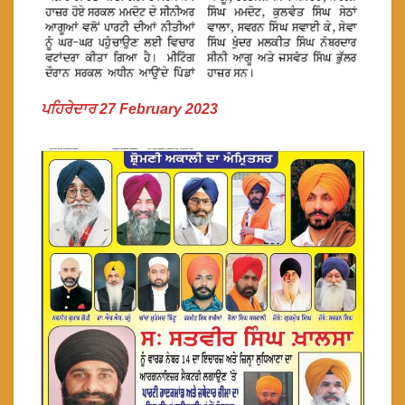
ਪਹਿਰੇਦਾਰ 27 February 2023