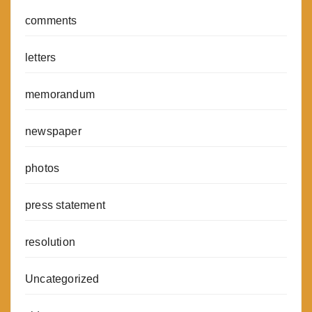
comments
letters
memorandum
newspaper
photos
press statement
resolution
Uncategorized