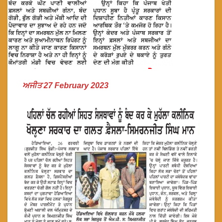
ਅਜੀਤ 27 February 2023