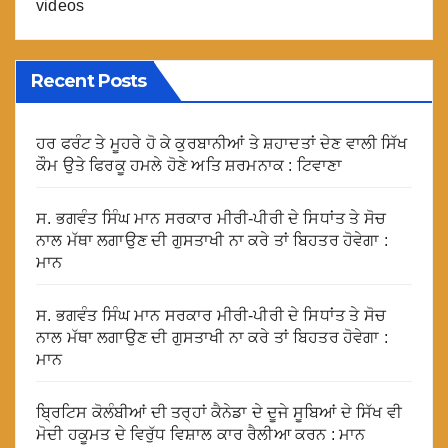
videos
Recent Posts
ਹਰ ਫਰੰਟ ਤੇ ਮੂਹਰੇ ਹੋ ਕੇ ਕੁਰਬਾਨੀਆਂ ਤੇ ਸ਼ਹਾਦਤਾਂ ਦੇਣ ਵਾਲੀ ਸਿੱਖ
ਕੌਮ ਉਤੇ ਫਿਰਕੂ ਹਮਲੇ ਹੋਣੇ ਅਤਿ ਸ਼ਰਮਨਾਕ : ਟਿਵਾਣਾ
ਸ. ਭਗਵੰਤ ਸਿੰਘ ਮਾਨ ਸਰਕਾਰ ਮੀਰੀ-ਪੀਰੀ ਦੇ ਸਿਧਾਂਤ ਤੇ ਸੋਚ
ਨਾਲ ਮੱਥਾ ਲਗਾਉਣ ਦੀ ਗੁਸਤਾਖੀ ਨਾ ਕਰੇ ਤਾਂ ਬਿਹਤਰ ਹੋਵੇਗਾ :
ਮਾਨ
ਸ. ਭਗਵੰਤ ਸਿੰਘ ਮਾਨ ਸਰਕਾਰ ਮੀਰੀ-ਪੀਰੀ ਦੇ ਸਿਧਾਂਤ ਤੇ ਸੋਚ
ਨਾਲ ਮੱਥਾ ਲਗਾਉਣ ਦੀ ਗੁਸਤਾਖੀ ਨਾ ਕਰੇ ਤਾਂ ਬਿਹਤਰ ਹੋਵੇਗਾ :
ਮਾਨ
ਬ੍ਰਿਟਿਸ ਕੋਲੰਬੀਆਂ ਦੀ ਤਰ੍ਹਾਂ ਕੈਨੇਡਾ ਦੇ ਦੂਜੇ ਸੂਬਿਆਂ ਦੇ ਸਿੱਖ ਵੀ
ਮੋਦੀ ਹਕੂਮਤ ਦੇ ਵਿਰੁੱਧ ਵਿਸ਼ਾਲ ਕਾਰ ਰੈਲੀਆ ਕਰਨ : ਮਾਨ