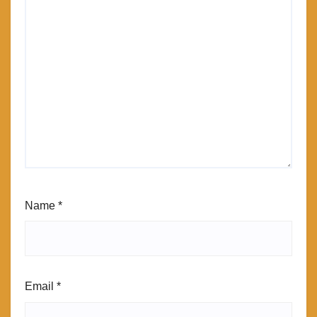
Name
*
Email
*