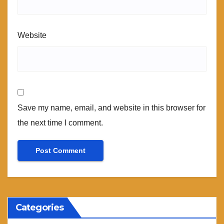
Website
Save my name, email, and website in this browser for
the next time I comment.
Categories