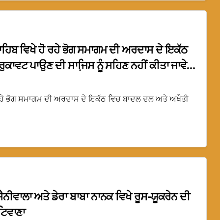
ਸਾਹਿਬ ਵਿਖੇ ਹੋ ਰਹੇ ਭੋਗ ਸਮਾਗਮ ਦੀ ਅਰਦਾਸ ਦੇ ਇਕੱਠ
ੁਕਾਵਟ ਪਾਉਣ ਦੀ ਸਾਜਿ਼ਸ ਨੂੰ ਸਹਿਣ ਨਹੀਂ ਕੀਤਾ ਜਾਵੇਗਾ
 ਹੋ ਰਹੇ ਭੋਗ ਸਮਾਗਮ ਦੀ ਅਰਦਾਸ ਦੇ ਇਕੱਠ ਵਿਚ ਬਾਦਲ ਦਲ ਅਤੇ ਅਖੌਤੀ
ਸੈਨੀਵਾਲਾ ਅਤੇ ਡੇਰਾ ਬਾਬਾ ਨਾਨਕ ਵਿਖੇ ਰੂਸ-ਯੂਕਰੇਨ ਦੀ
 ਟਿਵਾਣਾ