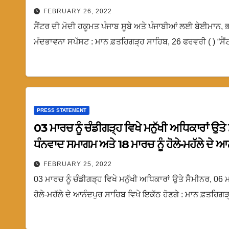
FEBRUARY 26, 2022
ਸੈਂਟਰ ਦੀ ਮੋਦੀ ਹਕੂਮਤ ਪੰਜਾਬ ਸੂਬੇ ਅਤੇ ਪੰਜਾਬੀਆਂ ਲਈ ਬੇਈਮਾਨ,
ਮੰਦਭਾਵਨਾ ਸਪੱਸਟ : ਮਾਨ ਫ਼ਤਹਿਗੜ੍ਹ ਸਾਹਿਬ, 26 ਫਰਵਰੀ ( ) “ਸ
PRESS STATEMENT
03 ਮਾਰਚ ਨੂੰ ਚੰਡੀਗੜ੍ਹ ਵਿਖੇ ਮਨੁੱਖੀ ਅਧਿਕਾਰਾਂ ਉਤ
ਧੰਨਵਾਦ ਸਮਾਗਮ ਅਤੇ 18 ਮਾਰਚ ਨੂੰ ਹੋਲੇ-ਮਹੱਲੇ ਦੇ ਆ
FEBRUARY 25, 2022
03 ਮਾਰਚ ਨੂੰ ਚੰਡੀਗੜ੍ਹ ਵਿਖੇ ਮਨੁੱਖੀ ਅਧਿਕਾਰਾਂ ਉਤੇ ਸੈਮੀਨਰ, 0
ਹੋਲੇ-ਮਹੱਲੇ ਦੇ ਆਨੰਦਪੁਰ ਸਾਹਿਬ ਵਿਖੇ ਇਕੱਠ ਹੋਣਗੇ : ਮਾਨ ਫ਼ਤਹਿਗ