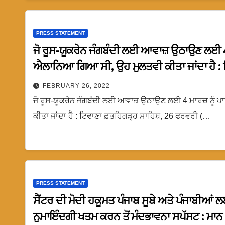
PRESS STATEMENT
ਜੋ ਰੂਸ-ਯੂਕਰੇਨ ਜੰਗਬੰਦੀ ਲਈ ਆਵਾਜ਼ ਉਠਾਉਣ ਲਈ 4 ਮ
ਐਲਾਨਿਆ ਗਿਆ ਸੀ, ਉਹ ਮੁਲਤਵੀ ਕੀਤਾ ਜਾਂਦਾ ਹੈ : 
FEBRUARY 26, 2022
ਜੋ ਰੂਸ-ਯੂਕਰੇਨ ਜੰਗਬੰਦੀ ਲਈ ਆਵਾਜ਼ ਉਠਾਉਣ ਲਈ 4 ਮਾਰਚ ਨੂੰ ਪ
ਕੀਤਾ ਜਾਂਦਾ ਹੈ : ਟਿਵਾਣਾ ਫ਼ਤਹਿਗੜ੍ਹ ਸਾਹਿਬ, 26 ਫਰਵਰੀ (…
PRESS STATEMENT
ਸੈਂਟਰ ਦੀ ਮੋਦੀ ਹਕੂਮਤ ਪੰਜਾਬ ਸੂਬੇ ਅਤੇ ਪੰਜਾਬੀਆਂ
ਨੁਮਾਇੰਦਗੀ ਖਤਮ ਕਰਨ ਤੋਂ ਮੰਦਭਾਵਨਾ ਸਪੱਸਟ : ਮਾਨ