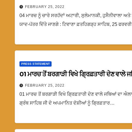
FEBRUARY 25, 2022
04 ਮਾਰਚ ਨੂੰ ਚਾਰੇ ਸਰਹੱਦਾਂ ਅਟਾਰੀ, ਸੁਲੇਮਾਨਕੀ, ਹੁਸੈਨੀਵਾਲਾ ਅਤੇ 
ਯਾਦ-ਪੱਤਰ ਦਿੱਤੇ ਜਾਣਗੇ : ਟਿਵਾਣਾ ਫ਼ਤਹਿਗੜ੍ਹ ਸਾਹਿਬ, 25 ਫਰਵਰ
PRESS STATEMENT
01 ਮਾਰਚ ਤੋਂ ਬਰਗਾੜੀ ਵਿਖੇ ਗ੍ਰਿਫ਼ਤਾਰੀ ਦੇਣ ਵਾਲੇ 
FEBRUARY 25, 2022
01 ਮਾਰਚ ਤੋਂ ਬਰਗਾੜੀ ਵਿਖੇ ਗ੍ਰਿਫ਼ਤਾਰੀ ਦੇਣ ਵਾਲੇ ਜਥਿਆਂ ਦਾ ਐਲਾ
ਗ੍ਰੰਥ ਸਾਹਿਬ ਜੀ ਦੇ ਅਪਮਾਨਿਤ ਦੋਸ਼ੀਆਂ ਨੂੰ ਗ੍ਰਿਫ਼ਤਾਰ…