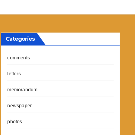
Categories
comments
letters
memorandum
newspaper
photos