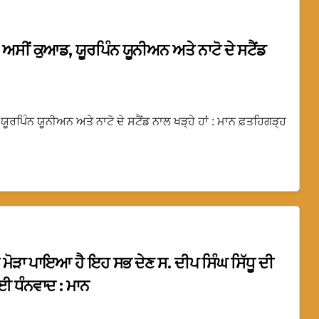
 ਅਸੀਂ ਕੁਆਡ, ਯੂਰਪਿੰਨ ਯੂਨੀਅਨ ਅਤੇ ਨਾਟੋ ਦੇ ਸਟੈਂਡ
ੂਰਪਿੰਨ ਯੂਨੀਅਨ ਅਤੇ ਨਾਟੋ ਦੇ ਸਟੈਂਡ ਨਾਲ ਖੜ੍ਹੇ ਹਾਂ : ਮਾਨ ਫ਼ਤਹਿਗੜ੍ਹ
ੱਲ ਮੋੜਾ ਪਾਇਆ ਹੈ ਇਹ ਸਭ ਦੇਣ ਸ. ਦੀਪ ਸਿੰਘ ਸਿੱਧੂ ਦੀ
 ਲਈ ਧੰਨਵਾਦ : ਮਾਨ