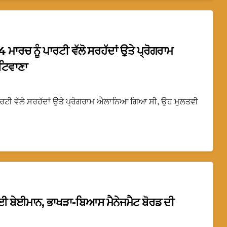
ਾਰਚ ਨੂੰ ਪਾਰਟੀ ਵੱਲੋ ਸਰਹੱਦਾਂ ਉਤੇ ਪ੍ਰੋਗਰਾਮ
ਟਿਵਾਣਾ
ਾਰਟੀ ਵੱਲੋ ਸਰਹੱਦਾਂ ਉਤੇ ਪ੍ਰੋਗਰਾਮ ਐਲਾਨਿਆ ਗਿਆ ਸੀ, ਉਹ ਮੁਲਤਵੀ
 ਲਈ ਬੇਈਮਾਨ, ਭਾਖੜਾ-ਬਿਆਸ ਮੈਨੇਜਮੈਟ ਬੋਰਡ ਦੀ