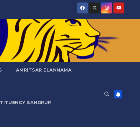
S
AMRITSAR ELANNAMA
STITUENCY SANGRUR