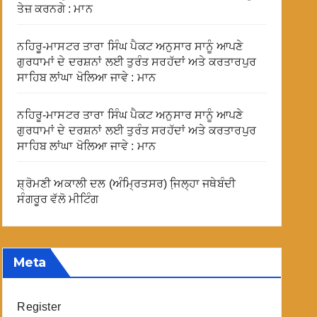
ਤੇਜ਼ ਕਰਨਗੇ : ਮਾਨ
ਨਹਿਰੂ-ਮਾਸਟਰ ਤਾਰਾ ਸਿੰਘ ਪੈਕਟ ਅਨੁਸਾਰ ਸਾਨੂੰ ਆਪਣੇ
ਗੁਰਧਾਮਾਂ ਦੇ ਦਰਸ਼ਨਾਂ ਲਈ ਤੁਰੰਤ ਸਰਹੱਦਾਂ ਅਤੇ ਕਰਤਾਰਪੁਰ
ਸਾਹਿਬ ਲਾਂਘਾ ਖੋਲਿਆ ਜਾਵੇ : ਮਾਨ
ਨਹਿਰੂ-ਮਾਸਟਰ ਤਾਰਾ ਸਿੰਘ ਪੈਕਟ ਅਨੁਸਾਰ ਸਾਨੂੰ ਆਪਣੇ
ਗੁਰਧਾਮਾਂ ਦੇ ਦਰਸ਼ਨਾਂ ਲਈ ਤੁਰੰਤ ਸਰਹੱਦਾਂ ਅਤੇ ਕਰਤਾਰਪੁਰ
ਸਾਹਿਬ ਲਾਂਘਾ ਖੋਲਿਆ ਜਾਵੇ : ਮਾਨ
ਸ਼੍ਰੋਮਣੀ ਅਕਾਲੀ ਦਲ (ਅੰਮ੍ਰਿਤਸਰ) ਜਿ਼ਲ੍ਹਾ ਜਥੇਬੰਦੀ
ਸੰਗਰੂਰ ਵੱਲੋ ਮੀਟਿੰਗ
Meta
Register