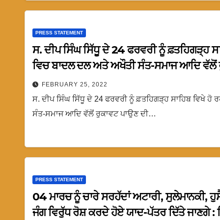
PRESS STATEMENT
ਸ. ਦੀਪ ਸਿੰਘ ਸਿੱਧੂ ਦੇ 24 ਫਰਵਰੀ ਨੂੰ ਫ਼ਤਹਿਗੜ੍ਹ 
ਵਿਚ ਬਾਦਲ ਦਲ ਅਤੇ ਅਖੌਤੀ ਸੰਤ-ਸਮਾਜ ਆਦਿ ਵੱਲੋਂ ਰ
: ਮਾਨ￼
FEBRUARY 25, 2022
ਸ. ਦੀਪ ਸਿੰਘ ਸਿੱਧੂ ਦੇ 24 ਫਰਵਰੀ ਨੂੰ ਫ਼ਤਹਿਗੜ੍ਹ ਸਾਹਿਬ ਵਿਖੇ
ਸੰਤ-ਸਮਾਜ ਆਦਿ ਵੱਲੋਂ ਰੁਕਾਵਟ ਪਾਉਣ ਦੀ…
PRESS STATEMENT
04 ਮਾਰਚ ਨੂੰ ਚਾਰੇ ਸਰਹੱਦਾਂ ਅਟਾਰੀ, ਸੁਲੇਮਾਨਕੀ, ਹੁ
ਜੰਗ ਵਿਰੁੱਧ ਰੋਸ਼ ਕਰਦੇ ਹੋਏ ਯਾਦ-ਪੱਤਰ ਦਿੱਤੇ ਜਾਣਗੇ :