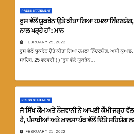
PRESS STATEMENT
ਰੂਸ ਵੱਲੋਂ ਯੂਕਰੇਨ ਉਤੇ ਕੀਤਾ ਗਿਆ ਹਮਲਾ ਨਿੰਦਣਯੋਗ,
ਨਾਲ ਖੜ੍ਹੇ ਹਾਂ : ਮਾਨ
FEBRUARY 25, 2022
ਰੂਸ ਵੱਲੋਂ ਯੂਕਰੇਨ ਉਤੇ ਕੀਤਾ ਗਿਆ ਹਮਲਾ ਨਿੰਦਣਯੋਗ, ਅਸੀਂ ਕੁਆਡ, ਯ
ਸਾਹਿਬ, 25 ਫਰਵਰੀ ( ) “ਰੂਸ ਵੱਲੋਂ ਯੂਕਰੇਨ…
PRESS STATEMENT
ਜੋ ਸਿੱਖ ਕੌਮ ਅਤੇ ਨੌਜ਼ਵਾਨੀ ਨੇ ਆਪਣੀ ਕੌਮੀ ਜੜ੍ਹ ਵ
ਹੈ, ਪੰਜਾਬੀਆਂ ਅਤੇ ਖ਼ਾਲਸਾ ਪੰਥ ਵੱਲੋਂ ਦਿੱਤੇ ਸਹਿਯੋਗ
FEBRUARY 21, 2022