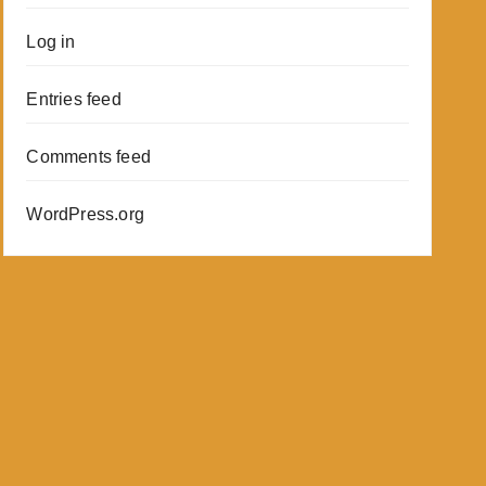
Log in
Entries feed
Comments feed
WordPress.org