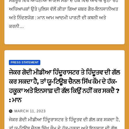
ਸੰਗਰੂਰ ਵਿਖੇ ਆਪਣੀਆ ਜਾਇਜ ਮੰਗਾਂ ਦੇ ਹੱਕ ਵਿਚ ਆਵਾਜ਼ ਉਠਾ ਰਹੇ
ਅਧਿਆਪਕਾਂ ਉਤੇ ਪੁਲਿਸ ਵੱਲੋਂ ਕੀਤਾ ਗਿਆ ਜ਼ਬਰ ਗੈਰ-ਇਨਸਾਨੀਅਤ
ਅਤੇ ਨਿੰਦਣਯੋਗ : ਮਾਨ ਆਮ ਆਦਮੀ ਪਾਰਟੀ ਦੀ ਕਥਨੀ ਅਤੇ
ਕਰਨੀ…
PRESS STATEMENT
ਜੇਕਰ ਗੋਦੀ ਮੀਡੀਆ ਹਿੰਦੂਰਾਸਟਰ ਤੇ ਹਿੰਦੂਤਵ ਦੀ ਗੱਲ
ਕਰ ਸਕਦਾ ਹੈ, ਤਾਂ ਯੂ-ਟਿਊਬ ਚੈਨਲ ਸਿੱਖ ਕੌਮ ਦੇ ਹੱਕ-
ਹਕੂਕਾ ਅਤੇ ਇਨਸਾਫ਼ ਦੀ ਗੱਲ ਕਿਉਂ ਨਹੀਂ ਕਰ ਸਕਦੈ ?
: ਮਾਨ
MARCH 11, 2023
ਜੇਕਰ ਗੋਦੀ ਮੀਡੀਆ ਹਿੰਦੂਰਾਸਟਰ ਤੇ ਹਿੰਦੂਤਵ ਦੀ ਗੱਲ ਕਰ ਸਕਦਾ ਹੈ,
ਤਾਂ ਯੂ-ਟਿਊਬ ਚੈਨਲ ਸਿੱਖ ਕੌਮ ਦੇ ਹੱਕ-ਹਕੂਕਾ ਅਤੇ ਇਨਸਾਫ਼ ਦੀ ਗੱਲ