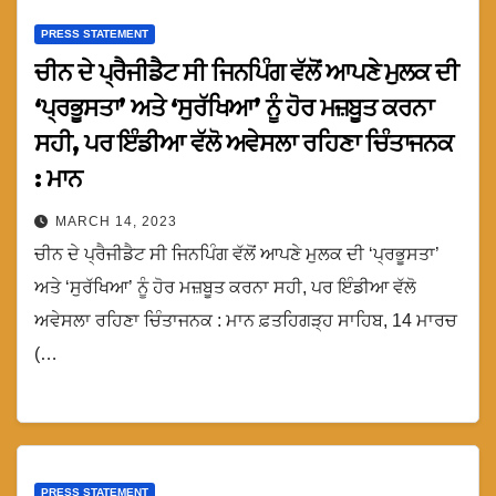
PRESS STATEMENT
ਚੀਨ ਦੇ ਪ੍ਰੈਜੀਡੈਟ ਸੀ ਜਿਨਪਿੰਗ ਵੱਲੋਂ ਆਪਣੇ ਮੁਲਕ ਦੀ
‘ਪ੍ਰਭੂਸਤਾ’ ਅਤੇ ‘ਸੁਰੱਖਿਆ’ ਨੂੰ ਹੋਰ ਮਜ਼ਬੂਤ ਕਰਨਾ
ਸਹੀ, ਪਰ ਇੰਡੀਆ ਵੱਲੋ ਅਵੇਸਲਾ ਰਹਿਣਾ ਚਿੰਤਾਜਨਕ
: ਮਾਨ
MARCH 14, 2023
ਚੀਨ ਦੇ ਪ੍ਰੈਜੀਡੈਟ ਸੀ ਜਿਨਪਿੰਗ ਵੱਲੋਂ ਆਪਣੇ ਮੁਲਕ ਦੀ ‘ਪ੍ਰਭੂਸਤਾ’
ਅਤੇ ‘ਸੁਰੱਖਿਆ’ ਨੂੰ ਹੋਰ ਮਜ਼ਬੂਤ ਕਰਨਾ ਸਹੀ, ਪਰ ਇੰਡੀਆ ਵੱਲੋ
ਅਵੇਸਲਾ ਰਹਿਣਾ ਚਿੰਤਾਜਨਕ : ਮਾਨ ਫ਼ਤਹਿਗੜ੍ਹ ਸਾਹਿਬ, 14 ਮਾਰਚ
(…
PRESS STATEMENT