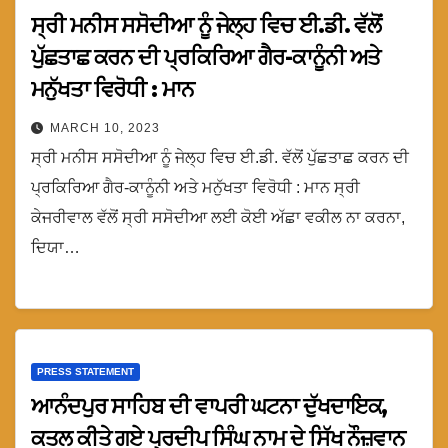
ਸ੍ਰੀ ਮਨੀਸ ਸਸੋਦੀਆ ਨੂੰ ਜੇਲ੍ਹ ਵਿਚ ਈ.ਡੀ. ਵੱਲੋਂ
ਪੁੱਛਤਾਛ ਕਰਨ ਦੀ ਪ੍ਰਕਿਰਿਆ ਗੈਰ-ਕਾਨੂੰਨੀ ਅਤੇ
ਮਨੁੱਖਤਾ ਵਿਰੋਧੀ : ਮਾਨ
MARCH 10, 2023
ਸ੍ਰੀ ਮਨੀਸ ਸਸੋਦੀਆ ਨੂੰ ਜੇਲ੍ਹ ਵਿਚ ਈ.ਡੀ. ਵੱਲੋਂ ਪੁੱਛਤਾਛ ਕਰਨ ਦੀ
ਪ੍ਰਕਿਰਿਆ ਗੈਰ-ਕਾਨੂੰਨੀ ਅਤੇ ਮਨੁੱਖਤਾ ਵਿਰੋਧੀ : ਮਾਨ ਸ੍ਰੀ
ਕੇਜਰੀਵਾਲ ਵੱਲੋਂ ਸ੍ਰੀ ਸਸੋਦੀਆ ਲਈ ਕੋਈ ਅੱਛਾ ਵਕੀਲ ਨਾ ਕਰਨਾ,
ਦਿਯਾ…
PRESS STATEMENT
ਆਨੰਦਪੁਰ ਸਾਹਿਬ ਦੀ ਵਾਪਰੀ ਘਟਨਾ ਦੁੱਖਦਾਇਕ,
ਕਤਲ ਕੀਤੇ ਗਏ ਪ੍ਰਦੀਪ ਸਿੰਘ ਨਾਮ ਦੇ ਸਿੱਖ ਨੌਜ਼ਵਾਨ