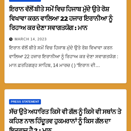
ਇਰਾਨ ਵੱਲੋਂ ਬੀਤੇ ਸਮੇਂ ਵਿਚ ਹਿਜਾਬ ਮੁੱਦੇ ਉਤੇ ਰੋਸ਼
ਵਿਖਾਵਾ ਕਰਨ ਵਾਲਿਆ 22 ਹਜਾਰ ਇਰਾਨੀਆ ਨੂੰ
ਰਿਹਾਅ ਕਰ ਦੇਣਾ ਸਵਾਗਤਯੋਗ : ਮਾਨ
MARCH 14, 2023
ਇਰਾਨ ਵੱਲੋਂ ਬੀਤੇ ਸਮੇਂ ਵਿਚ ਹਿਜਾਬ ਮੁੱਦੇ ਉਤੇ ਰੋਸ਼ ਵਿਖਾਵਾ ਕਰਨ
ਵਾਲਿਆ 22 ਹਜਾਰ ਇਰਾਨੀਆ ਨੂੰ ਰਿਹਾਅ ਕਰ ਦੇਣਾ ਸਵਾਗਤਯੋਗ :
ਮਾਨ ਫ਼ਤਹਿਗੜ੍ਹ ਸਾਹਿਬ, 14 ਮਾਰਚ ( ) “ਇਰਾਨ ਦੀ…
PRESS STATEMENT
ਸੱਚ ਉਤੇ ਅਧਾਰਿਤ ਕਿਸੇ ਵੀ ਗੱਲ ਨੂੰ ਕਿਸੇ ਵੀ ਸਥਾਂਨ ਤੇ
ਕਹਿਣ ਨਾਲ ਹਿੰਦੂਤਵ ਹੁਕਮਰਾਨਾਂ ਨੂੰ ਕਿਸ ਗੱਲ ਦਾ
ਇਤਰਾਜ ਹੈ ? : ਮਾਨ