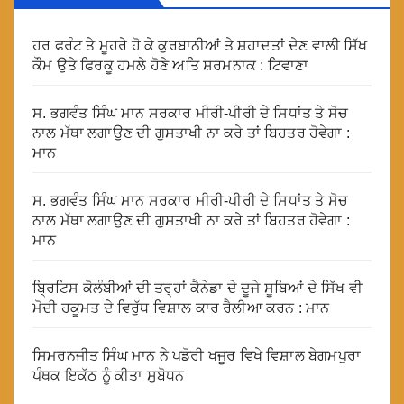
ਹਰ ਫਰੰਟ ਤੇ ਮੂਹਰੇ ਹੋ ਕੇ ਕੁਰਬਾਨੀਆਂ ਤੇ ਸ਼ਹਾਦਤਾਂ ਦੇਣ ਵਾਲੀ ਸਿੱਖ
ਕੌਮ ਉਤੇ ਫਿਰਕੂ ਹਮਲੇ ਹੋਣੇ ਅਤਿ ਸ਼ਰਮਨਾਕ : ਟਿਵਾਣਾ
ਸ. ਭਗਵੰਤ ਸਿੰਘ ਮਾਨ ਸਰਕਾਰ ਮੀਰੀ-ਪੀਰੀ ਦੇ ਸਿਧਾਂਤ ਤੇ ਸੋਚ
ਨਾਲ ਮੱਥਾ ਲਗਾਉਣ ਦੀ ਗੁਸਤਾਖੀ ਨਾ ਕਰੇ ਤਾਂ ਬਿਹਤਰ ਹੋਵੇਗਾ :
ਮਾਨ
ਸ. ਭਗਵੰਤ ਸਿੰਘ ਮਾਨ ਸਰਕਾਰ ਮੀਰੀ-ਪੀਰੀ ਦੇ ਸਿਧਾਂਤ ਤੇ ਸੋਚ
ਨਾਲ ਮੱਥਾ ਲਗਾਉਣ ਦੀ ਗੁਸਤਾਖੀ ਨਾ ਕਰੇ ਤਾਂ ਬਿਹਤਰ ਹੋਵੇਗਾ :
ਮਾਨ
ਬ੍ਰਿਟਿਸ ਕੋਲੰਬੀਆਂ ਦੀ ਤਰ੍ਹਾਂ ਕੈਨੇਡਾ ਦੇ ਦੂਜੇ ਸੂਬਿਆਂ ਦੇ ਸਿੱਖ ਵੀ
ਮੋਦੀ ਹਕੂਮਤ ਦੇ ਵਿਰੁੱਧ ਵਿਸ਼ਾਲ ਕਾਰ ਰੈਲੀਆ ਕਰਨ : ਮਾਨ
ਸਿਮਰਨਜੀਤ ਸਿੰਘ ਮਾਨ ਨੇ ਪਡੋਰੀ ਖਜੂਰ ਵਿਖੇ ਵਿਸ਼ਾਲ ਬੇਗਮਪੁਰਾ
ਪੰਥਕ ਇਕੱਠ ਨੂੰ ਕੀਤਾ ਸੁਬੋਧਨ