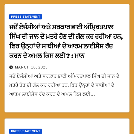
PRESS STATEMENT
ਜਦੋਂ ਏਜੰਸੀਆਂ ਅਤੇ ਸਰਕਾਰ ਭਾਈ ਅੰਮ੍ਰਿਤਪਾਲ
ਸਿੰਘ ਦੀ ਜਾਨ ਦੇ ਖ਼ਤਰੇ ਹੋਣ ਦੀ ਗੱਲ ਕਰ ਰਹੀਆ ਹਨ,
ਫਿਰ ਉਨ੍ਹਾਂ ਦੇ ਸਾਥੀਆਂ ਦੇ ਆਰਮ ਲਾਈਸੈਸ ਰੱਦ
ਕਰਨ ਦੇ ਅਮਲ ਕਿਸ ਲਈ ? : ਮਾਨ
MARCH 10, 2023
ਜਦੋਂ ਏਜੰਸੀਆਂ ਅਤੇ ਸਰਕਾਰ ਭਾਈ ਅੰਮ੍ਰਿਤਪਾਲ ਸਿੰਘ ਦੀ ਜਾਨ ਦੇ
ਖ਼ਤਰੇ ਹੋਣ ਦੀ ਗੱਲ ਕਰ ਰਹੀਆ ਹਨ, ਫਿਰ ਉਨ੍ਹਾਂ ਦੇ ਸਾਥੀਆਂ ਦੇ
ਆਰਮ ਲਾਈਸੈਸ ਰੱਦ ਕਰਨ ਦੇ ਅਮਲ ਕਿਸ ਲਈ…
PRESS STATEMENT