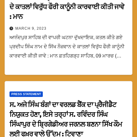
ਦੇ ਕਾਤਲਾਂ ਵਿਰੁੱਧ ਫੌਰੀ ਕਾਨੂੰਨੀ ਕਾਰਵਾਈ ਕੀਤੀ ਜਾਵੇ
: ਮਾਨ
MARCH 9, 2023
ਆਨੰਦਪੁਰ ਸਾਹਿਬ ਦੀ ਵਾਪਰੀ ਘਟਨਾ ਦੁੱਖਦਾਇਕ, ਕਤਲ ਕੀਤੇ ਗਏ
ਪ੍ਰਦੀਪ ਸਿੰਘ ਨਾਮ ਦੇ ਸਿੱਖ ਨੌਜ਼ਵਾਨ ਦੇ ਕਾਤਲਾਂ ਵਿਰੁੱਧ ਫੌਰੀ ਕਾਨੂੰਨੀ
ਕਾਰਵਾਈ ਕੀਤੀ ਜਾਵੇ : ਮਾਨ ਫ਼ਤਹਿਗੜ੍ਹ ਸਾਹਿਬ, 09 ਮਾਰਚ (…
PRESS STATEMENT
ਸ. ਅਜੇ ਸਿੰਘ ਬੰਗਾਂ ਦਾ ਵਰਲਡ ਬੈਂਕ ਦਾ ਪ੍ਰੈਜੀਡੈਟ
ਨਿਯੁਕਤ ਹੋਣਾ, ਇਸੇ ਤਰ੍ਹਾਂ ਸ. ਰਵਿੰਦਰ ਸਿੰਘ
ਸਿੰਘਾਪੁਰ ਦੇ ਬ੍ਰਿਗੇਡੀਅਰ ਜਰਨਲ ਬਣਨਾ ਸਿੱਖ ਕੌਮ
ਲਈ ਫਖ਼ਰ ਵਾਲੇ ਉੱਦਮ : ਟਿਵਾਣਾ