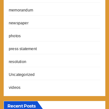
memorandum
newspaper
photos
press statement
resolution
Uncategorized
videos
Recent Posts