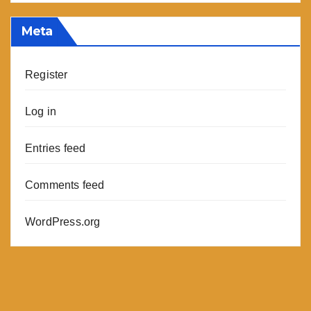
Meta
Register
Log in
Entries feed
Comments feed
WordPress.org