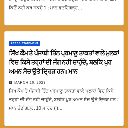
ਕਿਉਂ ਨਹੀਂ ਕਰ ਸਕਦੈ ? : ਮਾਨ ਫ਼ਤਹਿਗੜ੍ਹ…
PRESS STATEMENT
ਸਿੱਖ ਕੌਮ ਤੇ ਪੰਜਾਬੀ ਤਿੰਨ ਪ੍ਰਮਾਣੂ ਤਾਕਤਾਂ ਵਾਲੇ ਮੁਲਕਾਂ
ਵਿਚ ਕਿਸੇ ਤਰ੍ਹਾਂ ਦੀ ਜੰਗ ਨਹੀ ਚਾਹੁੰਦੇ, ਬਲਕਿ ਪੁਰ
ਅਮਨ ਸੋਚ ਉਤੇ ਦ੍ਰਿੜ ਹਨ : ਮਾਨ
MARCH 10, 2023
ਸਿੱਖ ਕੌਮ ਤੇ ਪੰਜਾਬੀ ਤਿੰਨ ਪ੍ਰਮਾਣੂ ਤਾਕਤਾਂ ਵਾਲੇ ਮੁਲਕਾਂ ਵਿਚ ਕਿਸੇ
ਤਰ੍ਹਾਂ ਦੀ ਜੰਗ ਨਹੀ ਚਾਹੁੰਦੇ, ਬਲਕਿ ਪੁਰ ਅਮਨ ਸੋਚ ਉਤੇ ਦ੍ਰਿੜ ਹਨ :
ਮਾਨ ਚੰਡੀਗੜ੍ਹ, 10 ਮਾਰਚ ( )…