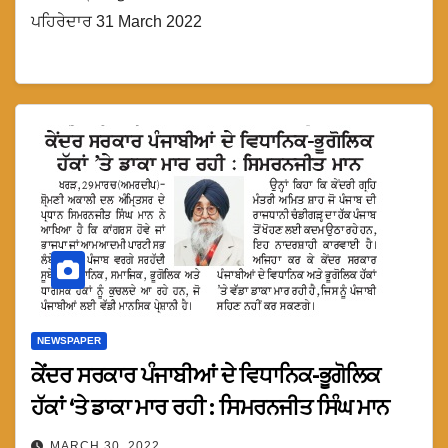
ਪਹਿਰੇਦਾਰ 31 March 2022
NEWSPAPER
ਕੇਂਦਰ ਸਰਕਾਰ ਪੰਜਾਬੀਆਂ ਦੇ ਵਿਧਾਨਿਕ-ਭੂਗੋਲਿਕ
ਹੱਕਾਂ ‘ਤੇ ਡਾਕਾ ਮਾਰ ਰਹੀ : ਸਿਮਰਨਜੀਤ ਸਿੰਘ ਮਾਨ
MARCH 30, 2022