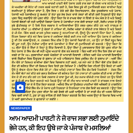
NEWSPAPER
ਆਮ ਆਦਮੀ ਪਾਰਟੀ ਨੇ ਜੋ ਰਾਜ ਸਭਾ ਲਈ ਨੁਮਾਇੰਦੇ
ਭੇਜੇ ਹਨ, ਕੀ ਇਹ ਉਥੇ ਜਾ ਕੇ ਪੰਜਾਬ ਦੇ ਮਸਲਿਆਂ