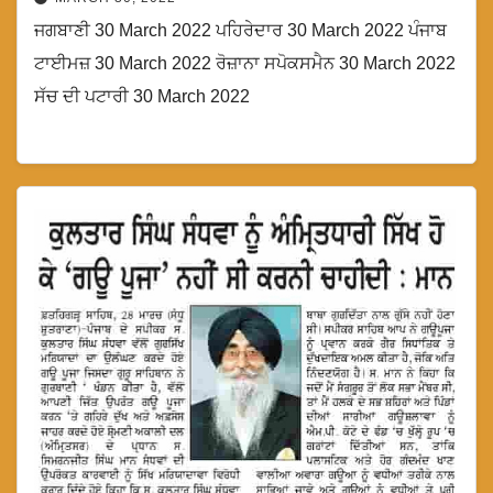
ਜਗਬਾਣੀ 30 March 2022 ਪਹਿਰੇਦਾਰ 30 March 2022 ਪੰਜਾਬ
ਟਾਈਮਜ਼ 30 March 2022 ਰੋਜ਼ਾਨਾ ਸਪੋਕਸਮੈਨ 30 March 2022
ਸੱਚ ਦੀ ਪਟਾਰੀ 30 March 2022