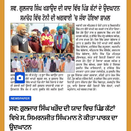
NEWSPAPER
ਸਵ: ਗੁਲਜਾਰ ਸਿੰਘ ਖੜੌਦ ਦੀ ਯਾਦ ਵਿਚ ਪਿੰਡ ਕੱਟਾਂ
ਵਿਖੇ ਸ. ਸਿਮਰਨਜੀਤ ਸਿੰਘ ਮਾਨ ਨੇ ਕੀਤਾ ਪਾਰਕ ਦਾ
ਉਦਘਾਟਨ