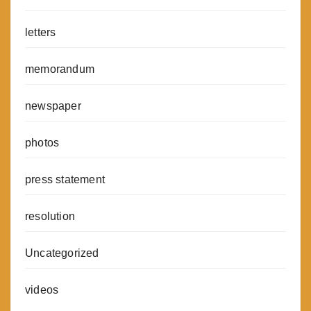
letters
memorandum
newspaper
photos
press statement
resolution
Uncategorized
videos