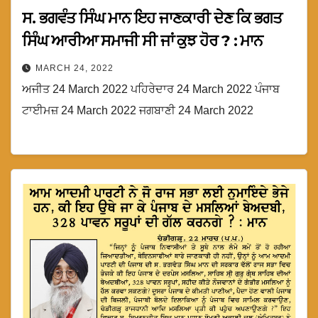
ਸ. ਭਗਵੰਤ ਸਿੰਘ ਮਾਨ ਇਹ ਜਾਣਕਾਰੀ ਦੇਣ ਕਿ ਭਗਤ
ਸਿੰਘ ਆਰੀਆ ਸਮਾਜੀ ਸੀ ਜਾਂ ਕੁਝ ਹੋਰ ? : ਮਾਨ
MARCH 24, 2022
ਅਜੀਤ 24 March 2022 ਪਹਿਰੇਦਾਰ 24 March 2022 ਪੰਜਾਬ
ਟਾਈਮਜ਼ 24 March 2022 ਜਗਬਾਣੀ 24 March 2022