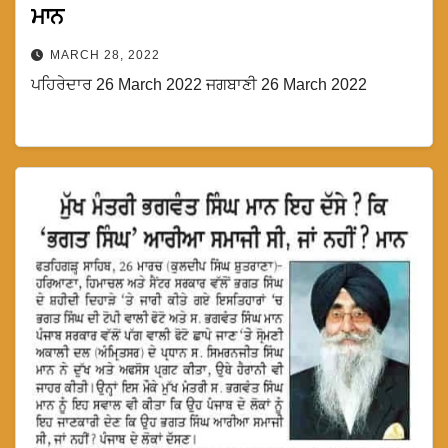
ਮਾਨ
MARCH 28, 2022
ਪਹਿਰੇਦਾਰ 26 March 2022 ਜਗਬਾਣੀ 26 March 2022