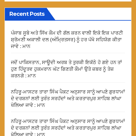
Recent Posts
ਪੰਜਾਬ ਸੂਬੇ ਅਤੇ ਸਿੱਖ ਕੌਮ ਦੀ ਗੱਲ ਕਰਨ ਵਾਲੀ ਇਕੋ ਇਕ ਪਾਰਟੀ
ਸ਼੍ਰੋਮਣੀ ਅਕਾਲੀ ਦਲ (ਅੰਮ੍ਰਿਤਸਰ) ਨੂੰ ਹਰ ਪੱਖੋ ਸਹਿਯੋਗ ਕੀਤਾ
ਜਾਵੇ : ਮਾਨ
ਜਦੋਂ ਪਾਕਿਸਤਾਨ, ਸਾਊਦੀ ਅਰਬ ਤੇ ਤੁਰਕੀ ਇਕੱਠੇ ਹੋ ਗਏ ਹਨ ਤਾਂ
ਹੁਣ ਹਿੰਦੂਤਵ ਹੁਕਮਰਾਨ ਘੱਟ ਗਿਣਤੀ ਕੌਮਾਂ ਉਤੇ ਜ਼ਬਰ ਨੂੰ ਤੇਜ਼
ਕਰਨਗੇ : ਮਾਨ
ਨਹਿਰੂ-ਮਾਸਟਰ ਤਾਰਾ ਸਿੰਘ ਪੈਕਟ ਅਨੁਸਾਰ ਸਾਨੂੰ ਆਪਣੇ ਗੁਰਧਾਮਾਂ
ਦੇ ਦਰਸ਼ਨਾਂ ਲਈ ਤੁਰੰਤ ਸਰਹੱਦਾਂ ਅਤੇ ਕਰਤਾਰਪੁਰ ਸਾਹਿਬ ਲਾਂਘਾ
ਖੋਲਿਆ ਜਾਵੇ : ਮਾਨ
ਨਹਿਰੂ-ਮਾਸਟਰ ਤਾਰਾ ਸਿੰਘ ਪੈਕਟ ਅਨੁਸਾਰ ਸਾਨੂੰ ਆਪਣੇ ਗੁਰਧਾਮਾਂ
ਦੇ ਦਰਸ਼ਨਾਂ ਲਈ ਤੁਰੰਤ ਸਰਹੱਦਾਂ ਅਤੇ ਕਰਤਾਰਪੁਰ ਸਾਹਿਬ ਲਾਂਘਾ
ਖੋਲਿਆ ਜਾਵੇ : ਮਾਨ