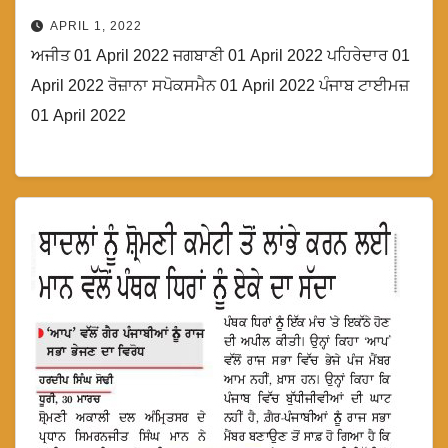
APRIL 1, 2022
ਅਜੀਤ 01 April 2022 ਜਗਬਾਣੀ 01 April 2022 ਪਹਿਰੇਦਾਰ 01
April 2022 ਰੋਜ਼ਾਨਾ ਸਪੋਕਸਮੈਨ 01 April 2022 ਪੰਜਾਬ ਟਾਈਮਜ਼
01 April 2022