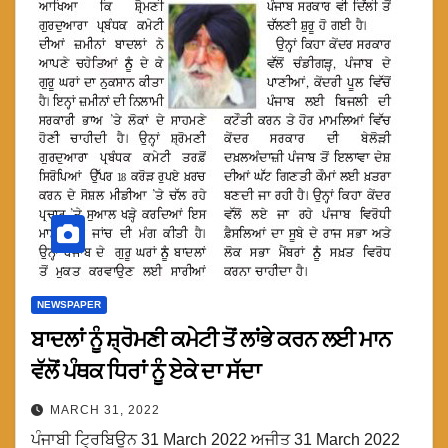
NEWSPAPER
ਬਾਦਲਾਂ ਨੂੰ ਸ਼੍ਰੋਮਣੀ ਕਮੇਟੀ ਤੋਂ ਲਾਂਭੇ ਕਰਨ ਲਈ ਮਾਨ
ਵੱਲੋਂ ਪੰਥਕ ਧਿਰਾਂ ਨੂੰ ਏਕੇ ਦਾ ਸੱਦਾ
MARCH 31, 2022
ਪੰਜਾਬੀ ਟ੍ਰਿਬਿਊਨ 31 March 2022 ਅਜੀਤ 31 March 2022