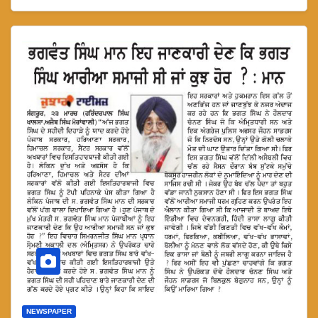
NEWSPAPER