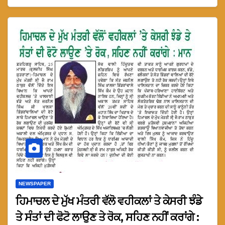
NEWSPAPER
ਹਿਮਾਚਲ ਦੇ ਮੁੱਖ ਮੰਤਰੀ ਵੱਲੋ ਵਹੀਕਲਾਂ ਤੇ ਕੇਸਰੀ ਝੰਡੇ
ਤੇ ਸੰਤਾਂ ਦੀ ਫੋਟੋ ਲਾਉਣ ਤੇ ਰੋਕ, ਸਹਿਣ ਨਹੀਂ ਕਰਾਂਗੇ :